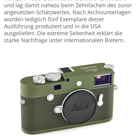
und lag damit nahezu beim Zehnfachen des zuvor
angesetzten Schätzwertes. Nach Archivunterlagen
wurden lediglich fünf Exemplare dieser
Ausführung produziert und in die USA
ausgeliefert. Die extreme Seltenheit erklärt die
starke Nachfrage unter internationalen Bietern.