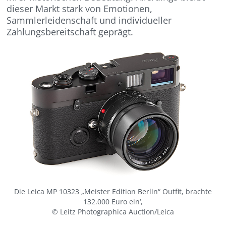
dieser Markt stark von Emotionen,
Sammlerleidenschaft und individueller
Zahlungsbereitschaft geprägt.
Die Leica MP 10323 „Meister Edition Berlin“ Outfit, brachte
132.000 Euro ein‘,
© Leitz Photographica Auction/Leica