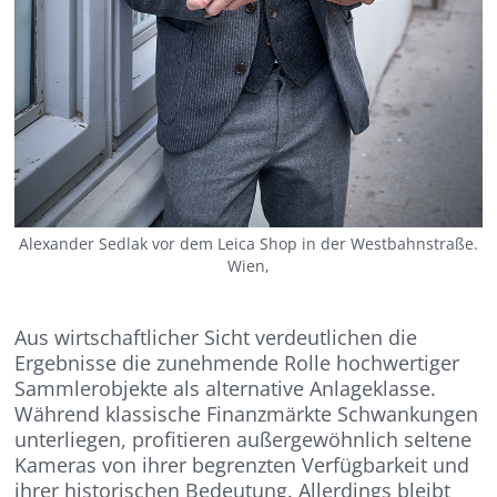
Alexander Sedlak vor dem Leica Shop in der Westbahnstraße.
Wien,
Aus wirtschaftlicher Sicht verdeutlichen die
Ergebnisse die zunehmende Rolle hochwertiger
Sammlerobjekte als alternative Anlageklasse.
Während klassische Finanzmärkte Schwankungen
unterliegen, profitieren außergewöhnlich seltene
Kameras von ihrer begrenzten Verfügbarkeit und
ihrer historischen Bedeutung. Allerdings bleibt