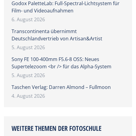
Godox PaletteLab: Full-Spectral-Lichtsystem für
Film- und Videoaufnahmen
6. August 2026
Transcontinenta übernimmt
Deutschlandvertrieb von Artisan&Artist
5. August 2026
Sony FE 100-400mm F5.6-8 OSS: Neues
Supertelezoom <br /> für das Alpha-System
5. August 2026
Taschen Verlag: Darren Almond – Fullmoon
4. August 2026
WEITERE THEMEN DER FOTOSCHULE