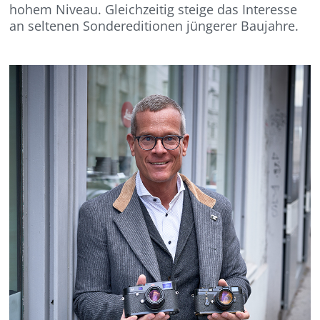
hohem Niveau. Gleichzeitig steige das Interesse
an seltenen Sondereditionen jüngerer Baujahre.