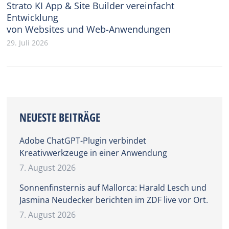
Strato KI App & Site Builder vereinfacht
Entwicklung
von Websites und Web-Anwendungen
29. Juli 2026
NEUESTE BEITRÄGE
Adobe ChatGPT-Plugin verbindet
Kreativwerkzeuge in einer Anwendung
7. August 2026
Sonnenfinsternis auf Mallorca: Harald Lesch und
Jasmina Neudecker berichten im ZDF live vor Ort.
7. August 2026