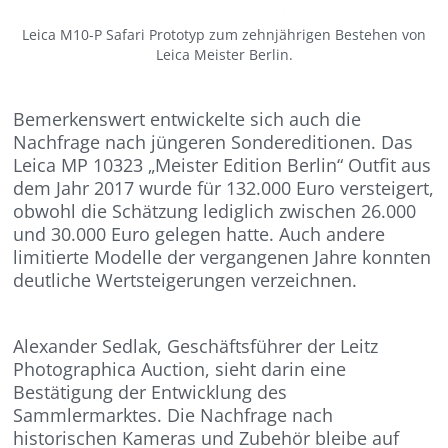
Leica M10-P Safari Prototyp zum zehnjährigen Bestehen von
Leica Meister Berlin.
Bemerkenswert entwickelte sich auch die
Nachfrage nach jüngeren Sondereditionen. Das
Leica MP 10323 „Meister Edition Berlin“ Outfit aus
dem Jahr 2017 wurde für 132.000 Euro versteigert,
obwohl die Schätzung lediglich zwischen 26.000
und 30.000 Euro gelegen hatte. Auch andere
limitierte Modelle der vergangenen Jahre konnten
deutliche Wertsteigerungen verzeichnen.
Alexander Sedlak, Geschäftsführer der Leitz
Photographica Auction, sieht darin eine
Bestätigung der Entwicklung des
Sammlermarktes. Die Nachfrage nach
historischen Kameras und Zubehör bleibe auf