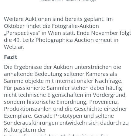
Weitere Auktionen sind bereits geplant. Im
Oktober findet die Fotografie-Auktion
„Perspectives“ in Wien statt. Ende November folgt
die 49. Leitz Photographica Auction erneut in
Wetzlar.
Fazit
Die Ergebnisse der Auktion unterstreichen die
anhaltende Bedeutung seltener Kameras als
Sammelobjekte mit internationaler Nachfrage.
Für passionierte Sammler stehen dabei häufig
nicht technische Eigenschaften im Vordergrund,
sondern historische Einordnung, Provenienz,
Produktionszahlen und die Geschichte einzelner
Exemplare. Gerade Prototypen und seltene
Sonderausführungen entwickeln sich dadurch zu
Kulturgütern der