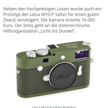
Neben den hochpreisigen Losen wurde auch ein
Prototyp der Leica M10-P Safari für einen guten
Zweck versteigert. Die Kamera erzielte 16.000
Euro. Der Erlös geht an die österreichische
Hilfsorganisation „Licht ins Dunkel“.
Leica M10-P Safari Prototyp