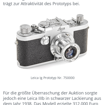
trägt zur Attraktivität des Prototyps bei.
Leica Ig Prototyp Nr. 750000
Für die größte Überraschung der Auktion sorgte
jedoch eine Leica IIIb in schwarzer Lackierung aus
dem Jahr 1938. Das Modell erzielte 312.000 Euro