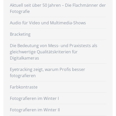
Aktuell seit über 50 Jahren – Die Flachmänner der
Fotografie
Audio für Video und Multimedia-Shows
Bracketing
Die Bedeutung von Mess- und Praxistests als
gleichwertige Qualitätskriterien für
Digitalkameras
Eyetracking zeigt, warum Profis besser
fotografieren
Farbkontraste
Fotografieren im Winter I
Fotografieren im Winter II