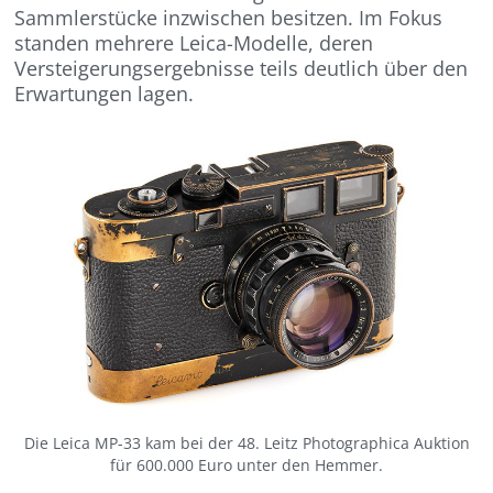
Sammlerstücke inzwischen besitzen. Im Fokus
standen mehrere Leica-Modelle, deren
Versteigerungsergebnisse teils deutlich über den
Erwartungen lagen.
Die Leica MP-33 kam bei der 48. Leitz Photographica Auktion
für 600.000 Euro unter den Hemmer.