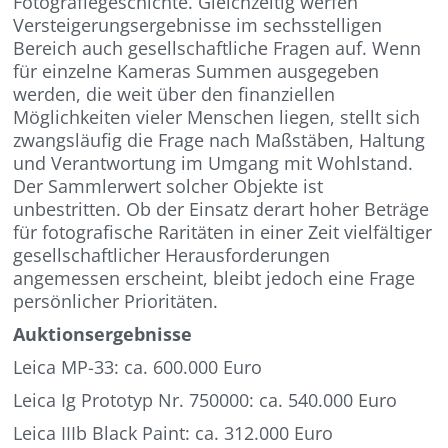
Fotografiegeschichte. Gleichzeitig werfen
Versteigerungsergebnisse im sechsstelligen
Bereich auch gesellschaftliche Fragen auf. Wenn
für einzelne Kameras Summen ausgegeben
werden, die weit über den finanziellen
Möglichkeiten vieler Menschen liegen, stellt sich
zwangsläufig die Frage nach Maßstäben, Haltung
und Verantwortung im Umgang mit Wohlstand.
Der Sammlerwert solcher Objekte ist
unbestritten. Ob der Einsatz derart hoher Beträge
für fotografische Raritäten in einer Zeit vielfältiger
gesellschaftlicher Herausforderungen
angemessen erscheint, bleibt jedoch eine Frage
persönlicher Prioritäten.
Auktionsergebnisse
Leica MP-33: ca. 600.000 Euro
Leica Ig Prototyp Nr. 750000: ca. 540.000 Euro
Leica IIIb Black Paint: ca. 312.000 Euro