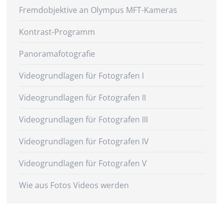
Fremdobjektive an Olympus MFT-Kameras
Kontrast-Programm
Panoramafotografie
Videogrundlagen für Fotografen I
Videogrundlagen für Fotografen II
Videogrundlagen für Fotografen III
Videogrundlagen für Fotografen IV
Videogrundlagen für Fotografen V
Wie aus Fotos Videos werden