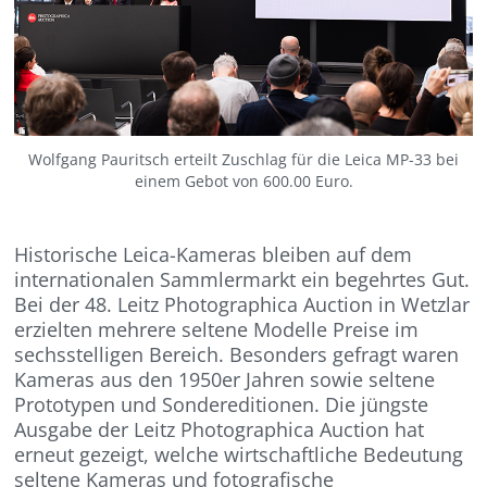
Wolfgang Pauritsch erteilt Zuschlag für die Leica MP-33 bei
einem Gebot von 600.00 Euro.
Historische Leica-Kameras bleiben auf dem
internationalen Sammlermarkt ein begehrtes Gut.
Bei der 48. Leitz Photographica Auction in Wetzlar
erzielten mehrere seltene Modelle Preise im
sechsstelligen Bereich. Besonders gefragt waren
Kameras aus den 1950er Jahren sowie seltene
Prototypen und Sondereditionen. Die jüngste
Ausgabe der Leitz Photographica Auction hat
erneut gezeigt, welche wirtschaftliche Bedeutung
seltene Kameras und fotografische