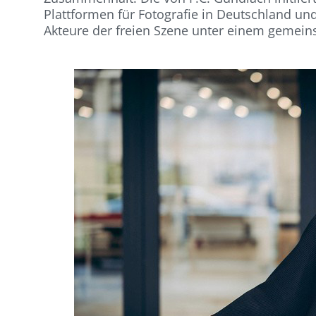
Plattformen für Fotografie in Deutschland un
Akteure der freien Szene unter einem gemei