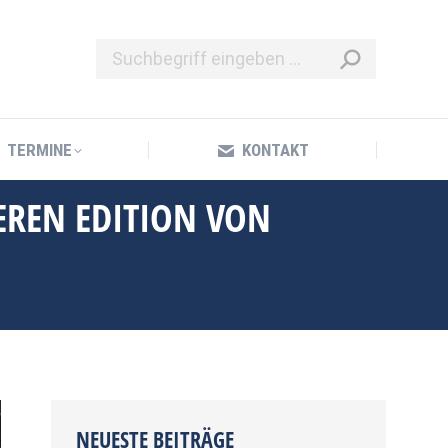
TERMINE
KONTAKT
TERMINE
KONTAKT
REN EDITION VON
NEUESTE BEITRÄGE