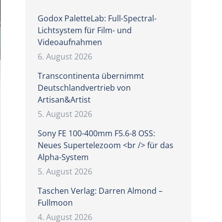
Godox PaletteLab: Full-Spectral-
Lichtsystem für Film- und
Videoaufnahmen
6. August 2026
Transcontinenta übernimmt
Deutschlandvertrieb von
Artisan&Artist
5. August 2026
Sony FE 100-400mm F5.6-8 OSS:
Neues Supertelezoom <br /> für das
Alpha-System
5. August 2026
Taschen Verlag: Darren Almond –
Fullmoon
4. August 2026