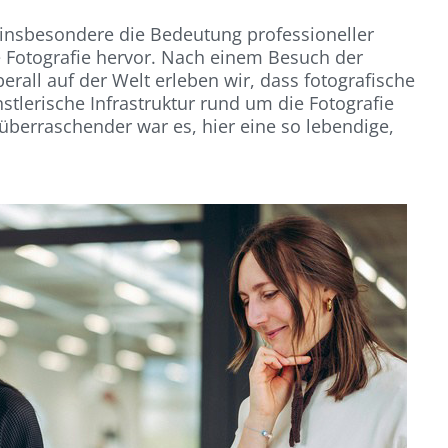
 insbesondere die Bedeutung professioneller
e Fotografie hervor. Nach einem Besuch der
erall auf der Welt erleben wir, dass fotografische
stlerische Infrastruktur rund um die Fotografie
überraschender war es, hier eine so lebendige,