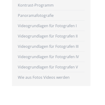
Kontrast-Programm
Panoramafotografie
Videogrundlagen für Fotografen I
Videogrundlagen für Fotografen II
Videogrundlagen für Fotografen III
Videogrundlagen für Fotografen IV
Videogrundlagen für Fotografen V
Wie aus Fotos Videos werden