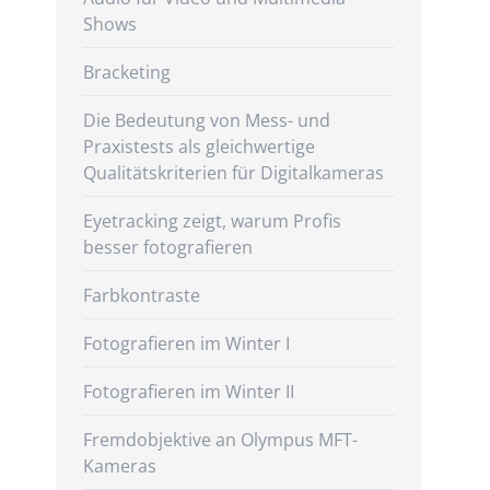
Shows
Bracketing
Die Bedeutung von Mess- und
Praxistests als gleichwertige
Qualitätskriterien für Digitalkameras
Eyetracking zeigt, warum Profis
besser fotografieren
Farbkontraste
Fotografieren im Winter I
Fotografieren im Winter II
Fremdobjektive an Olympus MFT-
Kameras