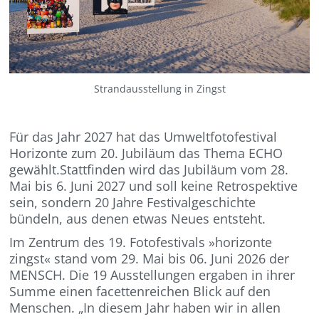
Strandausstellung in Zingst
Für das Jahr 2027 hat das Umweltfotofestival
Horizonte zum 20. Jubiläum das Thema ECHO
gewählt.Stattfinden wird das Jubiläum vom 28.
Mai bis 6. Juni 2027 und soll keine Retrospektive
sein, sondern 20 Jahre Festivalgeschichte
bündeln, aus denen etwas Neues entsteht.
Im Zentrum des 19. Fotofestivals »horizonte
zingst« stand vom 29. Mai bis 06. Juni 2026 der
MENSCH. Die 19 Ausstellungen ergaben in ihrer
Summe einen facettenreichen Blick auf den
Menschen. „In diesem Jahr haben wir in allen