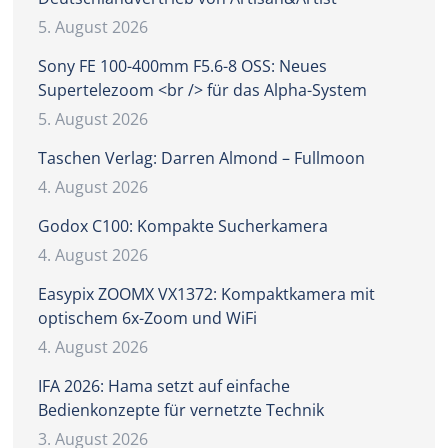
5. August 2026
Sony FE 100-400mm F5.6-8 OSS: Neues
Supertelezoom <br /> für das Alpha-System
5. August 2026
Taschen Verlag: Darren Almond – Fullmoon
4. August 2026
Godox C100: Kompakte Sucherkamera
4. August 2026
Easypix ZOOMX VX1372: Kompaktkamera mit
optischem 6x-Zoom und WiFi
4. August 2026
IFA 2026: Hama setzt auf einfache
Bedienkonzepte für vernetzte Technik
3. August 2026