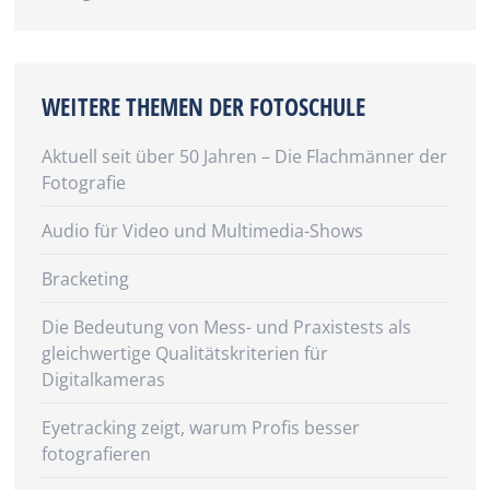
WEITERE THEMEN DER FOTOSCHULE
Aktuell seit über 50 Jahren – Die Flachmänner der
Fotografie
Audio für Video und Multimedia-Shows
Bracketing
Die Bedeutung von Mess- und Praxistests als
gleichwertige Qualitätskriterien für
Digitalkameras
Eyetracking zeigt, warum Profis besser
fotografieren