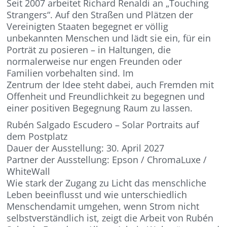
Seit 2007 arbeitet Richard Renaldi an „Touching
Strangers“. Auf den Straßen und Plätzen der
Vereinigten Staaten begegnet er völlig
unbekannten Menschen und lädt sie ein, für ein
Porträt zu posieren – in Haltungen, die
normalerweise nur engen Freunden oder
Familien vorbehalten sind. Im
Zentrum der Idee steht dabei, auch Fremden mit
Offenheit und Freundlichkeit zu begegnen und
einer positiven Begegnung Raum zu lassen.
Rubén Salgado Escudero – Solar Portraits auf
dem Postplatz
Dauer der Ausstellung: 30. April 2027
Partner der Ausstellung: Epson / ChromaLuxe /
WhiteWall
Wie stark der Zugang zu Licht das menschliche
Leben beeinflusst und wie unterschiedlich
Menschendamit umgehen, wenn Strom nicht
selbstverständlich ist, zeigt die Arbeit von Rubén