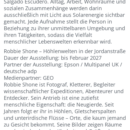
Salgado Escudero. Alltag, Arbeit, Wohnräume und
sozialen Zusammenhänge werden darin
ausschließlich mit Licht aus Solarenergie sichtbar
gemacht. Jede Aufnahme stellt die Person in
Beziehung zu ihrer unmittelbaren Umgebung und
ihren Tätigkeiten, sodass die Vielfalt
menschlicher Lebenswelten erkennbar wird.
Robbie Shone – Höhlenwelten in der Jordanstraße
Dauer der Ausstellung: bis Februar 2027
Partner der Ausstellung: Epson / Multipanel UK /
deutsche adp
Medienpartner: GEO
Robbie Shone ist Fotograf, Kletterer, Begleiter
wissenschaftlicher Expeditionen, Abenteurer und
Entdecker. Sein Antrieb ist eine zutiefst
menschliche Eigenschaft: die Neugierde. Seit
Jahren folgt er ihr in Höhlen, Gletscherspalten
und unterirdische Flüsse – Orte, die kaum jemand
zu Gesicht bekommt. Seine Bilder zeigen Räume