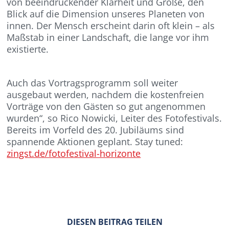
von beeindruckender Klarheit und Größe, den
Blick auf die Dimension unseres Planeten von
innen. Der Mensch erscheint darin oft klein – als
Maßstab in einer Landschaft, die lange vor ihm
existierte.
Auch das Vortragsprogramm soll weiter
ausgebaut werden, nachdem die kostenfreien
Vorträge von den Gästen so gut angenommen
wurden“, so Rico Nowicki, Leiter des Fotofestivals.
Bereits im Vorfeld des 20. Jubiläums sind
spannende Aktionen geplant. Stay tuned:
zingst.de/fotofestival-horizonte
DIESEN BEITRAG TEILEN