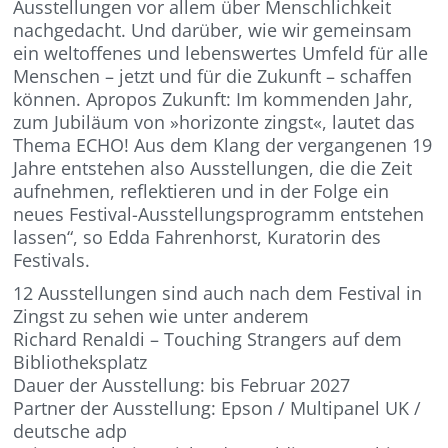
Ausstellungen vor allem über Menschlichkeit
nachgedacht. Und darüber, wie wir gemeinsam
ein weltoffenes und lebenswertes Umfeld für alle
Menschen – jetzt und für die Zukunft – schaffen
können. Apropos Zukunft: Im kommenden Jahr,
zum Jubiläum von »horizonte zingst«, lautet das
Thema ECHO! Aus dem Klang der vergangenen 19
Jahre entstehen also Ausstellungen, die die Zeit
aufnehmen, reflektieren und in der Folge ein
neues Festival-Ausstellungsprogramm entstehen
lassen“, so Edda Fahrenhorst, Kuratorin des
Festivals.
12 Ausstellungen sind auch nach dem Festival in
Zingst zu sehen wie unter anderem
Richard Renaldi – Touching Strangers auf dem
Bibliotheksplatz
Dauer der Ausstellung: bis Februar 2027
Partner der Ausstellung: Epson / Multipanel UK /
deutsche adp