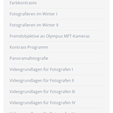
Farbkontraste
Fotografieren im Winter I
Fotografieren im Winter II
Fremdobjektive an Olympus MFT-Kameras
Kontrast-Programm
Panoramafotografie
Videogrundlagen für Fotografen I
Videogrundlagen für Fotografen II
Videogrundlagen für Fotografen III
Videogrundlagen für Fotografen IV