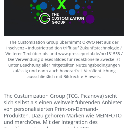
The Customization Group übernimmt ORWO Net aus der
Insolvenz - Industrietradition trifft auf Zukunftstechnologie /
Weiterer Text über ots und www.presseportal.de/nr/131553 /
Die Verwendung dieses Bildes für redaktionelle Zwecke ist
unter Beachtung aller mitgeteilten Nutzungsbedingungen
zulässig und dann auch honorarfrei. Veröffentlichung
ausschließlich mit Bildrechte-Hinweis.
The Custumization Group (TCG, Picanova) sieht
sich selbst als einen weltweit führenden Anbieter
von personalisierten Print-on-Demand-
Produkten. Dazu gehören Marken wie MEINFOTO
und merchOne. Mit der Integration des