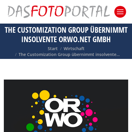
THE CUSTOMIZATION GROUP ÜBERNIMMT
INSOLVENTE ORWO.NET GMBH
Sie befinden sich hier:
Start
Wirtschaft
The Customization Group übernimmt insolvente…