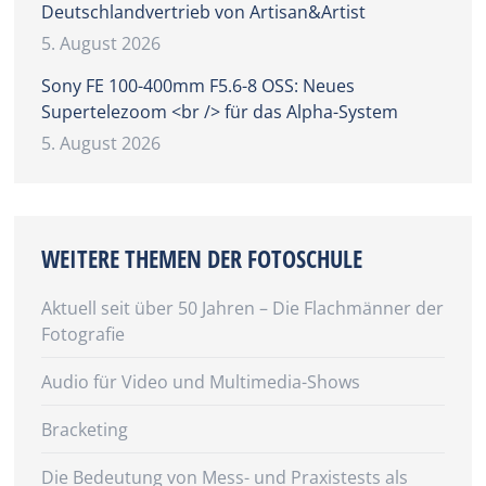
Deutschlandvertrieb von Artisan&Artist
5. August 2026
Sony FE 100-400mm F5.6-8 OSS: Neues
Supertelezoom <br /> für das Alpha-System
5. August 2026
WEITERE THEMEN DER FOTOSCHULE
Aktuell seit über 50 Jahren – Die Flachmänner der
Fotografie
Audio für Video und Multimedia-Shows
Bracketing
Die Bedeutung von Mess- und Praxistests als