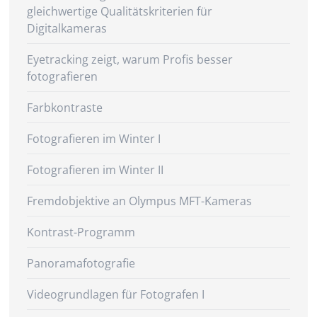
gleichwertige Qualitätskriterien für
Digitalkameras
Eyetracking zeigt, warum Profis besser
fotografieren
Farbkontraste
Fotografieren im Winter I
Fotografieren im Winter II
Fremdobjektive an Olympus MFT-Kameras
Kontrast-Programm
Panoramafotografie
Videogrundlagen für Fotografen I