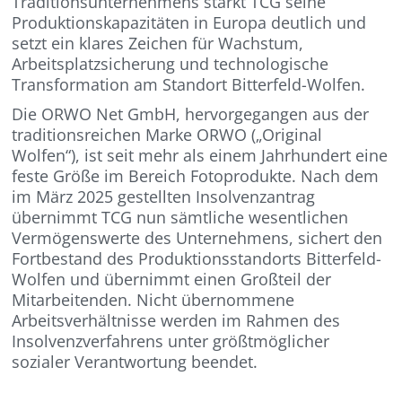
Traditionsunternehmens stärkt TCG seine
Produktionskapazitäten in Europa deutlich und
setzt ein klares Zeichen für Wachstum,
Arbeitsplatzsicherung und technologische
Transformation am Standort Bitterfeld-Wolfen.
Die ORWO Net GmbH, hervorgegangen aus der
traditionsreichen Marke ORWO („Original
Wolfen“), ist seit mehr als einem Jahrhundert eine
feste Größe im Bereich Fotoprodukte. Nach dem
im März 2025 gestellten Insolvenzantrag
übernimmt TCG nun sämtliche wesentlichen
Vermögenswerte des Unternehmens, sichert den
Fortbestand des Produktionsstandorts Bitterfeld-
Wolfen und übernimmt einen Großteil der
Mitarbeitenden. Nicht übernommene
Arbeitsverhältnisse werden im Rahmen des
Insolvenzverfahrens unter größtmöglicher
sozialer Verantwortung beendet.