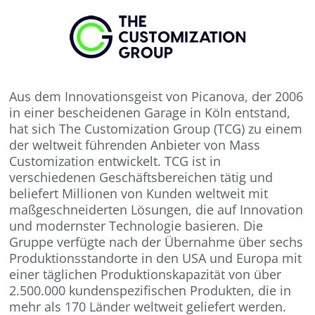
Aus dem Innovationsgeist von Picanova, der 2006
in einer bescheidenen Garage in Köln entstand,
hat sich The Customization Group (TCG) zu einem
der weltweit führenden Anbieter von Mass
Customization entwickelt. TCG ist in
verschiedenen Geschäftsbereichen tätig und
beliefert Millionen von Kunden weltweit mit
maßgeschneiderten Lösungen, die auf Innovation
und modernster Technologie basieren. Die
Gruppe verfügte nach der Übernahme über sechs
Produktionsstandorte in den USA und Europa mit
einer täglichen Produktionskapazität von über
2.500.000 kundenspezifischen Produkten, die in
mehr als 170 Länder weltweit geliefert werden.