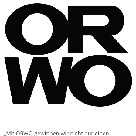
„Mit ORWO gewinnen wir nicht nur einen