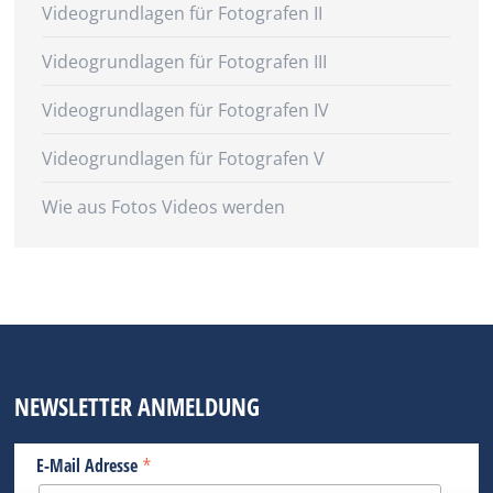
Videogrundlagen für Fotografen II
Videogrundlagen für Fotografen III
Videogrundlagen für Fotografen IV
Videogrundlagen für Fotografen V
Wie aus Fotos Videos werden
NEWSLETTER ANMELDUNG
*
E-Mail Adresse