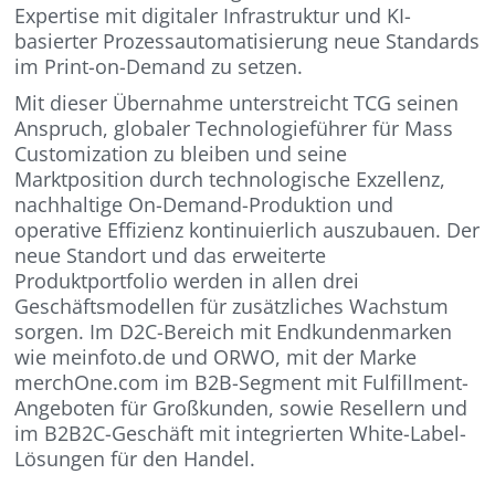
Expertise mit digitaler Infrastruktur und KI-
basierter Prozessautomatisierung neue Standards
im Print-on-Demand zu setzen.
Mit dieser Übernahme unterstreicht TCG seinen
Anspruch, globaler Technologieführer für Mass
Customization zu bleiben und seine
Marktposition durch technologische Exzellenz,
nachhaltige On-Demand-Produktion und
operative Effizienz kontinuierlich auszubauen. Der
neue Standort und das erweiterte
Produktportfolio werden in allen drei
Geschäftsmodellen für zusätzliches Wachstum
sorgen. Im D2C-Bereich mit Endkundenmarken
wie meinfoto.de und ORWO, mit der Marke
merchOne.com im B2B-Segment mit Fulfillment-
Angeboten für Großkunden, sowie Resellern und
im B2B2C-Geschäft mit integrierten White-Label-
Lösungen für den Handel.