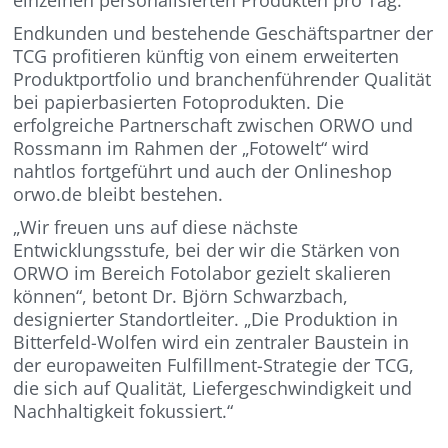
Endkunden und bestehende Geschäftspartner der
TCG profitieren künftig von einem erweiterten
Produktportfolio und branchenführender Qualität
bei papierbasierten Fotoprodukten. Die
erfolgreiche Partnerschaft zwischen ORWO und
Rossmann im Rahmen der „Fotowelt“ wird
nahtlos fortgeführt und auch der Onlineshop
orwo.de bleibt bestehen.
„Wir freuen uns auf diese nächste
Entwicklungsstufe, bei der wir die Stärken von
ORWO im Bereich Fotolabor gezielt skalieren
können“, betont Dr. Björn Schwarzbach,
designierter Standortleiter. „Die Produktion in
Bitterfeld-Wolfen wird ein zentraler Baustein in
der europaweiten Fulfillment-Strategie der TCG,
die sich auf Qualität, Liefergeschwindigkeit und
Nachhaltigkeit fokussiert.“