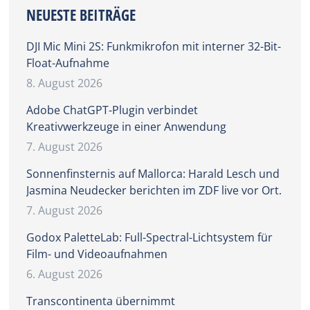
NEUESTE BEITRÄGE
DJI Mic Mini 2S: Funkmikrofon mit interner 32-Bit-
Float-Aufnahme
8. August 2026
Adobe ChatGPT-Plugin verbindet
Kreativwerkzeuge in einer Anwendung
7. August 2026
Sonnenfinsternis auf Mallorca: Harald Lesch und
Jasmina Neudecker berichten im ZDF live vor Ort.
7. August 2026
Godox PaletteLab: Full-Spectral-Lichtsystem für
Film- und Videoaufnahmen
6. August 2026
Transcontinenta übernimmt