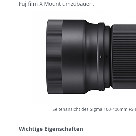
Fujifilm X Mount umzubauen.
Seitenansicht des Sigma 100-400mm F5-6
Wichtige Eigenschaften