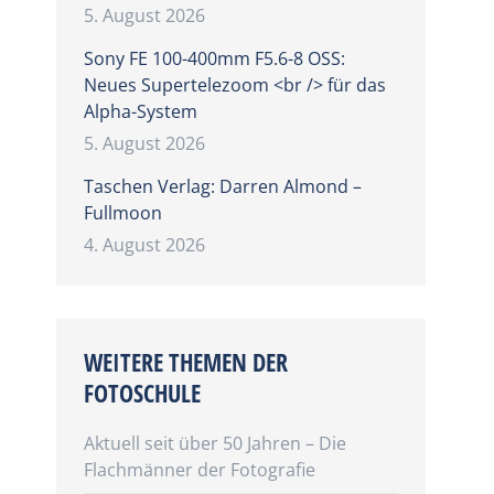
5. August 2026
Sony FE 100-400mm F5.6-8 OSS:
Neues Supertelezoom <br /> für das
Alpha-System
5. August 2026
Taschen Verlag: Darren Almond –
Fullmoon
4. August 2026
WEITERE THEMEN DER
FOTOSCHULE
Aktuell seit über 50 Jahren – Die
Flachmänner der Fotografie