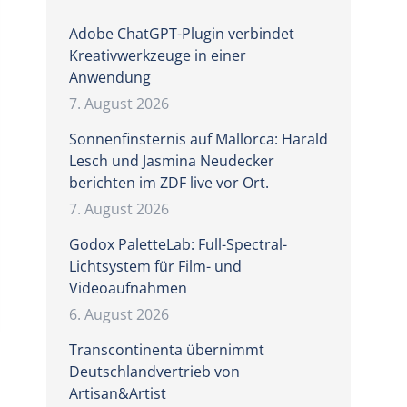
Adobe ChatGPT-Plugin verbindet
Kreativwerkzeuge in einer
Anwendung
7. August 2026
Sonnenfinsternis auf Mallorca: Harald
Lesch und Jasmina Neudecker
berichten im ZDF live vor Ort.
7. August 2026
Godox PaletteLab: Full-Spectral-
Lichtsystem für Film- und
Videoaufnahmen
6. August 2026
Transcontinenta übernimmt
Deutschlandvertrieb von
Artisan&Artist