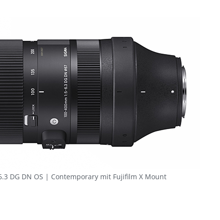
.3 DG DN OS | Contemporary mit Fujifilm X Mount