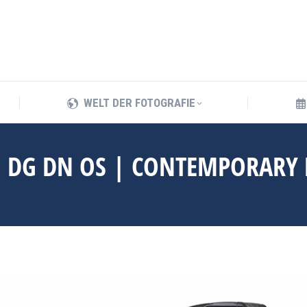
WELT DER FOTOGRAFIE
WELT DER FOTOGRAFIE
3 DG DN OS | CONTEMPORARY 