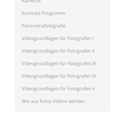
Kameras
Kontrast-Programm
Panoramafotografie
Videogrundlagen für Fotografen I
Videogrundlagen für Fotografen II
Videogrundlagen für Fotografen III
Videogrundlagen für Fotografen IV
Videogrundlagen für Fotografen V
Wie aus Fotos Videos werden