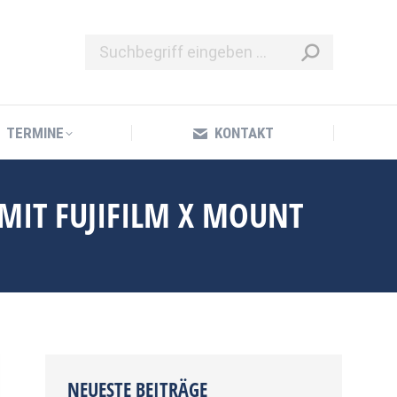
TERMINE
KONTAKT
TERMINE
KONTAKT
MIT FUJIFILM X MOUNT
NEUESTE BEITRÄGE