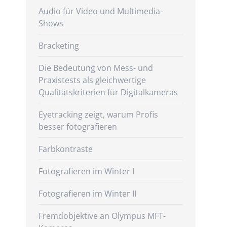
Audio für Video und Multimedia-
Shows
Bracketing
Die Bedeutung von Mess- und
Praxistests als gleichwertige
Qualitätskriterien für Digitalkameras
Eyetracking zeigt, warum Profis
besser fotografieren
Farbkontraste
Fotografieren im Winter I
Fotografieren im Winter II
Fremdobjektive an Olympus MFT-