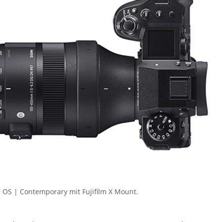
OS | Contemporary mit Fujifilm X Mount.