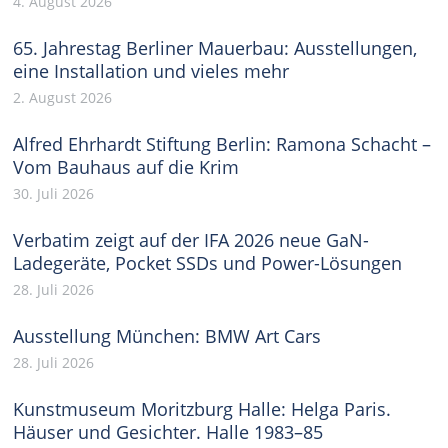
4. August 2026
65. Jahrestag Berliner Mauerbau: Ausstellungen,
eine Installation und vieles mehr
2. August 2026
Alfred Ehrhardt Stiftung Berlin: Ramona Schacht –
Vom Bauhaus auf die Krim
30. Juli 2026
Verbatim zeigt auf der IFA 2026 neue GaN-
Ladegeräte, Pocket SSDs und Power-Lösungen
28. Juli 2026
Ausstellung München: BMW Art Cars
28. Juli 2026
Kunstmuseum Moritzburg Halle: Helga Paris.
Häuser und Gesichter. Halle 1983–85