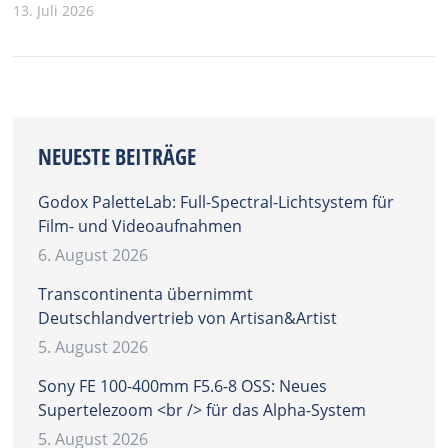
13. Juli 2026
NEUESTE BEITRÄGE
Godox PaletteLab: Full-Spectral-Lichtsystem für
Film- und Videoaufnahmen
6. August 2026
Transcontinenta übernimmt
Deutschlandvertrieb von Artisan&Artist
5. August 2026
Sony FE 100-400mm F5.6-8 OSS: Neues
Supertelezoom <br /> für das Alpha-System
5. August 2026