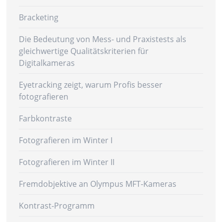
Bracketing
Die Bedeutung von Mess- und Praxistests als
gleichwertige Qualitätskriterien für
Digitalkameras
Eyetracking zeigt, warum Profis besser
fotografieren
Farbkontraste
Fotografieren im Winter I
Fotografieren im Winter II
Fremdobjektive an Olympus MFT-Kameras
Kontrast-Programm