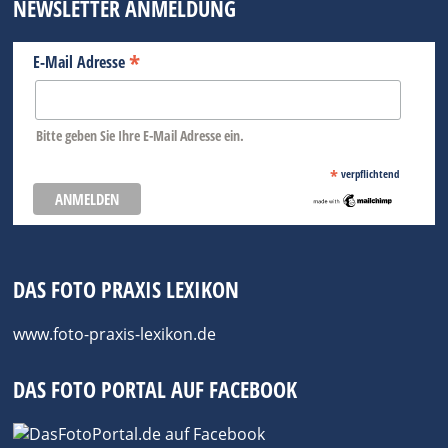
NEWSLETTER ANMELDUNG
*
E-Mail Adresse
Bitte geben Sie Ihre E-Mail Adresse ein.
*
verpflichtend
DAS FOTO PRAXIS LEXIKON
www.foto-praxis-lexikon.de
DAS FOTO PORTAL AUF FACEBOOK