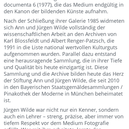
documenta 6 (1977), die das Medium endgültig in
den Kanon der bildenden Künste aufnahm.
Nach der Schließung ihrer Galerie 1985 widmeten
sich Ann und Jürgen Wilde vollständig der
wissenschaftlichen Arbeit an den Archiven von
Karl Blossfeldt und Albert Renger-Patzsch, die
1991 in die Liste national wertvollen Kulturguts
aufgenommen wurden. Parallel dazu entstand
eine herausragende Sammlung, die in ihrer Tiefe
und Qualität bis heute einzigartig ist. Diese
Sammlung und die Archive bilden heute das Herz
der Stiftung Ann und Jürgen Wilde, die seit 2010
in den Bayerischen Staatsgemäldesammlungen /
Pinakothek der Moderne in München beheimatet
ist.
Jürgen Wilde war nicht nur ein Kenner, sondern
auch ein Lehrer – streng, präzise, aber immer von
tiefem Respekt vor dem Medium Fotografie