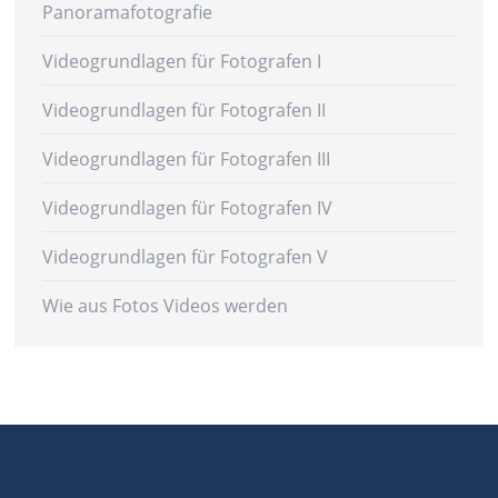
Panoramafotografie
Videogrundlagen für Fotografen I
Videogrundlagen für Fotografen II
Videogrundlagen für Fotografen III
Videogrundlagen für Fotografen IV
Videogrundlagen für Fotografen V
Wie aus Fotos Videos werden