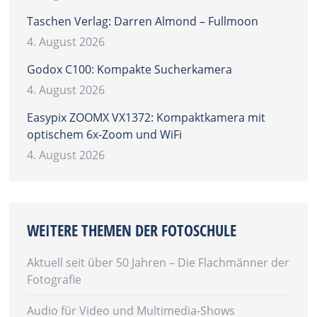
Taschen Verlag: Darren Almond – Fullmoon
4. August 2026
Godox C100: Kompakte Sucherkamera
4. August 2026
Easypix ZOOMX VX1372: Kompaktkamera mit
optischem 6x-Zoom und WiFi
4. August 2026
WEITERE THEMEN DER FOTOSCHULE
Aktuell seit über 50 Jahren – Die Flachmänner der
Fotografie
Audio für Video und Multimedia-Shows