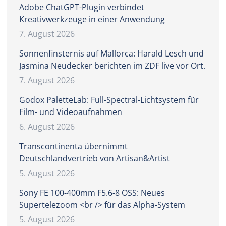
Adobe ChatGPT-Plugin verbindet
Kreativwerkzeuge in einer Anwendung
7. August 2026
Sonnenfinsternis auf Mallorca: Harald Lesch und
Jasmina Neudecker berichten im ZDF live vor Ort.
7. August 2026
Godox PaletteLab: Full-Spectral-Lichtsystem für
Film- und Videoaufnahmen
6. August 2026
Transcontinenta übernimmt
Deutschlandvertrieb von Artisan&Artist
5. August 2026
Sony FE 100-400mm F5.6-8 OSS: Neues
Supertelezoom <br /> für das Alpha-System
5. August 2026