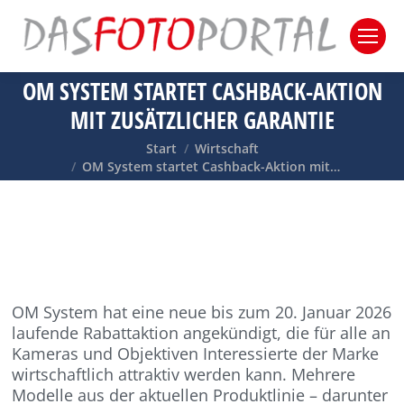
OM SYSTEM STARTET CASHBACK-AKTION
MIT ZUSÄTZLICHER GARANTIE
Sie befinden sich hier:
Start
Wirtschaft
OM System startet Cashback-Aktion mit…
OM System hat eine neue bis zum 20. Januar 2026
laufende Rabattaktion angekündigt, die für alle an
Kameras und Objektiven Interessierte der Marke
wirtschaftlich attraktiv werden kann. Mehrere
Modelle aus der aktuellen Produktlinie – darunter