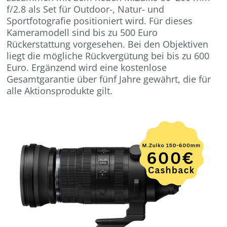
f/2.8 als Set für Outdoor-, Natur- und
Sportfotografie positioniert wird. Für dieses
Kameramodell sind bis zu 500 Euro
Rückerstattung vorgesehen. Bei den Objektiven
liegt die mögliche Rückvergütung bei bis zu 600
Euro. Ergänzend wird eine kostenlose
Gesamtgarantie über fünf Jahre gewährt, die für
alle Aktionsprodukte gilt.