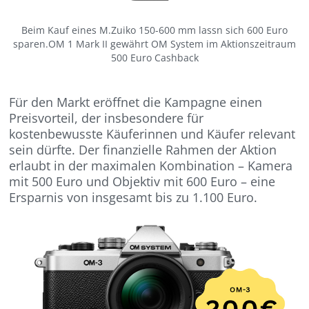
Beim Kauf eines M.Zuiko 150-600 mm lassn sich 600 Euro
sparen.OM 1 Mark II gewährt OM System im Aktionszeitraum
500 Euro Cashback
Für den Markt eröffnet die Kampagne einen
Preisvorteil, der insbesondere für
kostenbewusste Käuferinnen und Käufer relevant
sein dürfte. Der finanzielle Rahmen der Aktion
erlaubt in der maximalen Kombination – Kamera
mit 500 Euro und Objektiv mit 600 Euro – eine
Ersparnis von insgesamt bis zu 1.100 Euro.