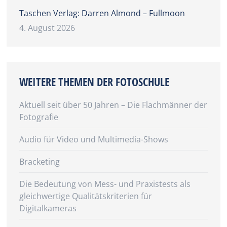
Taschen Verlag: Darren Almond – Fullmoon
4. August 2026
WEITERE THEMEN DER FOTOSCHULE
Aktuell seit über 50 Jahren – Die Flachmänner der
Fotografie
Audio für Video und Multimedia-Shows
Bracketing
Die Bedeutung von Mess- und Praxistests als
gleichwertige Qualitätskriterien für
Digitalkameras