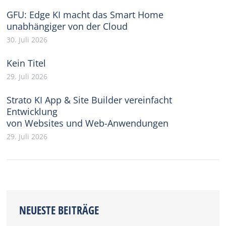
GFU: Edge KI macht das Smart Home
unabhängiger von der Cloud
30. Juli 2026
Kein Titel
29. Juli 2026
Strato KI App & Site Builder vereinfacht
Entwicklung
von Websites und Web-Anwendungen
29. Juli 2026
NEUESTE BEITRÄGE