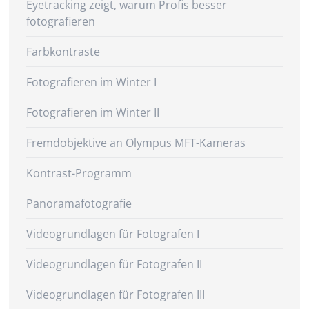
Eyetracking zeigt, warum Profis besser
fotografieren
Farbkontraste
Fotografieren im Winter I
Fotografieren im Winter II
Fremdobjektive an Olympus MFT-Kameras
Kontrast-Programm
Panoramafotografie
Videogrundlagen für Fotografen I
Videogrundlagen für Fotografen II
Videogrundlagen für Fotografen III