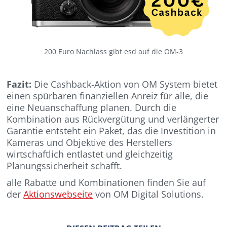
200 Euro Nachlass gibt esd auf die OM-3
Fazit:
Die Cashback-Aktion von OM System bietet
einen spürbaren finanziellen Anreiz für alle, die
eine Neuanschaffung planen. Durch die
Kombination aus Rückvergütung und verlängerter
Garantie entsteht ein Paket, das die Investition in
Kameras und Objektive des Herstellers
wirtschaftlich entlastet und gleichzeitig
Planungssicherheit schafft.
alle Rabatte und Kombinationen finden Sie auf
der
Aktionswebseite
von OM Digital Solutions.