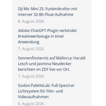
DJI Mic Mini 2S: Funkmikrofon mit
interner 32-Bit-Float-Aufnahme
8. August 2026
Adobe ChatGPT-Plugin verbindet
Kreativwerkzeuge in einer
Anwendung
7. August 2026
Sonnenfinsternis auf Mallorca: Harald
Lesch und Jasmina Neudecker
berichten im ZDF live vor Ort.
7. August 2026
Godox PaletteLab: Full-Spectral-
Lichtsystem für Film- und
Videoaufnahmen
6. August 2026