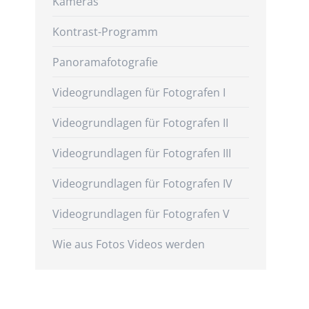
Kameras
Kontrast-Programm
Panoramafotografie
Videogrundlagen für Fotografen I
Videogrundlagen für Fotografen II
Videogrundlagen für Fotografen III
Videogrundlagen für Fotografen IV
Videogrundlagen für Fotografen V
Wie aus Fotos Videos werden