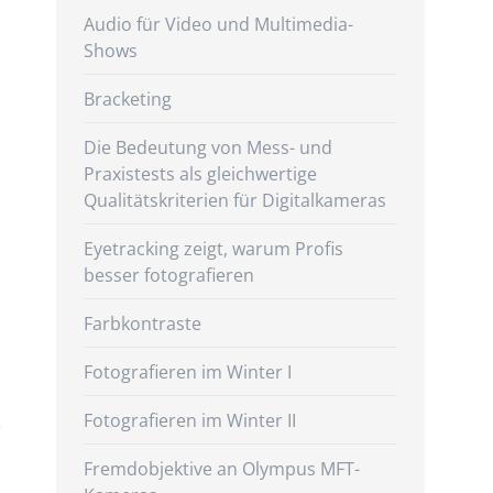
Audio für Video und Multimedia-
Shows
Bracketing
Die Bedeutung von Mess- und
Praxistests als gleichwertige
Qualitätskriterien für Digitalkameras
Eyetracking zeigt, warum Profis
besser fotografieren
Farbkontraste
Fotografieren im Winter I
Fotografieren im Winter II
Fremdobjektive an Olympus MFT-