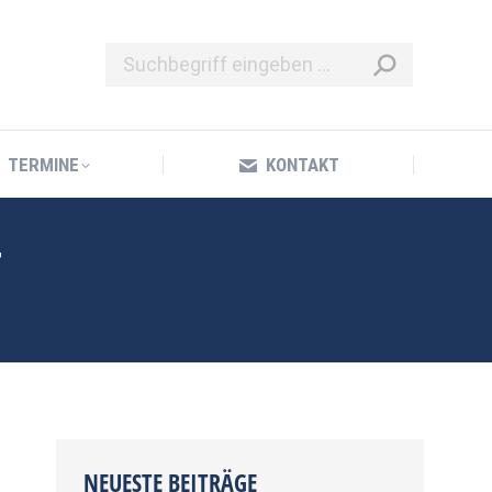
TERMINE
KONTAKT
TERMINE
KONTAKT
T
NEUESTE BEITRÄGE