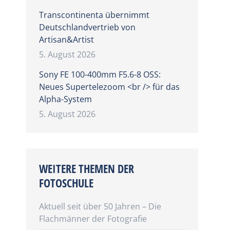
Transcontinenta übernimmt
Deutschlandvertrieb von
Artisan&Artist
5. August 2026
Sony FE 100-400mm F5.6-8 OSS:
Neues Supertelezoom <br /> für das
Alpha-System
5. August 2026
WEITERE THEMEN DER
FOTOSCHULE
Aktuell seit über 50 Jahren – Die
Flachmänner der Fotografie