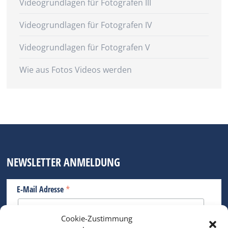
Videogrundlagen für Fotografen III
Videogrundlagen für Fotografen IV
Videogrundlagen für Fotografen V
Wie aus Fotos Videos werden
NEWSLETTER ANMELDUNG
*
E-Mail Adresse
Cookie-Zustimmung
Bitte geben Sie Ihre E-Mail Adresse ein.