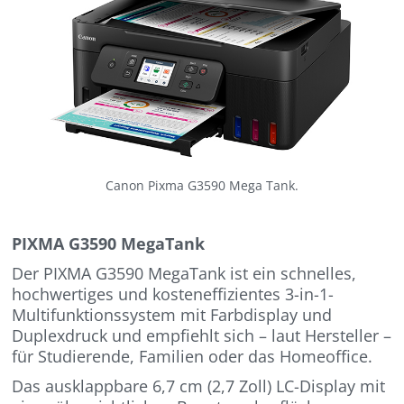
Canon Pixma G3590 Mega Tank.
PIXMA G3590 MegaTank
Der PIXMA G3590 MegaTank ist ein schnelles,
hochwertiges und kosteneffizientes 3-in-1-
Multifunktionssystem mit Farbdisplay und
Duplexdruck und empfiehlt sich – laut Hersteller –
für Studierende, Familien oder das Homeoffice.
Das ausklappbare 6,7 cm (2,7 Zoll) LC-Display mit