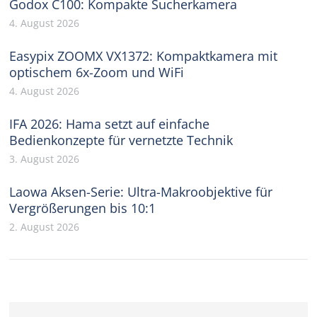
Godox C100: Kompakte Sucherkamera
4. August 2026
Easypix ZOOMX VX1372: Kompaktkamera mit
optischem 6x-Zoom und WiFi
4. August 2026
IFA 2026: Hama setzt auf einfache
Bedienkonzepte für vernetzte Technik
3. August 2026
Laowa Aksen-Serie: Ultra-Makroobjektive für
Vergrößerungen bis 10:1
2. August 2026