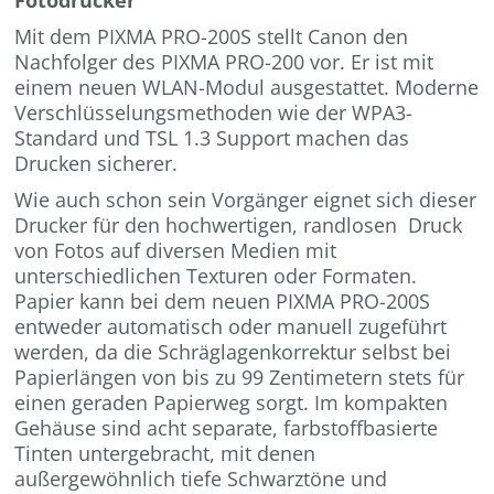
Mit dem PIXMA PRO-200S stellt Canon den
Nachfolger des PIXMA PRO-200 vor. Er ist mit
einem neuen WLAN-Modul ausgestattet. Moderne
Verschlüsselungsmethoden wie der WPA3-
Standard und TSL 1.3 Support machen das
Drucken sicherer.
Wie auch schon sein Vorgänger eignet sich dieser
Drucker für den hochwertigen, randlosen Druck
von Fotos auf diversen Medien mit
unterschiedlichen Texturen oder Formaten.
Papier kann bei dem neuen PIXMA PRO-200S
entweder automatisch oder manuell zugeführt
werden, da die Schräglagenkorrektur selbst bei
Papierlängen von bis zu 99 Zentimetern stets für
einen geraden Papierweg sorgt. Im kompakten
Gehäuse sind acht separate, farbstoffbasierte
Tinten untergebracht, mit denen
außergewöhnlich tiefe Schwarztöne und