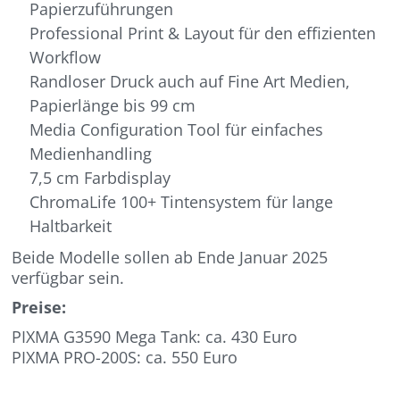
Papierzuführungen
Professional Print & Layout für den effizienten
Workflow
Randloser Druck auch auf Fine Art Medien,
Papierlänge bis 99 cm
Media Configuration Tool für einfaches
Medienhandling
7,5 cm Farbdisplay
ChromaLife 100+ Tintensystem für lange
Haltbarkeit
Beide Modelle sollen ab Ende Januar 2025
verfügbar sein.
Preise:
PIXMA G3590 Mega Tank: ca. 430 Euro
PIXMA PRO-200S: ca. 550 Euro