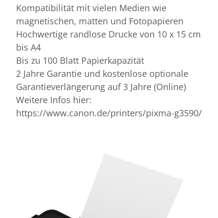
Kompatibilität mit vielen Medien wie
magnetischen, matten und Fotopapieren
Hochwertige randlose Drucke von 10 x 15 cm
bis A4
Bis zu 100 Blatt Papierkapazität
2 Jahre Garantie und kostenlose optionale
Garantieverlängerung auf 3 Jahre (Online)
Weitere Infos hier:
https://www.canon.de/printers/pixma-g3590/