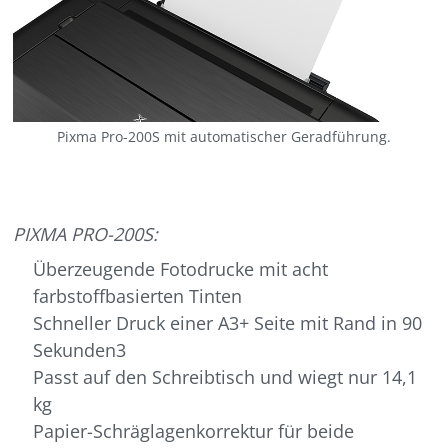
Pixma Pro-200S mit automatischer Geradführung.
PIXMA PRO-200S:
Überzeugende Fotodrucke mit acht
farbstoffbasierten Tinten
Schneller Druck einer A3+ Seite mit Rand in 90
Sekunden3
Passt auf den Schreibtisch und wiegt nur 14,1
kg
Papier-Schräglagenkorrektur für beide