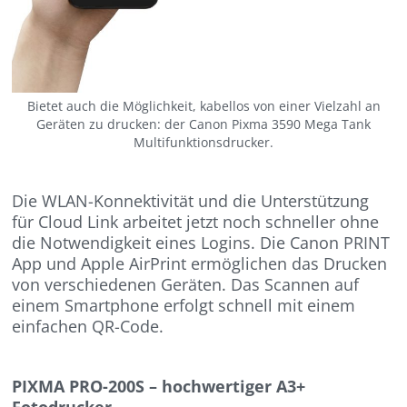
Bietet auch die Möglichkeit, kabellos von einer Vielzahl an
Geräten zu drucken: der Canon Pixma 3590 Mega Tank
Multifunktionsdrucker.
Die WLAN-Konnektivität und die Unterstützung
für Cloud Link arbeitet jetzt noch schneller ohne
die Notwendigkeit eines Logins. Die Canon PRINT
App und Apple AirPrint ermöglichen das Drucken
von verschiedenen Geräten. Das Scannen auf
einem Smartphone erfolgt schnell mit einem
einfachen QR-Code.
PIXMA PRO-200S – hochwertiger A3+
Fotodrucker