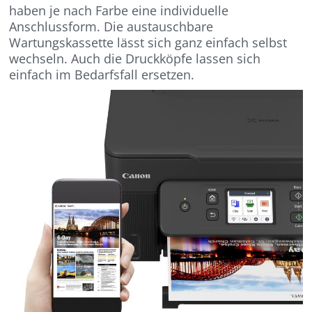
haben je nach Farbe eine individuelle
Anschlussform. Die austauschbare
Wartungskassette lässt sich ganz einfach selbst
wechseln. Auch die Druckköpfe lassen sich
einfach im Bedarfsfall ersetzen.