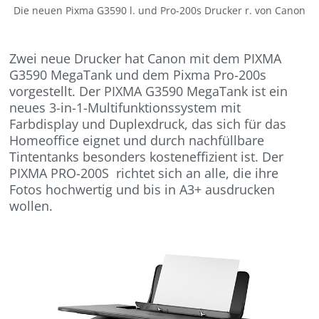
Die neuen Pixma G3590 l. und Pro-200s Drucker r. von Canon
Zwei neue Drucker hat Canon mit dem PIXMA
G3590 MegaTank und dem Pixma Pro-200s
vorgestellt. Der PIXMA G3590 MegaTank ist ein
neues 3-in-1-Multifunktionssystem mit
Farbdisplay und Duplexdruck, das sich für das
Homeoffice eignet und durch nachfüllbare
Tintentanks besonders kosteneffizient ist. Der
PIXMA PRO-200S richtet sich an alle, die ihre
Fotos hochwertig und bis in A3+ ausdrucken
wollen.