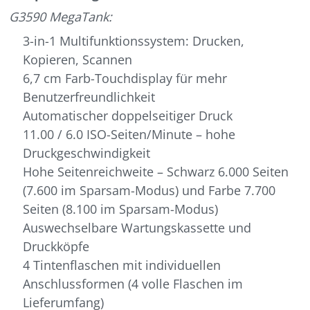
G3590 MegaTank:
3-in-1 Multifunktionssystem: Drucken,
Kopieren, Scannen
6,7 cm Farb-Touchdisplay für mehr
Benutzerfreundlichkeit
Automatischer doppelseitiger Druck
11.00 / 6.0 ISO-Seiten/Minute – hohe
Druckgeschwindigkeit
Hohe Seitenreichweite – Schwarz 6.000 Seiten
(7.600 im Sparsam-Modus) und Farbe 7.700
Seiten (8.100 im Sparsam-Modus)
Auswechselbare Wartungskassette und
Druckköpfe
4 Tintenflaschen mit individuellen
Anschlussformen (4 volle Flaschen im
Lieferumfang)