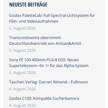
NEUESTE BEITRÄGE
Godox PaletteLab: Full-Spectral-Lichtsystem für
Film- und Videoaufnahmen
6. August 2026
Transcontinenta übernimmt
Deutschlandvertrieb von Artisan&Artist
5. August 2026
Sony FE 100-400mm F5.6-8 OSS: Neues
Supertelezoom <br /> für das Alpha-System
5. August 2026
Taschen Verlag: Darren Almond – Fullmoon
4. August 2026
Godox C100: Kompakte Sucherkamera
4. August 2026