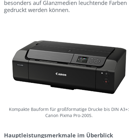
besonders auf Glanzmedien leuchtende Farben
gedruckt werden können.
Kompakte Bauform für großformatige Drucke bis DIN A3+:
Canon Pixma Pro-200S.
Hauptleistungsmerkmale im Überblick