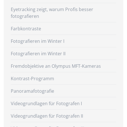
Eyetracking zeigt, warum Profis besser
fotografieren
Farbkontraste
Fotografieren im Winter I
Fotografieren im Winter II
Fremdobjektive an Olympus MFT-Kameras
Kontrast-Programm
Panoramafotografie
Videogrundlagen für Fotografen I
Videogrundlagen für Fotografen II