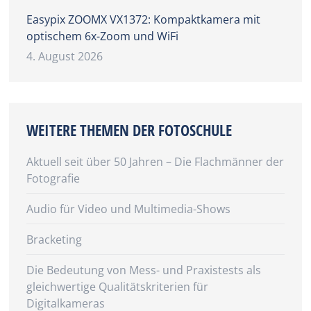
Easypix ZOOMX VX1372: Kompaktkamera mit
optischem 6x-Zoom und WiFi
4. August 2026
WEITERE THEMEN DER FOTOSCHULE
Aktuell seit über 50 Jahren – Die Flachmänner der
Fotografie
Audio für Video und Multimedia-Shows
Bracketing
Die Bedeutung von Mess- und Praxistests als
gleichwertige Qualitätskriterien für
Digitalkameras