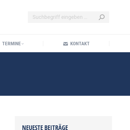
TERMINE
KONTAKT
TERMINE
KONTAKT
NEUESTE BEITRÄGE