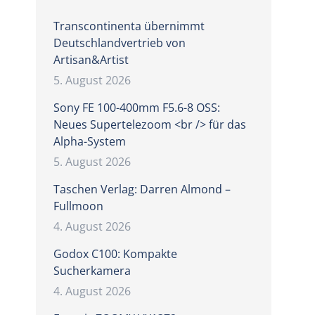
Transcontinenta übernimmt
Deutschlandvertrieb von
Artisan&Artist
5. August 2026
Sony FE 100-400mm F5.6-8 OSS:
Neues Supertelezoom <br /> für das
Alpha-System
5. August 2026
Taschen Verlag: Darren Almond –
Fullmoon
4. August 2026
Godox C100: Kompakte
Sucherkamera
4. August 2026