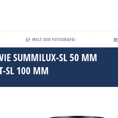
WELT DER FOTOGRAFIE
WELT DER FOTOGRAFIE
OWIE SUMMILUX-SL 50 MM
T-SL 100 MM