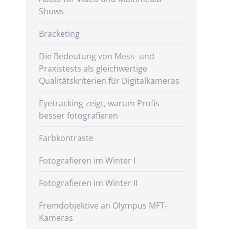
Shows
Bracketing
Die Bedeutung von Mess- und
Praxistests als gleichwertige
Qualitätskriterien für Digitalkameras
Eyetracking zeigt, warum Profis
besser fotografieren
Farbkontraste
Fotografieren im Winter I
Fotografieren im Winter II
Fremdobjektive an Olympus MFT-
Kameras