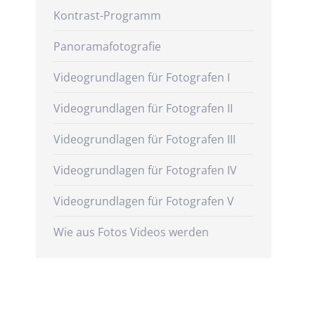
Kontrast-Programm
Panoramafotografie
Videogrundlagen für Fotografen I
Videogrundlagen für Fotografen II
Videogrundlagen für Fotografen III
Videogrundlagen für Fotografen IV
Videogrundlagen für Fotografen V
Wie aus Fotos Videos werden