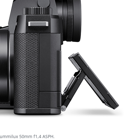
 Summilux 50mm f1,4 ASPH.