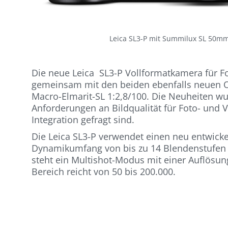
Leica SL3-P mit Summilux SL 50mm
Die neue Leica SL3-P Vollformatkamera für F
gemeinsam mit den beiden ebenfalls neuen O
Macro-Elmarit-SL 1:2,8/100. Die Neuheiten 
Anforderungen an Bildqualität für Foto- und
Integration gefragt sind.
Die Leica SL3-P verwendet einen neu entwicke
Dynamikumfang von bis zu 14 Blendenstufen b
steht ein Multishot-Modus mit einer Auflösun
Bereich reicht von 50 bis 200.000.