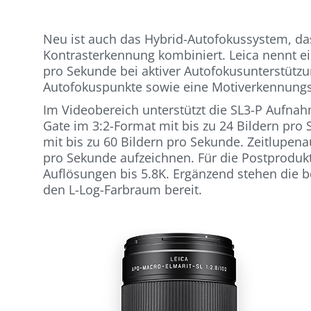
Neu ist auch das Hybrid-Autofokussystem, da
Kontrasterkennung kombiniert. Leica nennt ei
pro Sekunde bei aktiver Autofokusunterstützu
Autofokuspunkte sowie eine Motiverkennungs
Im Videobereich unterstützt die SL3-P Aufna
Gate im 3:2-Format mit bis zu 24 Bildern pro
mit bis zu 60 Bildern pro Sekunde. Zeitlupena
pro Sekunde aufzeichnen. Für die Postprodukt
Auflösungen bis 5.8K. Ergänzend stehen die b
den L-Log-Farbraum bereit.