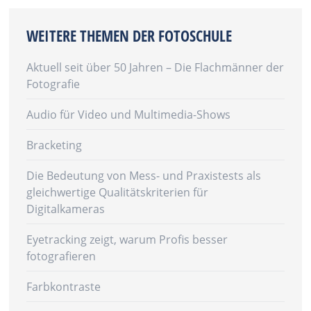
WEITERE THEMEN DER FOTOSCHULE
Aktuell seit über 50 Jahren – Die Flachmänner der
Fotografie
Audio für Video und Multimedia-Shows
Bracketing
Die Bedeutung von Mess- und Praxistests als
gleichwertige Qualitätskriterien für
Digitalkameras
Eyetracking zeigt, warum Profis besser
fotografieren
Farbkontraste