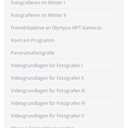
Fotografieren im Winter I
Fotografieren im Winter II
Fremdobjektive an Olympus MFT-Kameras
Kontrast-Programm
Panoramafotografie
Videogrundlagen für Fotografen I
Videogrundlagen für Fotografen II
Videogrundlagen für Fotografen III
Videogrundlagen für Fotografen IV
Videogrundlagen für Fotografen V