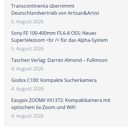
Transcontinenta übernimmt
Deutschlandvertrieb von Artisan&Artist
5. August 2026
Sony FE 100-400mm F5.6-8 OSS: Neues
Supertelezoom <br /> für das Alpha-System
5. August 2026
Taschen Verlag: Darren Almond – Fullmoon
4. August 2026
Godox C100: Kompakte Sucherkamera
4. August 2026
Easypix ZOOMX VX1372: Kompaktkamera mit
optischem 6x-Zoom und WiFi
4. August 2026