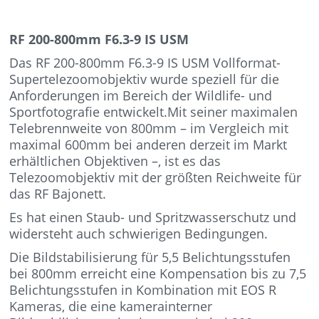
RF 200-800mm F6.3-9 IS USM
Das RF 200-800mm F6.3-9 IS USM Vollformat-
Supertelezoomobjektiv wurde speziell für die
Anforderungen im Bereich der Wildlife- und
Sportfotografie entwickelt.Mit seiner maximalen
Telebrennweite von 800mm – im Vergleich mit
maximal 600mm bei anderen derzeit im Markt
erhältlichen Objektiven –, ist es das
Telezoomobjektiv mit der größten Reichweite für
das RF Bajonett.
Es hat einen Staub- und Spritzwasserschutz und
widersteht auch schwierigen Bedingungen.
Die Bildstabilisierung für 5,5 Belichtungsstufen
bei 800mm erreicht eine Kompensation bis zu 7,5
Belichtungsstufen in Kombination mit EOS R
Kameras, die eine kamerainterner