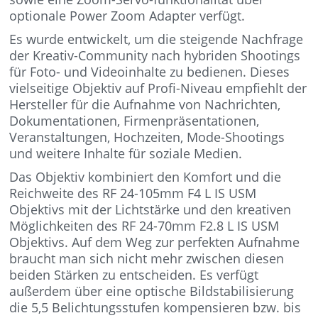
optionale Power Zoom Adapter verfügt.
Es wurde entwickelt, um die steigende Nachfrage
der Kreativ-Community nach hybriden Shootings
für Foto- und Videoinhalte zu bedienen. Dieses
vielseitige Objektiv auf Profi-Niveau empfiehlt der
Hersteller für die Aufnahme von Nachrichten,
Dokumentationen, Firmenpräsentationen,
Veranstaltungen, Hochzeiten, Mode-Shootings
und weitere Inhalte für soziale Medien.
Das Objektiv kombiniert den Komfort und die
Reichweite des RF 24-105mm F4 L IS USM
Objektivs mit der Lichtstärke und den kreativen
Möglichkeiten des RF 24-70mm F2.8 L IS USM
Objektivs. Auf dem Weg zur perfekten Aufnahme
braucht man sich nicht mehr zwischen diesen
beiden Stärken zu entscheiden. Es verfügt
außerdem über eine optische Bildstabilisierung
die 5,5 Belichtungsstufen kompensieren bzw. bis