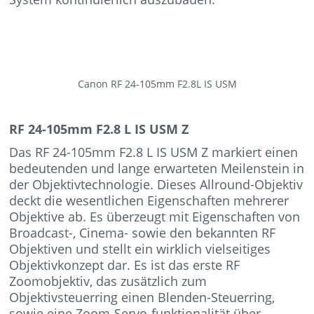
Canon RF 24-105mm F2.8L IS USM
RF 24-105mm F2.8 L IS USM Z
Das RF 24-105mm F2.8 L IS USM Z markiert einen
bedeutenden und lange erwarteten Meilenstein in
der Objektivtechnologie. Dieses Allround-Objektiv
deckt die wesentlichen Eigenschaften mehrerer
Objektive ab. Es überzeugt mit Eigenschaften von
Broadcast-, Cinema- sowie den bekannten RF
Objektiven und stellt ein wirklich vielseitiges
Objektivkonzept dar. Es ist das erste RF
Zoomobjektiv, das zusätzlich zum
Objektivsteuerring einen Blenden-Steuerring,
sowie eine Zoom-Servo-funktionalität über