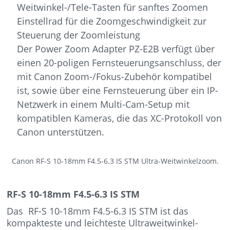
Weitwinkel-/Tele-Tasten für sanftes Zoomen
Einstellrad für die Zoomgeschwindigkeit zur
Steuerung der Zoomleistung
Der Power Zoom Adapter PZ-E2B verfügt über
einen 20-poligen Fernsteuerungsanschluss, der
mit Canon Zoom-/Fokus-Zubehör kompatibel
ist, sowie über eine Fernsteuerung über ein IP-
Netzwerk in einem Multi-Cam-Setup mit
kompatiblen Kameras, die das XC-Protokoll von
Canon unterstützen.
Canon RF-S 10-18mm F4.5-6.3 IS STM Ultra-Weitwinkelzoom.
RF-S 10-18mm F4.5-6.3 IS STM
Das RF-S 10-18mm F4.5-6.3 IS STM ist das
kompakteste und leichteste Ultraweitwinkel-