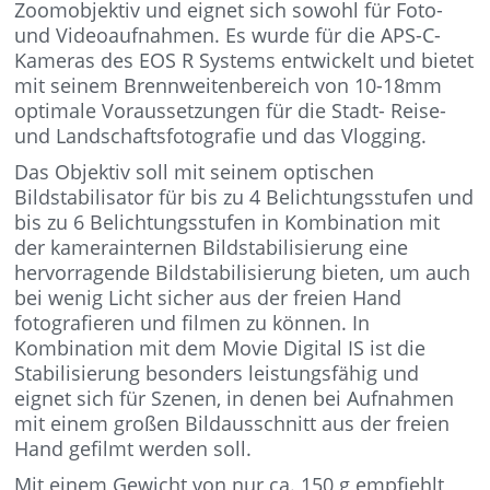
Zoomobjektiv und eignet sich sowohl für Foto-
und Videoaufnahmen. Es wurde für die APS-C-
Kameras des EOS R Systems entwickelt und bietet
mit seinem Brennweitenbereich von 10-18mm
optimale Voraussetzungen für die Stadt- Reise-
und Landschaftsfotografie und das Vlogging.
Das Objektiv soll mit seinem optischen
Bildstabilisator für bis zu 4 Belichtungsstufen und
bis zu 6 Belichtungsstufen in Kombination mit
der kamerainternen Bildstabilisierung eine
hervorragende Bildstabilisierung bieten, um auch
bei wenig Licht sicher aus der freien Hand
fotografieren und filmen zu können. In
Kombination mit dem Movie Digital IS ist die
Stabilisierung besonders leistungsfähig und
eignet sich für Szenen, in denen bei Aufnahmen
mit einem großen Bildausschnitt aus der freien
Hand gefilmt werden soll.
Mit einem Gewicht von nur ca. 150 g empfiehlt