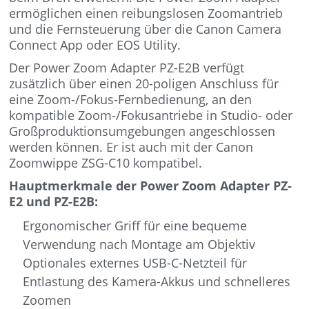
ermöglichen einen reibungslosen Zoomantrieb
und die Fernsteuerung über die Canon Camera
Connect App oder EOS Utility.
Der Power Zoom Adapter PZ-E2B verfügt
zusätzlich über einen 20-poligen Anschluss für
eine Zoom-/Fokus-Fernbedienung, an den
kompatible Zoom-/Fokusantriebe in Studio- oder
Großproduktionsumgebungen angeschlossen
werden können. Er ist auch mit der Canon
Zoomwippe ZSG-C10 kompatibel.
Hauptmerkmale der Power Zoom Adapter PZ-
E2 und PZ-E2B:
Ergonomischer Griff für eine bequeme
Verwendung nach Montage am Objektiv
Optionales externes USB-C-Netzteil für
Entlastung des Kamera-Akkus und schnelleres
Zoomen