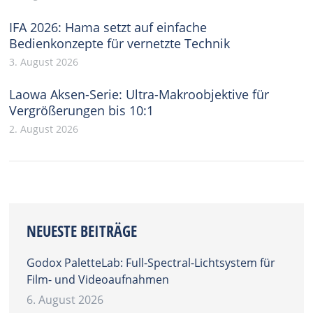
IFA 2026: Hama setzt auf einfache
Bedienkonzepte für vernetzte Technik
3. August 2026
Laowa Aksen-Serie: Ultra-Makroobjektive für
Vergrößerungen bis 10:1
2. August 2026
NEUESTE BEITRÄGE
Godox PaletteLab: Full-Spectral-Lichtsystem für
Film- und Videoaufnahmen
6. August 2026