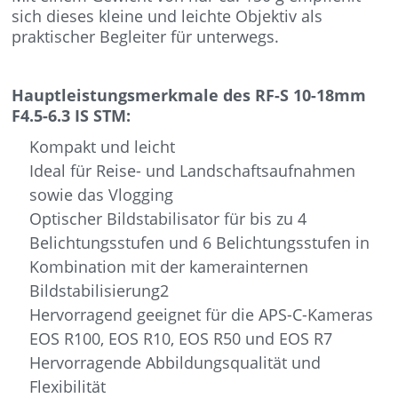
sich dieses kleine und leichte Objektiv als
praktischer Begleiter für unterwegs.
Hauptleistungsmerkmale des RF-S 10-18mm
F4.5-6.3 IS STM:
Kompakt und leicht
Ideal für Reise- und Landschaftsaufnahmen
sowie das Vlogging
Optischer Bildstabilisator für bis zu 4
Belichtungsstufen und 6 Belichtungsstufen in
Kombination mit der kamerainternen
Bildstabilisierung2
Hervorragend geeignet für die APS-C-Kameras
EOS R100, EOS R10, EOS R50 und EOS R7
Hervorragende Abbildungsqualität und
Flexibilität