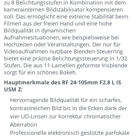
zu 8 Belichtungsstufen in Kombination mit dem
kamerainternen Bildstabilisator kompensieren
soll. Das ermöglicht eine extreme Stabilität beim
Filmen aus der freien Hand und eine hohe
Bildqualität in dynamischen
Aufnahmesituationen, wie beispielsweise bei
Hochzeiten oder Veranstaltungen. Der nur für
Videoaufnahmen nutzbare Blenden-Steuerring
bietet eine präzise Belichtungssteuerung in 1/32
Stufen. Die aus 11-Lamellen geformte Irisblende
sorgt für ein schönes Bokeh.
Hauptmerkmale des RF 24-105mm F2.8 L IS
USM Z:
Hervorragende Bildqualität für ein scharfes,
kontrastreichen Bild bis in die Ecken dank der
vier UD-Linsen zur Korrektur chromatischer
Aberration
Professionelle elektronisch gestützte parfokale