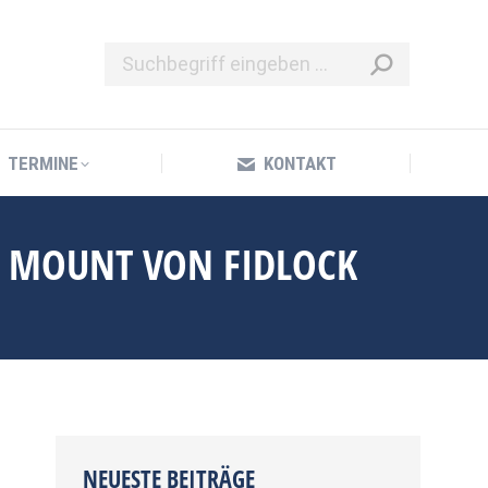
TERMINE
KONTAKT
TERMINE
KONTAKT
M MOUNT VON FIDLOCK
NEUESTE BEITRÄGE