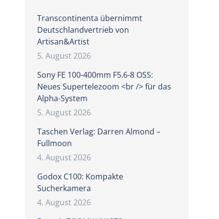
Transcontinenta übernimmt
Deutschlandvertrieb von
Artisan&Artist
5. August 2026
Sony FE 100-400mm F5.6-8 OSS:
Neues Supertelezoom <br /> für das
Alpha-System
n
5. August 2026
Taschen Verlag: Darren Almond –
Fullmoon
4. August 2026
Godox C100: Kompakte
Sucherkamera
4. August 2026