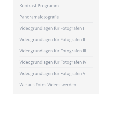
Kontrast-Programm
Panoramafotografie
Videogrundlagen für Fotografen I
Videogrundlagen für Fotografen II
Videogrundlagen für Fotografen III
Videogrundlagen für Fotografen IV
Videogrundlagen für Fotografen V
Wie aus Fotos Videos werden