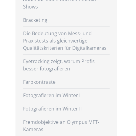
Shows
Bracketing
Die Bedeutung von Mess- und
Praxistests als gleichwertige
Qualitätskriterien für Digitalkameras
Eyetracking zeigt, warum Profis
besser fotografieren
Farbkontraste
Fotografieren im Winter I
Fotografieren im Winter II
Fremdobjektive an Olympus MFT-
Kameras