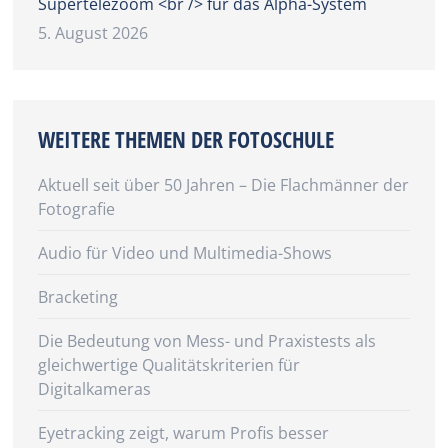
Supertelezoom <br /> für das Alpha-System
5. August 2026
WEITERE THEMEN DER FOTOSCHULE
Aktuell seit über 50 Jahren – Die Flachmänner der
Fotografie
Audio für Video und Multimedia-Shows
Bracketing
Die Bedeutung von Mess- und Praxistests als
gleichwertige Qualitätskriterien für
Digitalkameras
Eyetracking zeigt, warum Profis besser