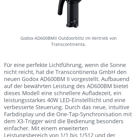
Godox AD600BMII Outdoorblitz im Vertrieb von
Transcontinenta.
Für eine perfekte Lichtführung, wenn die Sonne
nicht reicht, hat die Transcontinenta GmbH den
neuen Godox AD600BM II vorgestellt. Aufbauend
auf der bewährten Leistung des AD600BM bietet
dieses Modell eine schnellere Aufladezeit, ein
leistungsstarkes 40W LED-Einstelllicht und eine
verbesserte Steuerung. Durch das neue, intuitive
Farbdisplay und die One-Tap-Synchronisation mit
dem X3-Trigger wird die Bedienung besonders
einfacher. Mit einem erweiterten
Leistungsbereich von 1/1 bis 1/512 und der