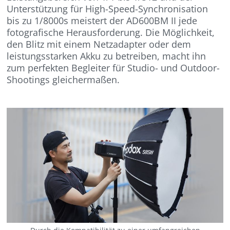
Unterstützung für High-Speed-Synchronisation
bis zu 1/8000s meistert der AD600BM II jede
fotografische Herausforderung. Die Möglichkeit,
den Blitz mit einem Netzadapter oder dem
leistungsstarken Akku zu betreiben, macht ihn
zum perfekten Begleiter für Studio- und Outdoor-
Shootings gleichermaßen.