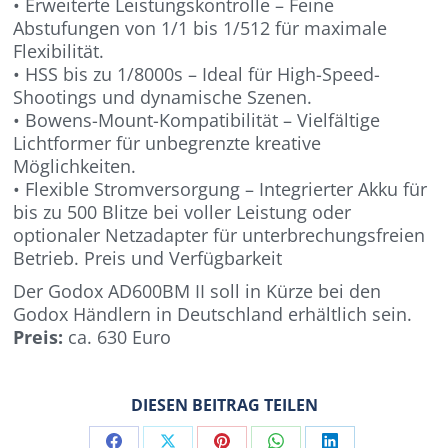
• Erweiterte Leistungskontrolle – Feine
Abstufungen von 1/1 bis 1/512 für maximale
Flexibilität.
• HSS bis zu 1/8000s – Ideal für High-Speed-
Shootings und dynamische Szenen.
• Bowens-Mount-Kompatibilität – Vielfältige
Lichtformer für unbegrenzte kreative
Möglichkeiten.
• Flexible Stromversorgung – Integrierter Akku für
bis zu 500 Blitze bei voller Leistung oder
optionaler Netzadapter für unterbrechungsfreien
Betrieb. Preis und Verfügbarkeit
Der Godox AD600BM II soll in Kürze bei den
Godox Händlern in Deutschland erhältlich sein.
Preis:
ca. 630 Euro
DIESEN BEITRAG TEILEN