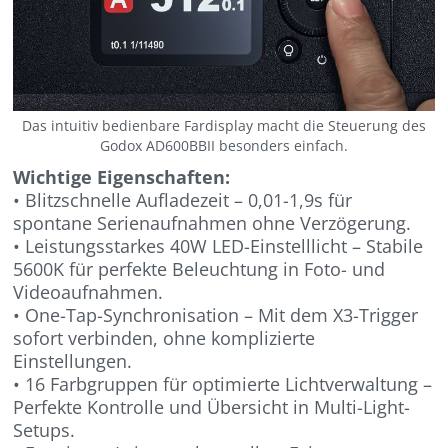
Das intuitiv bedienbare Fardisplay macht die Steuerung des
Godox AD600BBII besonders einfach.
Wichtige Eigenschaften:
• Blitzschnelle Aufladezeit – 0,01-1,9s für
spontane Serienaufnahmen ohne Verzögerung.
• Leistungsstarkes 40W LED-Einstelllicht – Stabile
5600K für perfekte Beleuchtung in Foto- und
Videoaufnahmen.
• One-Tap-Synchronisation – Mit dem X3-Trigger
sofort verbinden, ohne komplizierte
Einstellungen.
• 16 Farbgruppen für optimierte Lichtverwaltung –
Perfekte Kontrolle und Übersicht in Multi-Light-
Setups.