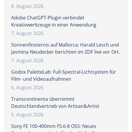
8. August 2026
Adobe ChatGPT-Plugin verbindet
Kreativwerkzeuge in einer Anwendung
7. August 2026
Sonnenfinsternis auf Mallorca: Harald Lesch und
Jasmina Neudecker berichten im ZDF live vor Ort.
7. August 2026
Godox PaletteLab: Full-Spectral-Lichtsystem für
Film- und Videoaufnahmen
6. August 2026
Transcontinenta übernimmt
Deutschlandvertrieb von Artisan&Artist
5. August 2026
Sony FE 100-400mm F5.6-8 OSS: Neues