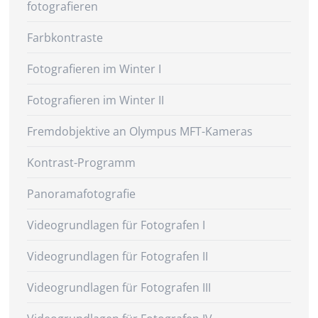
fotografieren
Farbkontraste
Fotografieren im Winter I
Fotografieren im Winter II
Fremdobjektive an Olympus MFT-Kameras
Kontrast-Programm
Panoramafotografie
Videogrundlagen für Fotografen I
Videogrundlagen für Fotografen II
Videogrundlagen für Fotografen III