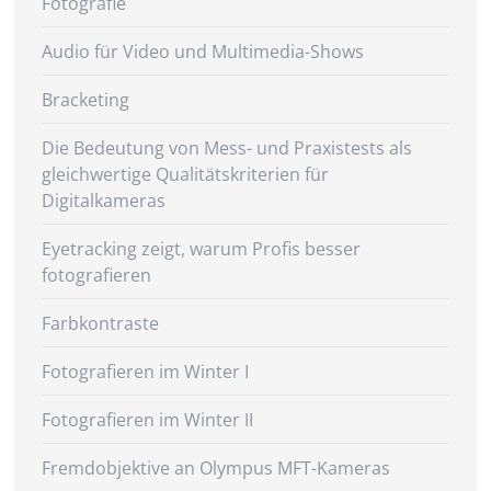
Fotografie
Audio für Video und Multimedia-Shows
Bracketing
Die Bedeutung von Mess- und Praxistests als
gleichwertige Qualitätskriterien für
Digitalkameras
Eyetracking zeigt, warum Profis besser
fotografieren
Farbkontraste
Fotografieren im Winter I
Fotografieren im Winter II
Fremdobjektive an Olympus MFT-Kameras