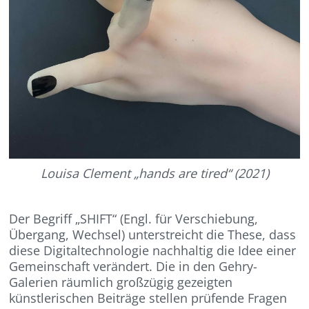
Louisa Clement „hands are tired“ (2021)
Der Begriff „SHIFT“ (Engl. für Verschiebung,
Übergang, Wechsel) unterstreicht die These, dass
diese Digitaltechnologie nachhaltig die Idee einer
Gemeinschaft verändert. Die in den Gehry-
Galerien räumlich großzügig gezeigten
künstlerischen Beiträge stellen prüfende Fragen