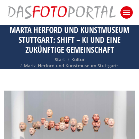
MARTA HERFORD UND KUNSTMUSEUM
STUTTGART: SHIFT – KI UND EINE
ZUKÜNFTIGE GEMEINSCHAFT
Sie befinden sich hier:
Start
Kultur
Marta Herford und Kunstmuseum Stuttgart:…