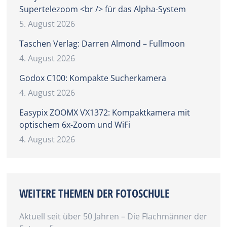
Supertelezoom <br /> für das Alpha-System
5. August 2026
Taschen Verlag: Darren Almond – Fullmoon
4. August 2026
Godox C100: Kompakte Sucherkamera
4. August 2026
Easypix ZOOMX VX1372: Kompaktkamera mit
optischem 6x-Zoom und WiFi
4. August 2026
WEITERE THEMEN DER FOTOSCHULE
Aktuell seit über 50 Jahren – Die Flachmänner der