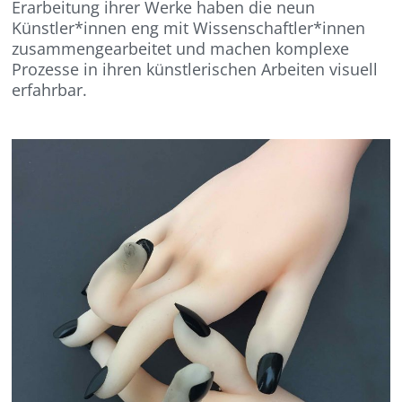
Erarbeitung ihrer Werke haben die neun
Künstler*innen eng mit Wissenschaftler*innen
zusammengearbeitet und machen komplexe
Prozesse in ihren künstlerischen Arbeiten visuell
erfahrbar.