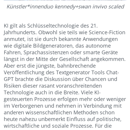
Künstler*innenduo kennedy+swan invivo scaled
KI gilt als Schlüsseltechnologie des 21.
Jahrhunderts. Obwohl sie teils wie Science-Fiction
anmutet, ist sie durch bekannte Anwendungen
wie digitale Bildgeneratoren, das autonome
Fahren, Sprachassistenzen oder smarte Geräte
längst in der Mitte der Gesellschaft angekommen.
Aber erst die jüngste, bahnbrechende
Veröffentlichung des Textgenerator Tools Chat-
GPT brachte die Diskussion über Chancen und
Risiken dieser rasant voranschreitenden
Technologie auch in die Breite. Viele KI-
gesteuerten Prozesse erfolgen mehr oder weniger
im Verborgenen und nehmen in Verbindung mit
anderen wissenschaftlichen Methoden schon
heute nahezu unbemerkt Einfluss auf politische,
wirtschaftliche und soziale Prozesse. Für die