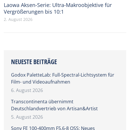
Laowa Aksen-Serie: Ultra-Makroobjektive für
Vergrößerungen bis 10:1
2. August 2026
NEUESTE BEITRÄGE
Godox PaletteLab: Full-Spectral-Lichtsystem für
Film- und Videoaufnahmen
6. August 2026
Transcontinenta übernimmt
Deutschlandvertrieb von Artisan&Artist
5. August 2026
Sony FE 100-400mm F5.6-8 OSS: Neues