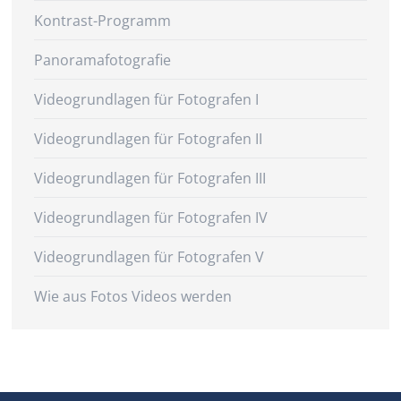
Kontrast-Programm
Panoramafotografie
Videogrundlagen für Fotografen I
Videogrundlagen für Fotografen II
Videogrundlagen für Fotografen III
Videogrundlagen für Fotografen IV
Videogrundlagen für Fotografen V
Wie aus Fotos Videos werden