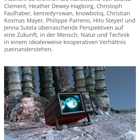
Clement, Heather Dewey-Hagborg, Christoph
Faulhaber, kennedy+swan, knowbotiq, Christian
Kosmas Mayer, Philippe Parreno, Hito Steyerl und
Jenna Sutela überraschende Perspektiven auf
eine Zukunft, in der Mensch, Natur und Technik
in einem idealerweise kooperativen Verhältnis
zueinanderstehen.