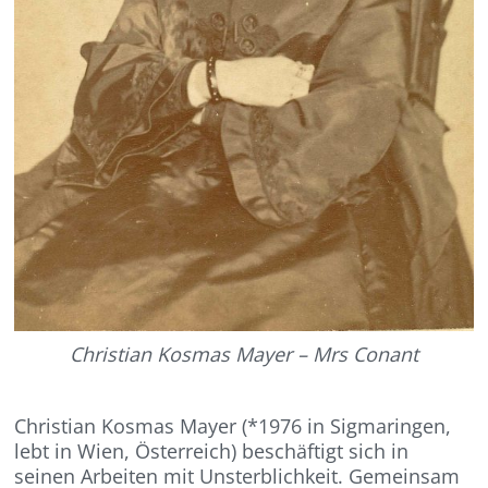
Christian Kosmas Mayer – Mrs Conant
Christian Kosmas Mayer (*1976 in Sigmaringen,
lebt in Wien, Österreich) beschäftigt sich in
seinen Arbeiten mit Unsterblichkeit. Gemeinsam