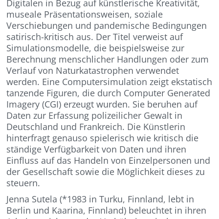
Digitalen in Bezug auf künstlerische Kreativität,
museale Präsentationsweisen, soziale
Verschiebungen und pandemische Bedingungen
satirisch-kritisch aus. Der Titel verweist auf
Simulationsmodelle, die beispielsweise zur
Berechnung menschlicher Handlungen oder zum
Verlauf von Naturkatastrophen verwendet
werden. Eine Computersimulation zeigt ekstatisch
tanzende Figuren, die durch Computer Generated
Imagery (CGI) erzeugt wurden. Sie beruhen auf
Daten zur Erfassung polizeilicher Gewalt in
Deutschland und Frankreich. Die Künstlerin
hinterfragt genauso spielerisch wie kritisch die
ständige Verfügbarkeit von Daten und ihren
Einfluss auf das Handeln von Einzelpersonen und
der Gesellschaft sowie die Möglichkeit dieses zu
steuern.
Jenna Sutela (*1983 in Turku, Finnland, lebt in
Berlin und Kaarina, Finnland) beleuchtet in ihren