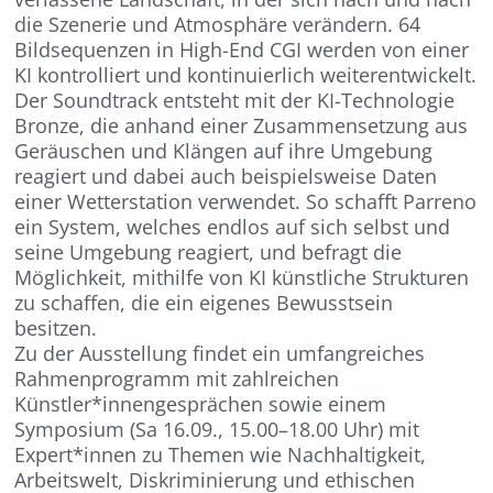
die Szenerie und Atmosphäre verändern. 64
Bildsequenzen in High-End CGI werden von einer
KI kontrolliert und kontinuierlich weiterentwickelt.
Der Soundtrack entsteht mit der KI-Technologie
Bronze, die anhand einer Zusammensetzung aus
Geräuschen und Klängen auf ihre Umgebung
reagiert und dabei auch beispielsweise Daten
einer Wetterstation verwendet. So schafft Parreno
ein System, welches endlos auf sich selbst und
seine Umgebung reagiert, und befragt die
Möglichkeit, mithilfe von KI künstliche Strukturen
zu schaffen, die ein eigenes Bewusstsein
besitzen.
Zu der Ausstellung findet ein umfangreiches
Rahmenprogramm mit zahlreichen
Künstler*innengesprächen sowie einem
Symposium (Sa 16.09., 15.00–18.00 Uhr) mit
Expert*innen zu Themen wie Nachhaltigkeit,
Arbeitswelt, Diskriminierung und ethischen