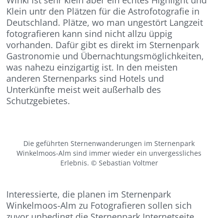
Klein untr den Plätzen für die Astrofotografie in
Deutschland. Plätze, wo man ungestört Langzeit
fotografieren kann sind nicht allzu üppig
vorhanden. Dafür gibt es direkt im Sternenpark
Gastronomie und Übernachtungsmöglichkeiten,
was nahezu einzigartig ist. In den meisten
anderen Sternenparks sind Hotels und
Unterkünfte meist weit außerhalb des
Schutzgebietes.
Die geführten Sternenwanderungen im Sternenpark
Winkelmoos-Alm sind immer wieder ein unvergessliches
Erlebnis. © Sebastian Voltmer
Interessierte, die planen im Sternenpark
Winkelmoos-Alm zu Fotografieren sollen sich
zuvor unbedingt die Sternenpark Internetseite