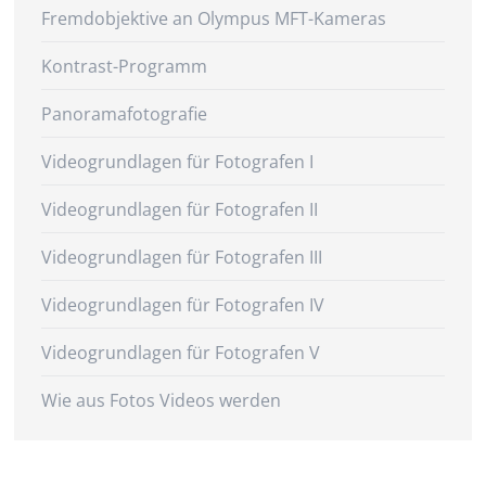
Fremdobjektive an Olympus MFT-Kameras
Kontrast-Programm
Panoramafotografie
Videogrundlagen für Fotografen I
Videogrundlagen für Fotografen II
Videogrundlagen für Fotografen III
Videogrundlagen für Fotografen IV
Videogrundlagen für Fotografen V
Wie aus Fotos Videos werden