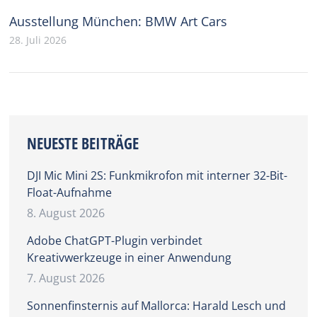
Ausstellung München: BMW Art Cars
28. Juli 2026
NEUESTE BEITRÄGE
DJI Mic Mini 2S: Funkmikrofon mit interner 32-Bit-
Float-Aufnahme
8. August 2026
Adobe ChatGPT-Plugin verbindet
Kreativwerkzeuge in einer Anwendung
7. August 2026
Sonnenfinsternis auf Mallorca: Harald Lesch und