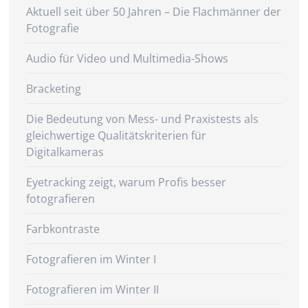
Aktuell seit über 50 Jahren – Die Flachmänner der
Fotografie
Audio für Video und Multimedia-Shows
Bracketing
Die Bedeutung von Mess- und Praxistests als
gleichwertige Qualitätskriterien für
Digitalkameras
Eyetracking zeigt, warum Profis besser
fotografieren
Farbkontraste
Fotografieren im Winter I
Fotografieren im Winter II