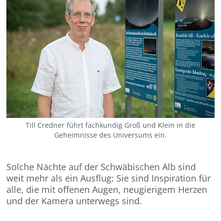
Till Credner führt fachkundig Groß und Klein in die
Geheimnisse des Universums ein.
Solche Nächte auf der Schwäbischen Alb sind
weit mehr als ein Ausflug: Sie sind Inspiration für
alle, die mit offenen Augen, neugierigem Herzen
und der Kamera unterwegs sind.