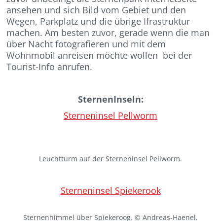
ansehen und sich Bild vom Gebiet und den
Wegen, Parkplatz und die übrige Ifrastruktur
machen. Am besten zuvor, gerade wenn die man
über Nacht fotografieren und mit dem
Wohnmobil anreisen möchte wollen bei der
Tourist-Info anrufen.
SternenInseln:
Sterneninsel Pellworm
Leuchtturm auf der Sterneninsel Pellworm.
Sterneninsel Spiekerook
Sternenhimmel über Spiekeroog. © Andreas-Haenel.