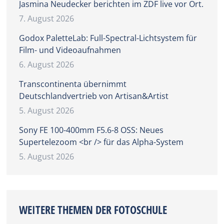
Jasmina Neudecker berichten im ZDF live vor Ort.
7. August 2026
Godox PaletteLab: Full-Spectral-Lichtsystem für
Film- und Videoaufnahmen
6. August 2026
Transcontinenta übernimmt
Deutschlandvertrieb von Artisan&Artist
5. August 2026
Sony FE 100-400mm F5.6-8 OSS: Neues
Supertelezoom <br /> für das Alpha-System
5. August 2026
WEITERE THEMEN DER FOTOSCHULE