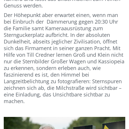
Genuss werden.
Der Höhepunkt aber erwartet einen, wenn man
bei Einbruch der Dämmerung gegen 20:30 Uhr
die Familie samt Kameraausrüstung zum
Sternguckerplatz aufbricht. In der absoluten
Dunkelheit, abseits jeglicher Zivilisation, öffnet
sich das Firmament in seiner ganzen Pracht. Mit
Hilfe von Till Credner lernen Groß und Klein nicht
nur die Sternbilder Großer Wagen und Kassiopeia
zu erkennen, sondern erleben auch, wie
faszinierend es ist, den Himmel bei
Langzeitbelichtung zu fotografieren: Sternspuren
zeichnen sich ab, die Milchstraße wird sichtbar –
eine Einladung, das Unsichtbare sichtbar zu
machen.