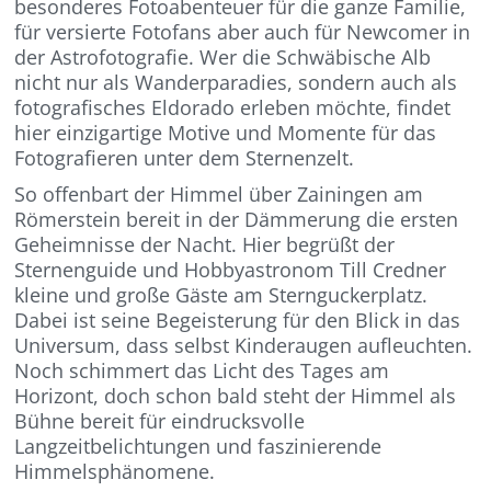
besonderes Fotoabenteuer für die ganze Familie,
für versierte Fotofans aber auch für Newcomer in
der Astrofotografie. Wer die Schwäbische Alb
nicht nur als Wanderparadies, sondern auch als
fotografisches Eldorado erleben möchte, findet
hier einzigartige Motive und Momente für das
Fotografieren unter dem Sternenzelt.
So offenbart der Himmel über Zainingen am
Römerstein bereit in der Dämmerung die ersten
Geheimnisse der Nacht. Hier begrüßt der
Sternenguide und Hobbyastronom Till Credner
kleine und große Gäste am Sternguckerplatz.
Dabei ist seine Begeisterung für den Blick in das
Universum, dass selbst Kinderaugen aufleuchten.
Noch schimmert das Licht des Tages am
Horizont, doch schon bald steht der Himmel als
Bühne bereit für eindrucksvolle
Langzeitbelichtungen und faszinierende
Himmelsphänomene.