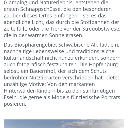
Glamping und Naturerlebnis, entstehen die
ersten Schnappschüsse, die den besonderen
Zauber dieses Ortes einfangen – sei es das
abendliche Licht, das durch die Stoffbahnen der
Zelte fällt, oder die Tiere vor der Streuobstwiese,
die in der warmen Sonne grasen.
Das Biosphärengebiet Schwäbische Alb lädt ein,
nachhaltige Lebensweise und traditionsreiche
Kulturlandschaft nicht nur zu erkunden, sondern
auch fotografisch festzuhalten. Die Hopfenburg
selbst, ein Bauernhof, der sich dem Schutz
bedrohter Nutztierarten verschrieben hat, bietet
unzählige Motive: Von den markanten
Hinterwälder-Rindern bis zu den sanftmütigen
Eseln, die gerne als Models für tierische Porträts
posieren.