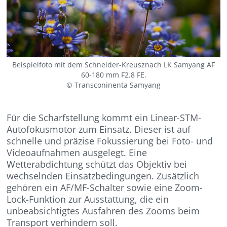
Beispielfoto mit dem Schneider-Kreusznach LK Samyang AF
60-180 mm F2.8 FE.
© Transconinenta Samyang
Für die Scharfstellung kommt ein Linear-STM-
Autofokusmotor zum Einsatz. Dieser ist auf
schnelle und präzise Fokussierung bei Foto- und
Videoaufnahmen ausgelegt. Eine
Wetterabdichtung schützt das Objektiv bei
wechselnden Einsatzbedingungen. Zusätzlich
gehören ein AF/MF-Schalter sowie eine Zoom-
Lock-Funktion zur Ausstattung, die ein
unbeabsichtigtes Ausfahren des Zooms beim
Transport verhindern soll.