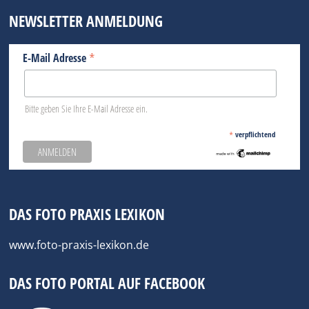
NEWSLETTER ANMELDUNG
*
E-Mail Adresse
Bitte geben Sie Ihre E-Mail Adresse ein.
*
verpflichtend
DAS FOTO PRAXIS LEXIKON
www.foto-praxis-lexikon.de
DAS FOTO PORTAL AUF FACEBOOK