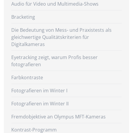
Audio für Video und Multimedia-Shows
Bracketing
Die Bedeutung von Mess- und Praxistests als
gleichwertige Qualitätskriterien für
Digitalkameras
Eyetracking zeigt, warum Profis besser
fotografieren
Farbkontraste
Fotografieren im Winter I
Fotografieren im Winter II
Fremdobjektive an Olympus MFT-Kameras
Kontrast-Programm