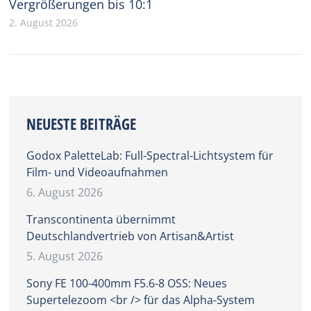
Vergrößerungen bis 10:1
2. August 2026
NEUESTE BEITRÄGE
Godox PaletteLab: Full-Spectral-Lichtsystem für
Film- und Videoaufnahmen
6. August 2026
Transcontinenta übernimmt
Deutschlandvertrieb von Artisan&Artist
5. August 2026
Sony FE 100-400mm F5.6-8 OSS: Neues
Supertelezoom <br /> für das Alpha-System