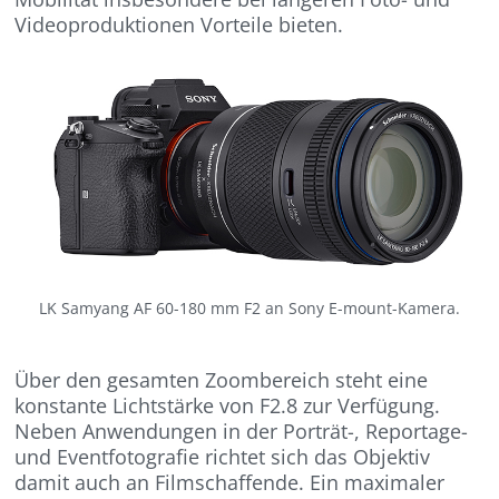
Videoproduktionen Vorteile bieten.
LK Samyang AF 60-180 mm F2 an Sony E-mount-Kamera.
Über den gesamten Zoombereich steht eine
konstante Lichtstärke von F2.8 zur Verfügung.
Neben Anwendungen in der Porträt-, Reportage-
und Eventfotografie richtet sich das Objektiv
damit auch an Filmschaffende. Ein maximaler