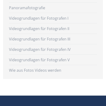
Panoramafotografie
Videogrundlagen für Fotografen I
Videogrundlagen für Fotografen II
Videogrundlagen für Fotografen III
Videogrundlagen für Fotografen IV
Videogrundlagen für Fotografen V
Wie aus Fotos Videos werden