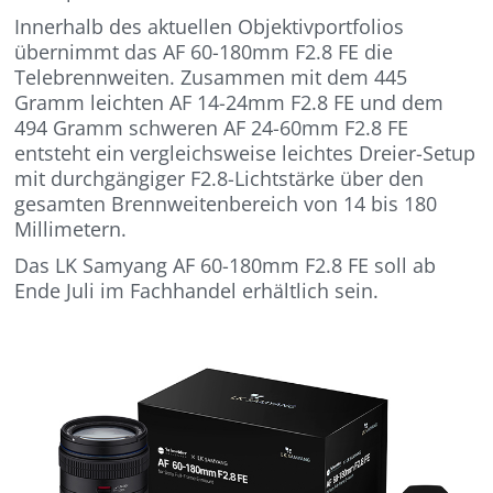
Innerhalb des aktuellen Objektivportfolios
übernimmt das AF 60-180mm F2.8 FE die
Telebrennweiten. Zusammen mit dem 445
Gramm leichten AF 14-24mm F2.8 FE und dem
494 Gramm schweren AF 24-60mm F2.8 FE
entsteht ein vergleichsweise leichtes Dreier-Setup
mit durchgängiger F2.8-Lichtstärke über den
gesamten Brennweitenbereich von 14 bis 180
Millimetern.
Das LK Samyang AF 60-180mm F2.8 FE soll ab
Ende Juli im Fachhandel erhältlich sein.