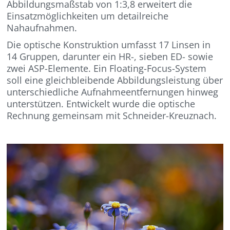
Abbildungsmaßstab von 1:3,8 erweitert die
Einsatzmöglichkeiten um detailreiche
Nahaufnahmen.
Die optische Konstruktion umfasst 17 Linsen in
14 Gruppen, darunter ein HR-, sieben ED- sowie
zwei ASP-Elemente. Ein Floating-Focus-System
soll eine gleichbleibende Abbildungsleistung über
unterschiedliche Aufnahmeentfernungen hinweg
unterstützen. Entwickelt wurde die optische
Rechnung gemeinsam mit Schneider-Kreuznach.