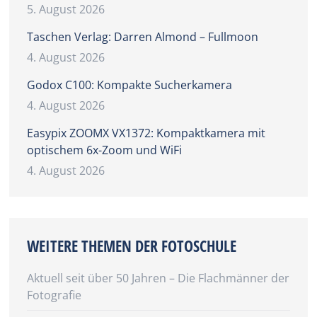
5. August 2026
Taschen Verlag: Darren Almond – Fullmoon
4. August 2026
Godox C100: Kompakte Sucherkamera
4. August 2026
Easypix ZOOMX VX1372: Kompaktkamera mit
optischem 6x-Zoom und WiFi
4. August 2026
WEITERE THEMEN DER FOTOSCHULE
Aktuell seit über 50 Jahren – Die Flachmänner der
Fotografie