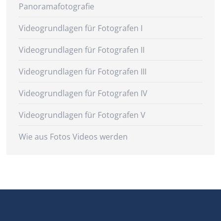
Panoramafotografie
Videogrundlagen für Fotografen I
Videogrundlagen für Fotografen II
Videogrundlagen für Fotografen III
Videogrundlagen für Fotografen IV
Videogrundlagen für Fotografen V
Wie aus Fotos Videos werden