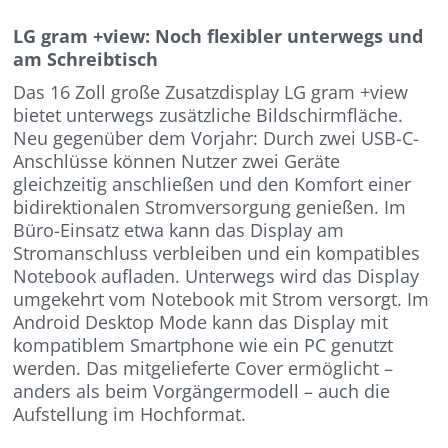
LG gram +view: Noch flexibler unterwegs und
am Schreibtisch
Das 16 Zoll große Zusatzdisplay LG gram +view
bietet unterwegs zusätzliche Bildschirmfläche.
Neu gegenüber dem Vorjahr: Durch zwei USB-C-
Anschlüsse können Nutzer zwei Geräte
gleichzeitig anschließen und den Komfort einer
bidirektionalen Stromversorgung genießen. Im
Büro-Einsatz etwa kann das Display am
Stromanschluss verbleiben und ein kompatibles
Notebook aufladen. Unterwegs wird das Display
umgekehrt vom Notebook mit Strom versorgt. Im
Android Desktop Mode kann das Display mit
kompatiblem Smartphone wie ein PC genutzt
werden. Das mitgelieferte Cover ermöglicht –
anders als beim Vorgängermodell – auch die
Aufstellung im Hochformat.