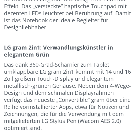
Effekt. Das „versteckte“ haptische Touchpad mit
dezenten LEDs leuchtet bei Berührung auf. Damit
ist das Notebook der ideale Begleiter für
Designliebhaber.
LG gram 2in1: Verwandlungskünstler in
elegantem Grün
Das dank 360-Grad-Scharnier zum Tablet
umklappbare LG gram 2in1 kommt mit 14 und 16
Zoll großem Touch-Display und elegantem
metallisch-grünen Gehäuse. Neben dem 4-Wege-
Design und dem schmalen Displayrahmen
verfügt das neueste „Convertible“ gram über eine
Reihe vorinstallierter Apps, etwa für Notizen und
Zeichnungen, die für die Verwendung mit dem
mitgelieferten LG Stylus Pen (Wacom AES 2.0)
optimiert sind.