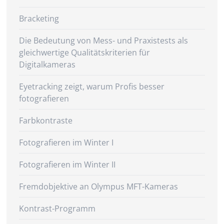
Bracketing
Die Bedeutung von Mess- und Praxistests als
gleichwertige Qualitätskriterien für
Digitalkameras
Eyetracking zeigt, warum Profis besser
fotografieren
Farbkontraste
Fotografieren im Winter I
Fotografieren im Winter II
Fremdobjektive an Olympus MFT-Kameras
Kontrast-Programm