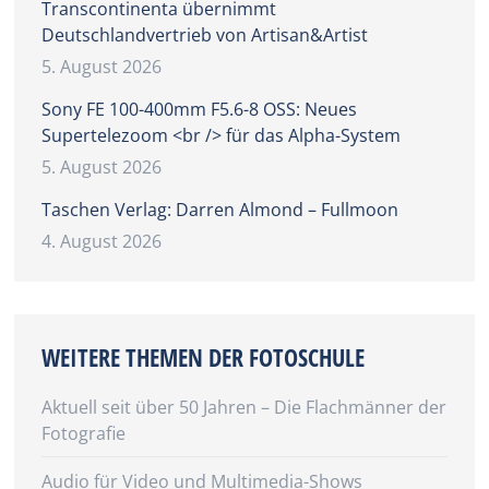
Transcontinenta übernimmt
Deutschlandvertrieb von Artisan&Artist
5. August 2026
Sony FE 100-400mm F5.6-8 OSS: Neues
Supertelezoom <br /> für das Alpha-System
5. August 2026
Taschen Verlag: Darren Almond – Fullmoon
4. August 2026
WEITERE THEMEN DER FOTOSCHULE
Aktuell seit über 50 Jahren – Die Flachmänner der
Fotografie
Audio für Video und Multimedia-Shows