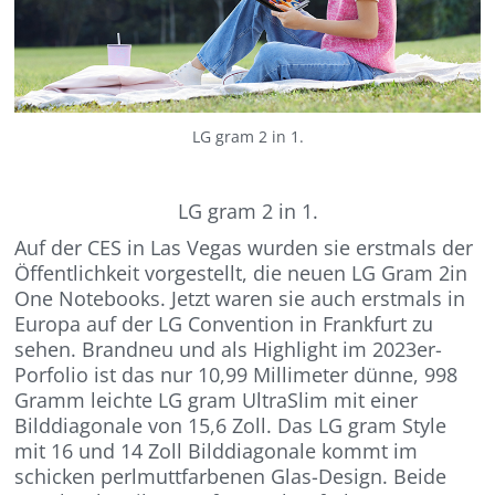
LG gram 2 in 1.
LG gram 2 in 1.
Auf der CES in Las Vegas wurden sie erstmals der
Öffentlichkeit vorgestellt, die neuen LG Gram 2in
One Notebooks. Jetzt waren sie auch erstmals in
Europa auf der LG Convention in Frankfurt zu
sehen. Brandneu und als Highlight im 2023er-
Porfolio ist das nur 10,99 Millimeter dünne, 998
Gramm leichte LG gram UltraSlim mit einer
Bilddiagonale von 15,6 Zoll. Das LG gram Style
mit 16 und 14 Zoll Bilddiagonale kommt im
schicken perlmuttfarbenen Glas-Design. Beide