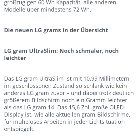
großzügigen 60 Wh Kapazität, alle anderen
Modelle über mindestens 72 Wh.
Die neuen LG grams in der Übersicht
LG gram UltraSlim: Noch schmaler, noch
leichter
Das LG gram UltraSlim ist mit 10,99 Millimetern
im geschlossenen Zustand so schlank wie kein
anderes LG gram zuvor – und dabei trotz deutlich
größerem Bildschirm noch ein Gramm leichter
als das LG gram 14. Das 15,6 Zoll große OLED-
Display ist, wie alle aktuellen gram-Bildschirme,
für müheloses Arbeiten in jeder Lichtsituation
entspiegelt.