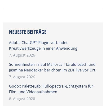
NEUESTE BEITRÄGE
Adobe ChatGPT-Plugin verbindet
Kreativwerkzeuge in einer Anwendung
7. August 2026
Sonnenfinsternis auf Mallorca: Harald Lesch und
Jasmina Neudecker berichten im ZDF live vor Ort.
7. August 2026
Godox PaletteLab: Full-Spectral-Lichtsystem für
Film- und Videoaufnahmen
6. August 2026