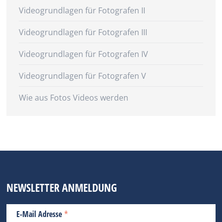
Videogrundlagen für Fotografen II
Videogrundlagen für Fotografen III
Videogrundlagen für Fotografen IV
Videogrundlagen für Fotografen V
Wie aus Fotos Videos werden
NEWSLETTER ANMELDUNG
*
E-Mail Adresse