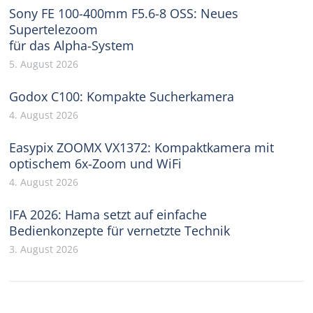
Sony FE 100-400mm F5.6-8 OSS: Neues
Supertelezoom
für das Alpha-System
5. August 2026
Godox C100: Kompakte Sucherkamera
4. August 2026
Easypix ZOOMX VX1372: Kompaktkamera mit
optischem 6x-Zoom und WiFi
4. August 2026
IFA 2026: Hama setzt auf einfache
Bedienkonzepte für vernetzte Technik
3. August 2026