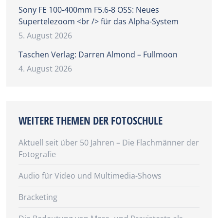
Sony FE 100-400mm F5.6-8 OSS: Neues
Supertelezoom <br /> für das Alpha-System
5. August 2026
Taschen Verlag: Darren Almond – Fullmoon
4. August 2026
WEITERE THEMEN DER FOTOSCHULE
Aktuell seit über 50 Jahren – Die Flachmänner der
Fotografie
Audio für Video und Multimedia-Shows
Bracketing