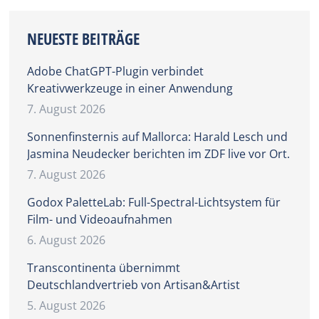
NEUESTE BEITRÄGE
Adobe ChatGPT-Plugin verbindet
Kreativwerkzeuge in einer Anwendung
7. August 2026
Sonnenfinsternis auf Mallorca: Harald Lesch und
Jasmina Neudecker berichten im ZDF live vor Ort.
7. August 2026
Godox PaletteLab: Full-Spectral-Lichtsystem für
Film- und Videoaufnahmen
6. August 2026
Transcontinenta übernimmt
Deutschlandvertrieb von Artisan&Artist
5. August 2026