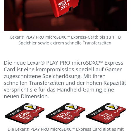
Lexar® PLAY PRO microSDXC™ Express-Card: bis zu 1 TB
Speichjer sowie extrem schnelle Transferzeiten.
Die neue Lexar® PLAY PRO microSDXC™ Express
Card ist eine kompromisslos speziell auf Gamer
zugeschnittene Speicherlösung. Mit ihren
schnellen Transferzeiten und der hohen Kapazität
verspricht sie für das Handheld-Gaming eine
neuen Dimension.
Die Lexar® PLAY PRO microSDXC™ Express Card gibt es mit