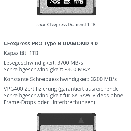
Lexar CFexpress Diamond 1 TB
CFexpress PRO Type B DIAMOND 4.0
Kapazität: 1TB
Lesegeschwindigkeit: 3700 MB/s,
Schreibgeschwindigkeit: 3400 MB/s
Konstante Schreibgeschwindigkeit: 3200 MB/s
VPG400-Zertifizierung (garantiert ausreichende
Schreibgeschwindigkeit für 8K RAW-Videos ohne
Frame-Drops oder Unterbrechungen)