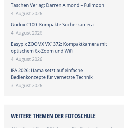
Taschen Verlag: Darren Almond – Fullmoon
4. August 2026
Godox C100: Kompakte Sucherkamera
4. August 2026
Easypix ZOOMX VX1372: Kompaktkamera mit
optischem 6x-Zoom und WiFi
4. August 2026
IFA 2026: Hama setzt auf einfache
Bedienkonzepte für vernetzte Technik
3. August 2026
WEITERE THEMEN DER FOTOSCHULE