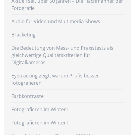
Aktuell seit über 50 Jahren – Die Flachmänner der
Fotografie
Audio für Video und Multimedia-Shows
Bracketing
Die Bedeutung von Mess- und Praxistests als
gleichwertige Qualitätskriterien für
Digitalkameras
Eyetracking zeigt, warum Profis besser
fotografieren
Farbkontraste
Fotografieren im Winter I
Fotografieren im Winter II