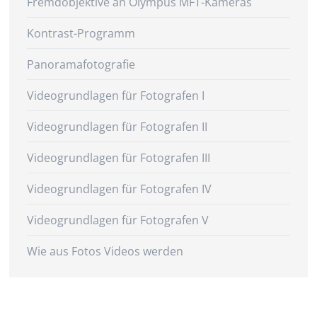
Fremdobjektive an Olympus MFT-Kameras
Kontrast-Programm
Panoramafotografie
Videogrundlagen für Fotografen I
Videogrundlagen für Fotografen II
Videogrundlagen für Fotografen III
Videogrundlagen für Fotografen IV
Videogrundlagen für Fotografen V
Wie aus Fotos Videos werden