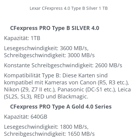
Lexar CFexpress 4.0 Type B Silver 1 TB
CFexpress PRO Type B SILVER 4.0
Kapazität: 1TB
Lesegeschwindigkeit: 3600 MB/s,
Schreibgeschwindigkeit: 3000 MB/s
Konstante Schreibgeschwindigkeit: 2600 MB/s
Kompatibilität Type B: Diese Karten sind
kompatibel mit Kameras von Canon (R5, R3 etc.),
Nikon (Z9, Z7 II etc.), Panasonic (DC-S1 etc.), Leica
(SL2S, SL3), RED und Blackmagic.
CFexpress PRO Type A Gold 4.0 Series
Kapazität: 640GB
Lesegeschwindigkeit: 1800 MB/s,
Schreibgeschwindigkeit: 1650 MB/s