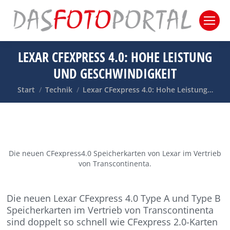
LEXAR CFEXPRESS 4.0: HOHE LEISTUNG
UND GESCHWINDIGKEIT
Sie befinden sich hier:
Start
Technik
Lexar CFexpress 4.0: Hohe Leistung…
Die neuen CFexpress4.0 Speicherkarten von Lexar im Vertrieb
von Transcontinenta.
Die neuen Lexar CFexpress 4.0 Type A und Type B
Speicherkarten im Vertrieb von Transcontinenta
sind doppelt so schnell wie CFexpress 2.0-Karten