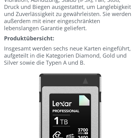
Druck und Biegen ausgestattet, um Langlebigkeit
und Zuverlässigkeit zu gewährleisten. Sie werden
außerdem mit einer eingeschränkten
lebenslangen Garantie geliefert.
Produktübersicht:
Insgesamt werden sechs neue Karten eingeführt,
aufgeteilt in die Kategorien Diamond, Gold und
Silver sowie die Typen A und B.