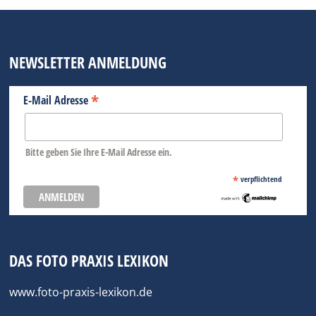
NEWSLETTER ANMELDUNG
*
E-Mail Adresse
Bitte geben Sie Ihre E-Mail Adresse ein.
*
verpflichtend
DAS FOTO PRAXIS LEXIKON
www.foto-praxis-lexikon.de