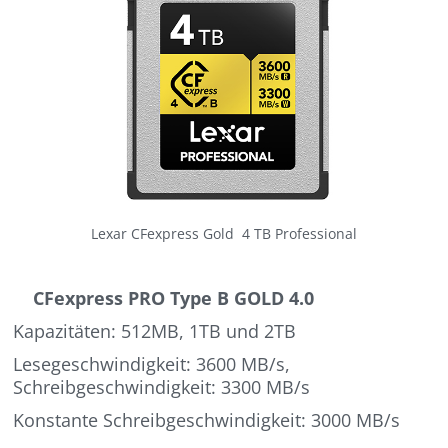
Lexar CFexpress Gold 4 TB Professional
CFexpress PRO Type B GOLD 4.0
Kapazitäten: 512MB, 1TB und 2TB
Lesegeschwindigkeit: 3600 MB/s,
Schreibgeschwindigkeit: 3300 MB/s
Konstante Schreibgeschwindigkeit: 3000 MB/s