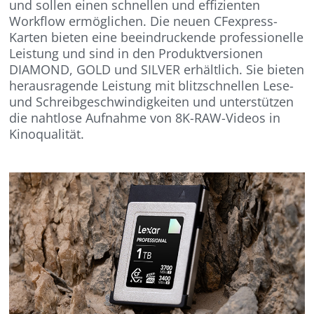
und sollen einen schnellen und effizienten
Workflow ermöglichen. Die neuen CFexpress-
Karten bieten eine beeindruckende professionelle
Leistung und sind in den Produktversionen
DIAMOND, GOLD und SILVER erhältlich. Sie bieten
herausragende Leistung mit blitzschnellen Lese-
und Schreibgeschwindigkeiten und unterstützen
die nahtlose Aufnahme von 8K-RAW-Videos in
Kinoqualität.