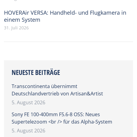
HOVERAir VERSA: Handheld- und Flugkamera in
einem System
31. Juli 2026
NEUESTE BEITRÄGE
Transcontinenta übernimmt
Deutschlandvertrieb von Artisan&Artist
5. August 2026
Sony FE 100-400mm F5.6-8 OSS: Neues
Supertelezoom <br /> für das Alpha-System
5. August 2026