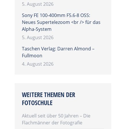
5. August 2026
Sony FE 100-400mm F5.6-8 OSS:
Neues Supertelezoom <br /> für das
Alpha-System
5. August 2026
Taschen Verlag: Darren Almond –
Fullmoon
4. August 2026
WEITERE THEMEN DER
FOTOSCHULE
Aktuell seit über 50 Jahren – Die
Flachmänner der Fotografie