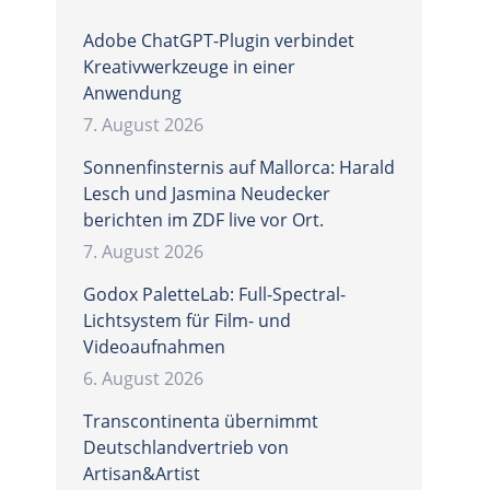
Adobe ChatGPT-Plugin verbindet
Kreativwerkzeuge in einer
Anwendung
7. August 2026
Sonnenfinsternis auf Mallorca: Harald
Lesch und Jasmina Neudecker
berichten im ZDF live vor Ort.
7. August 2026
Godox PaletteLab: Full-Spectral-
Lichtsystem für Film- und
Videoaufnahmen
6. August 2026
Transcontinenta übernimmt
Deutschlandvertrieb von
Artisan&Artist