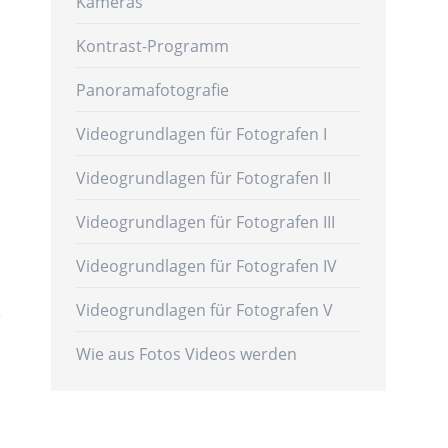
Kameras
Kontrast-Programm
Panoramafotografie
Videogrundlagen für Fotografen I
Videogrundlagen für Fotografen II
Videogrundlagen für Fotografen III
Videogrundlagen für Fotografen IV
Videogrundlagen für Fotografen V
Wie aus Fotos Videos werden