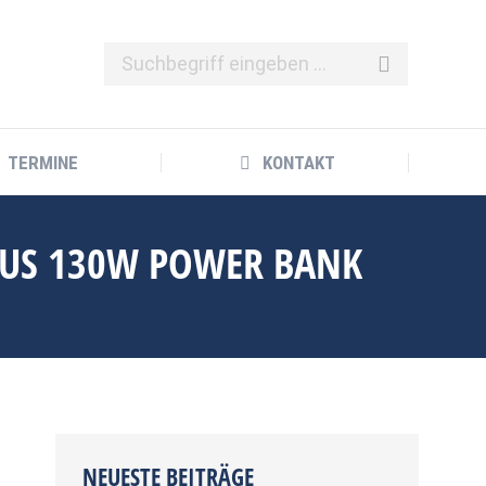
TERMINE
KONTAKT
TERMINE
KONTAKT
OLUS 130W POWER BANK
NEUESTE BEITRÄGE