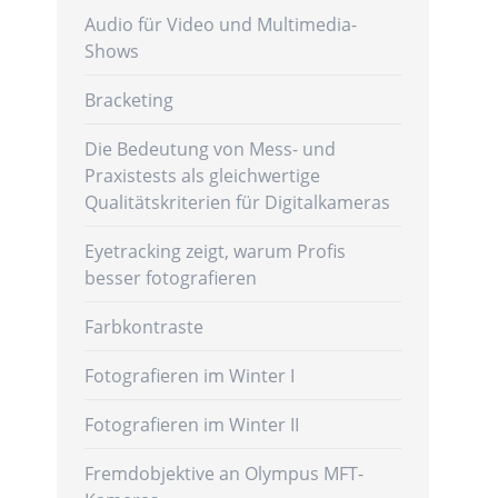
Audio für Video und Multimedia-
Shows
Bracketing
Die Bedeutung von Mess- und
Praxistests als gleichwertige
Qualitätskriterien für Digitalkameras
Eyetracking zeigt, warum Profis
besser fotografieren
Farbkontraste
Fotografieren im Winter I
Fotografieren im Winter II
Fremdobjektive an Olympus MFT-