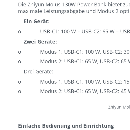
Die Zhiyun Molus 130W Power Bank bietet zud
maximale Leistungsabgabe und Modus 2 optim
Ein Gerät:
o USB-C1: 100 W – USB-C2: 65 W – USB-
Zwei Geräte:
o Modus 1: USB-C1: 100 W, USB-C2: 30
o Modus 2: USB-C1: 65 W, USB-C2: 65 
Drei Geräte:
o Modus 1: USB-C1: 100 W, USB-C2: 15 
o Modus 2: USB-C1: 65 W, USB-C2: 45 W
Zhiyun Mo
Einfache Bedienung und Einrichtung