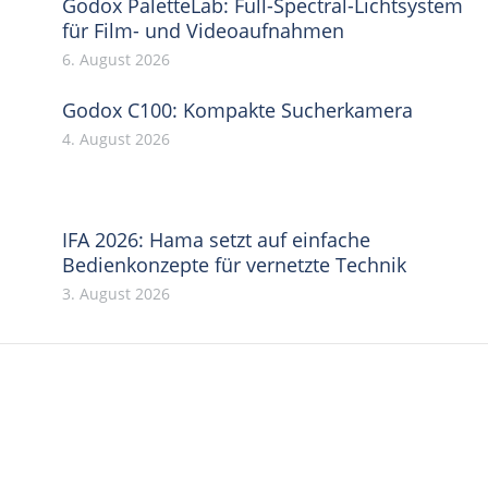
Godox PaletteLab: Full-Spectral-Lichtsystem
für Film- und Videoaufnahmen
6. August 2026
Godox C100: Kompakte Sucherkamera
4. August 2026
IFA 2026: Hama setzt auf einfache
Bedienkonzepte für vernetzte Technik
3. August 2026