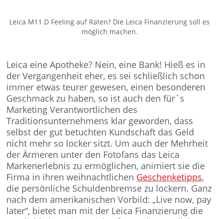
Leica M11 D Feeling auf Raten? Die Leica Finanzierung soll es
möglich machen.
Leica eine Apotheke? Nein, eine Bank! Hieß es in
der Vergangenheit eher, es sei schließlich schon
immer etwas teurer gewesen, einen besonderen
Geschmack zu haben, so ist auch den für`s
Marketing Verantwortlichen des
Traditionsunternehmens klar geworden, dass
selbst der gut betuchten Kundschaft das Geld
nicht mehr so locker sitzt. Um auch der Mehrheit
der Ärmeren unter den Fotofans das Leica
Markenerlebnis zu ermöglichen, animiert sie die
Firma in ihren weihnachtlichen
Geschenketipps
,
die persönliche Schuldenbremse zu lockern. Ganz
nach dem amerikanischen Vorbild: „Live now, pay
later“, bietet man mit der Leica Finanzierung die