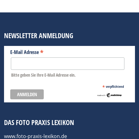
NEWSLETTER ANMELDUNG
*
E-Mail Adresse
Bitte geben Sie Ihre E-Mail Adresse ein.
*
verpflichtend
DAS FOTO PRAXIS LEXIKON
www.foto-praxis-lexikon.de