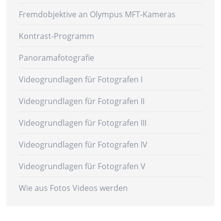
Fremdobjektive an Olympus MFT-Kameras
Kontrast-Programm
Panoramafotografie
Videogrundlagen für Fotografen I
Videogrundlagen für Fotografen II
Videogrundlagen für Fotografen III
Videogrundlagen für Fotografen IV
Videogrundlagen für Fotografen V
Wie aus Fotos Videos werden