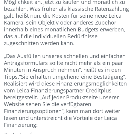
Möglichkeit an, jetzt zu kaufen und monatlich zu
bezahlen. Was früher als klassische Ratenzahlung
galt, heißt nun, die Kosten für seine neue Leica
Kamera, sein Objektiv oder anderes Zubehör
innerhalb eines monatlichen Budgets erwerben,
das auf die individuellen Bedürfnisse
zugeschnitten werden kann.
„Das Ausfüllen unseres schnellen und einfachen
Antragsformulars sollte nicht mehr als ein paar
Minuten in Anspruch nehmen“, heißt es in den
Tipps.“Sie erhalten umgehend eine Bestätigung“.
Realisiert wird diese Finanzierungsmöglichkeiten
vom Leica Finanzierungspartner Creditplus
bereitgestellt. „Auf jeder Produktseite unserer
Website sehen Sie die verfügbaren
Finanzierungsoptionen“, kann man dort weiter
lesen und unterstreicht die Vorteile der Leica
Finanzierung: