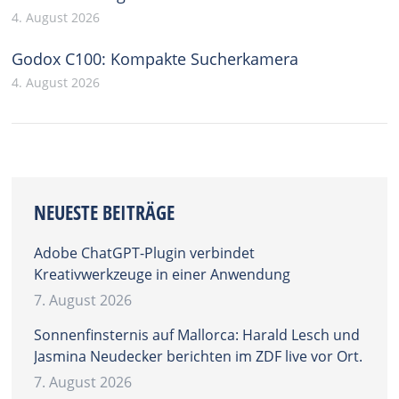
4. August 2026
Godox C100: Kompakte Sucherkamera
4. August 2026
NEUESTE BEITRÄGE
Adobe ChatGPT-Plugin verbindet
Kreativwerkzeuge in einer Anwendung
7. August 2026
Sonnenfinsternis auf Mallorca: Harald Lesch und
Jasmina Neudecker berichten im ZDF live vor Ort.
7. August 2026