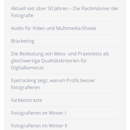
Aktuell seit über 50 Jahren – Die Flachmänner der
Fotografie
Audio für Video und Multimedia-Shows
Bracketing
Die Bedeutung von Mess- und Praxistests als
gleichwertige Qualitätskriterien für
Digitalkameras
Eyetracking zeigt, warum Profis besser
fotografieren
Farbkontraste
Fotografieren im Winter I
Fotografieren im Winter II