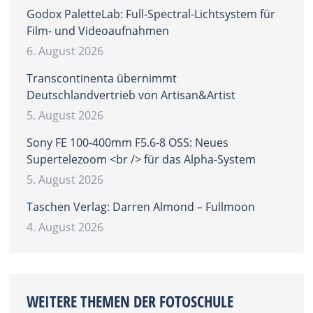
Godox PaletteLab: Full-Spectral-Lichtsystem für
Film- und Videoaufnahmen
6. August 2026
Transcontinenta übernimmt
Deutschlandvertrieb von Artisan&Artist
5. August 2026
Sony FE 100-400mm F5.6-8 OSS: Neues
Supertelezoom <br /> für das Alpha-System
5. August 2026
Taschen Verlag: Darren Almond – Fullmoon
4. August 2026
WEITERE THEMEN DER FOTOSCHULE