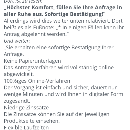
Dort ist zu lesen:
„Höchster Komfort, füllen Sie Ihre Anfrage in
aller Ruhe aus. Sofortige Bestätigung!“
Allerdings wird dies weiter unten relativiert. Dort
heißt es als Fußnote: „* In einigen Fällen kann Ihr
Antrag abgelehnt werden.“
Und weiter:
„Sie erhalten eine sofortige Bestätigung Ihrer
Anfrage.
Keine Papierunterlagen
Das Antragsverfahren wird vollständig online
abgewickelt.
100%iges Online-Verfahren
Der Vorgang ist einfach und sicher, dauert nur
wenige Minuten und wird Ihnen in digitaler Form
zugesandt.
Niedrige Zinssätze
Die Zinssätze können Sie auf der jeweiligen
Produktseite einsehen.
Flexible Laufzeiten