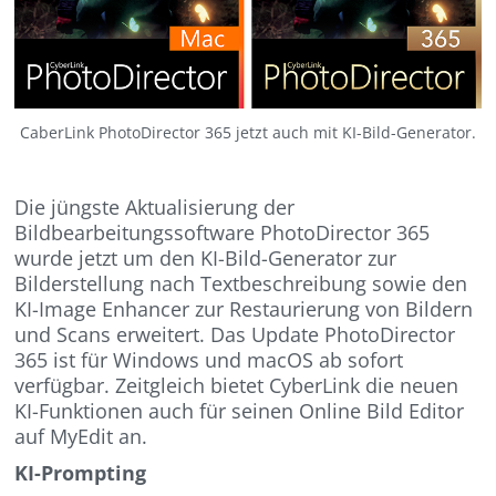
CaberLink PhotoDirector 365 jetzt auch mit KI-Bild-Generator.
Die jüngste Aktualisierung der
Bildbearbeitungssoftware PhotoDirector 365
wurde jetzt um den KI-Bild-Generator zur
Bilderstellung nach Textbeschreibung sowie den
KI-Image Enhancer zur Restaurierung von Bildern
und Scans erweitert. Das Update PhotoDirector
365 ist für Windows und macOS ab sofort
verfügbar. Zeitgleich bietet CyberLink die neuen
KI-Funktionen auch für seinen Online Bild Editor
auf MyEdit an.
KI-Prompting