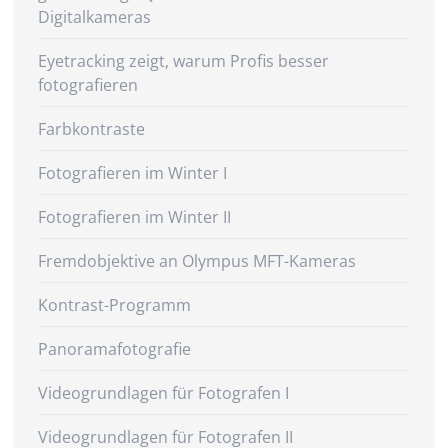
Digitalkameras
Eyetracking zeigt, warum Profis besser
fotografieren
Farbkontraste
Fotografieren im Winter I
Fotografieren im Winter II
Fremdobjektive an Olympus MFT-Kameras
Kontrast-Programm
Panoramafotografie
Videogrundlagen für Fotografen I
Videogrundlagen für Fotografen II