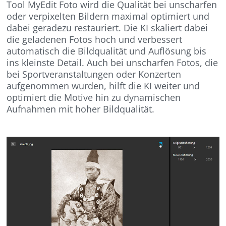
Tool MyEdit Foto wird die Qualität bei unscharfen
oder verpixelten Bildern maximal optimiert und
dabei geradezu restauriert. Die KI skaliert dabei
die geladenen Fotos hoch und verbessert
automatisch die Bildqualität und Auflösung bis
ins kleinste Detail. Auch bei unscharfen Fotos, die
bei Sportveranstaltungen oder Konzerten
aufgenommen wurden, hilft die KI weiter und
optimiert die Motive hin zu dynamischen
Aufnahmen mit hoher Bildqualität.