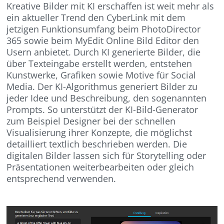
Kreative Bilder mit KI erschaffen ist weit mehr als
ein aktueller Trend den CyberLink mit dem
jetzigen Funktionsumfang beim PhotoDirector
365 sowie beim MyEdit Online Bild Editor den
Usern anbietet. Durch KI generierte Bilder, die
über Texteingabe erstellt werden, entstehen
Kunstwerke, Grafiken sowie Motive für Social
Media. Der KI-Algorithmus generiert Bilder zu
jeder Idee und Beschreibung, den sogenannten
Prompts. So unterstützt der KI-Bild-Generator
zum Beispiel Designer bei der schnellen
Visualisierung ihrer Konzepte, die möglichst
detailliert textlich beschrieben werden. Die
digitalen Bilder lassen sich für Storytelling oder
Präsentationen weiterbearbeiten oder gleich
entsprechend verwenden.