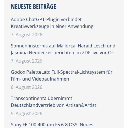
NEUESTE BEITRÄGE
Adobe ChatGPT-Plugin verbindet
Kreativwerkzeuge in einer Anwendung
7. August 2026
Sonnenfinsternis auf Mallorca: Harald Lesch und
Jasmina Neudecker berichten im ZDF live vor Ort.
7. August 2026
Godox PaletteLab: Full-Spectral-Lichtsystem für
Film- und Videoaufnahmen
6. August 2026
Transcontinenta übernimmt
Deutschlandvertrieb von Artisan&Artist
5. August 2026
Sony FE 100-400mm F5.6-8 OSS: Neues