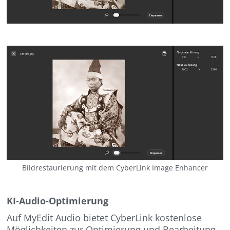
Bildrestaurierung mit dem CyberLink Image Enhancer
KI-Audio-Optimierung
Auf MyEdit Audio bietet CyberLink kostenlose
Möglichkeiten zur Optimierung und Bearbeitung