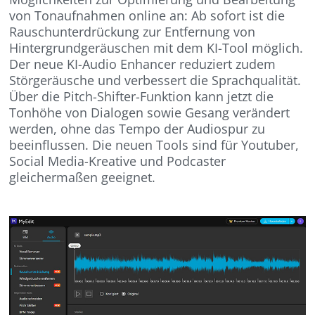
von Tonaufnahmen online an: Ab sofort ist die
Rauschunterdrückung zur Entfernung von
Hintergrundgeräuschen mit dem KI-Tool möglich.
Der neue KI-Audio Enhancer reduziert zudem
Störgeräusche und verbessert die Sprachqualität.
Über die Pitch-Shifter-Funktion kann jetzt die
Tonhöhe von Dialogen sowie Gesang verändert
werden, ohne das Tempo der Audiospur zu
beeinflussen. Die neuen Tools sind für Youtuber,
Social Media-Kreative und Podcaster
gleichermaßen geeignet.