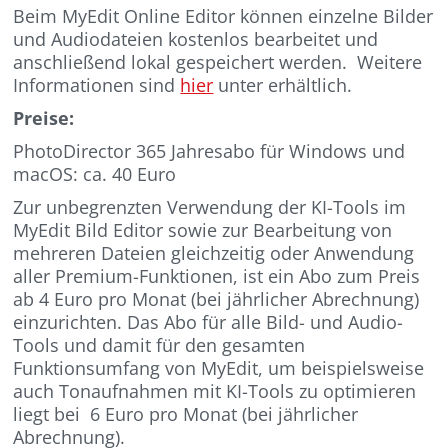
Beim MyEdit Online Editor können einzelne Bilder
und Audiodateien kostenlos bearbeitet und
anschließend lokal gespeichert werden. Weitere
Informationen sind
hier
unter erhältlich.
Preise:
PhotoDirector 365 Jahresabo für Windows und
macOS: ca. 40 Euro
Zur unbegrenzten Verwendung der KI-Tools im
MyEdit Bild Editor sowie zur Bearbeitung von
mehreren Dateien gleichzeitig oder Anwendung
aller Premium-Funktionen, ist ein Abo zum Preis
ab 4 Euro pro Monat (bei jährlicher Abrechnung)
einzurichten. Das Abo für alle Bild- und Audio-
Tools und damit für den gesamten
Funktionsumfang von MyEdit, um beispielsweise
auch Tonaufnahmen mit KI-Tools zu optimieren
liegt bei 6 Euro pro Monat (bei jährlicher
Abrechnung).