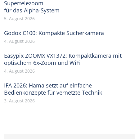
Supertelezoom
für das Alpha-System
5. August 2026
Godox C100: Kompakte Sucherkamera
4. August 2026
Easypix ZOOMX VX1372: Kompaktkamera mit
optischem 6x-Zoom und WiFi
4. August 2026
IFA 2026: Hama setzt auf einfache
Bedienkonzepte für vernetzte Technik
3. August 2026