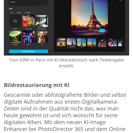
Tour Eiffel in Paris mit KI fotorealistisch nach Texteingabe
erstellt.
Bildrestaurierung mit KI
Gescannte oder abfotografierte Bilder und selbst
digitale Aufnahmen aus ersten Digitalkamera-
Zeiten sind in der Qualität nicht das, was man
heute gewohnt ist und sich wünscht für seine
digitalen Alben. Mit dem neuen KI-Image
Enhancer bei PhotoDirector 365 und dem Online