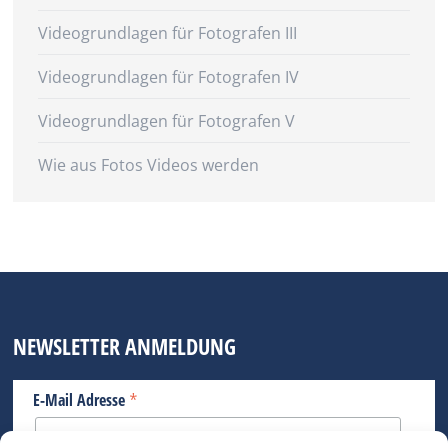
Videogrundlagen für Fotografen III
Videogrundlagen für Fotografen IV
Videogrundlagen für Fotografen V
Wie aus Fotos Videos werden
NEWSLETTER ANMELDUNG
*
E-Mail Adresse