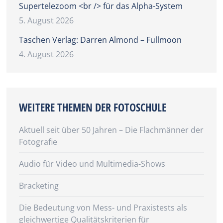
Supertelezoom <br /> für das Alpha-System
5. August 2026
Taschen Verlag: Darren Almond – Fullmoon
4. August 2026
WEITERE THEMEN DER FOTOSCHULE
Aktuell seit über 50 Jahren – Die Flachmänner der
Fotografie
Audio für Video und Multimedia-Shows
Bracketing
Die Bedeutung von Mess- und Praxistests als
gleichwertige Qualitätskriterien für