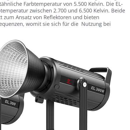
tähnliche Farbtemperatur von 5.500 Kelvin. Die EL-
btemperatur zwischen 2.700 und 6.500 Kelvin. Beide
t zum Ansatz von Reflektoren und bieten
requenzen, womit sie sich für die Nutzung bei