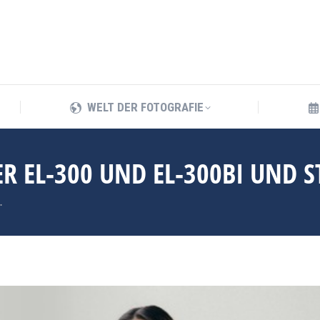
WELT DER FOTOGRAFIE
WELT DER FOTOGRAFIE
ER EL-300 UND EL-300BI UND 
…