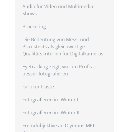
Audio für Video und Multimedia-
Shows
Bracketing
Die Bedeutung von Mess- und
Praxistests als gleichwertige
Qualitätskriterien für Digitalkameras
Eyetracking zeigt, warum Profis
besser fotografieren
Farbkontraste
Fotografieren im Winter I
Fotografieren im Winter II
Fremdobjektive an Olympus MFT-