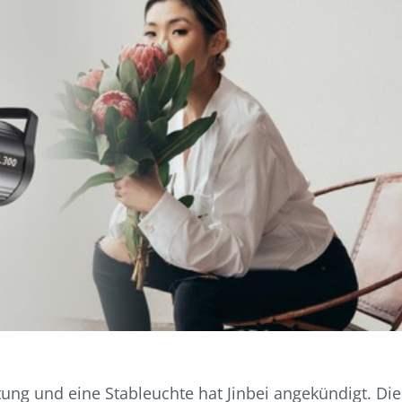
tung und eine Stableuchte hat Jinbei angekündigt. Die