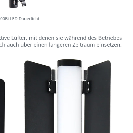
300Bi LED Dauerlicht
tive Lüfter, mit denen sie während des Betriebes
ch auch über einen längeren Zeitraum einsetzen.