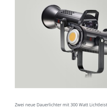
Zwei neue Dauerlichter mit 300 Watt Lichtleis