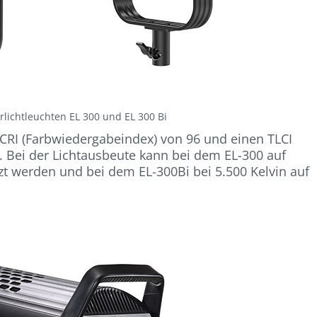
lichtleuchten EL 300 und EL 300 Bi
 CRI (Farbwiedergabeindex) von 96 und einen TLCI
8. Bei der Lichtausbeute kann bei dem EL-300 auf
tzt werden und bei dem EL-300Bi bei 5.500 Kelvin auf