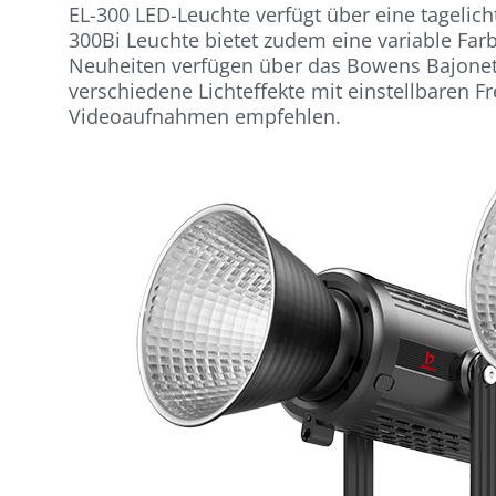
EL-300 LED-Leuchte verfügt über eine tagelich
300Bi Leuchte bietet zudem eine variable Far
Neuheiten verfügen über das Bowens Bajonet
verschiedene Lichteffekte mit einstellbaren F
Videoaufnahmen empfehlen.