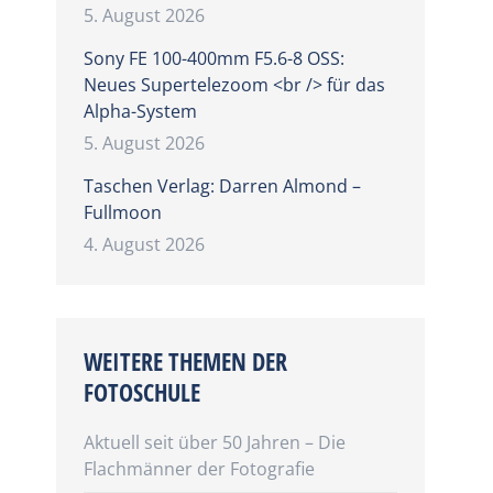
5. August 2026
Sony FE 100-400mm F5.6-8 OSS:
Neues Supertelezoom <br /> für das
Alpha-System
5. August 2026
Taschen Verlag: Darren Almond –
Fullmoon
4. August 2026
WEITERE THEMEN DER
FOTOSCHULE
Aktuell seit über 50 Jahren – Die
Flachmänner der Fotografie