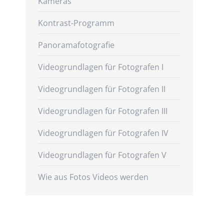
Kameras
Kontrast-Programm
Panoramafotografie
Videogrundlagen für Fotografen I
Videogrundlagen für Fotografen II
Videogrundlagen für Fotografen III
Videogrundlagen für Fotografen IV
Videogrundlagen für Fotografen V
Wie aus Fotos Videos werden