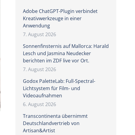
Adobe ChatGPT-Plugin verbindet
Kreativwerkzeuge in einer
Anwendung
7. August 2026
Sonnenfinsternis auf Mallorca: Harald
Lesch und Jasmina Neudecker
berichten im ZDF live vor Ort.
7. August 2026
Godox PaletteLab: Full-Spectral-
Lichtsystem für Film- und
Videoaufnahmen
6. August 2026
Transcontinenta übernimmt
Deutschlandvertrieb von
Artisan&Artist