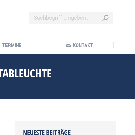
TERMINE
KONTAKT
TERMINE
KONTAKT
STABLEUCHTE
NEUESTE BEITRÄGE