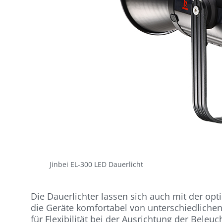
Jinbei EL-300 LED Dauerlicht
Die Dauerlichter lassen sich auch mit der op
die Geräte komfortabel von unterschiedlichen
für Flexibilität bei der Ausrichtung der Beleu