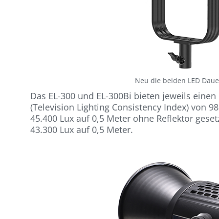
Neu die beiden LED Dauer
Das EL-300 und EL-300Bi bieten jeweils einen
(Television Lighting Consistency Index) von 9
45.400 Lux auf 0,5 Meter ohne Reflektor gese
43.300 Lux auf 0,5 Meter.