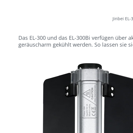
Jinbei EL-
Das EL-300 und das EL-300Bi verfügen über ak
geräuscharm gekühlt werden. So lassen sie si