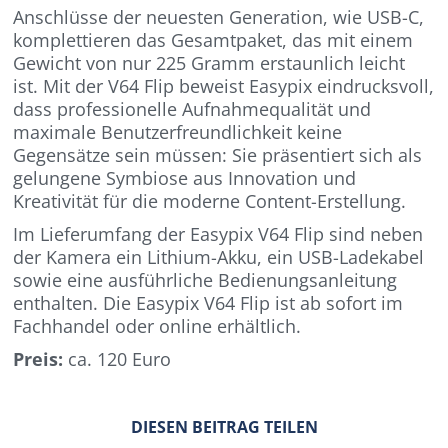
Anschlüsse der neuesten Generation, wie USB-C,
komplettieren das Gesamtpaket, das mit einem
Gewicht von nur 225 Gramm erstaunlich leicht
ist. Mit der V64 Flip beweist Easypix eindrucksvoll,
dass professionelle Aufnahmequalität und
maximale Benutzerfreundlichkeit keine
Gegensätze sein müssen: Sie präsentiert sich als
gelungene Symbiose aus Innovation und
Kreativität für die moderne Content-Erstellung.
Im Lieferumfang der Easypix V64 Flip sind neben
der Kamera ein Lithium-Akku, ein USB-Ladekabel
sowie eine ausführliche Bedienungsanleitung
enthalten. Die Easypix V64 Flip ist ab sofort im
Fachhandel oder online erhältlich.
Preis:
ca. 120 Euro
DIESEN BEITRAG TEILEN