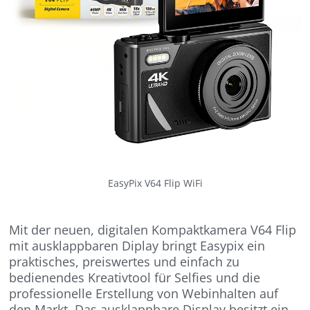
EasyPix V64 Flip WiFi
Mit der neuen, digitalen Kompaktkamera V64 Flip
mit ausklappbaren Diplay bringt Easypix ein
praktisches, preiswertes und einfach zu
bedienendes Kreativtool für Selfies und die
professionelle Erstellung von Webinhalten auf
den Markt. Das ausklappbare Display besitzt ein