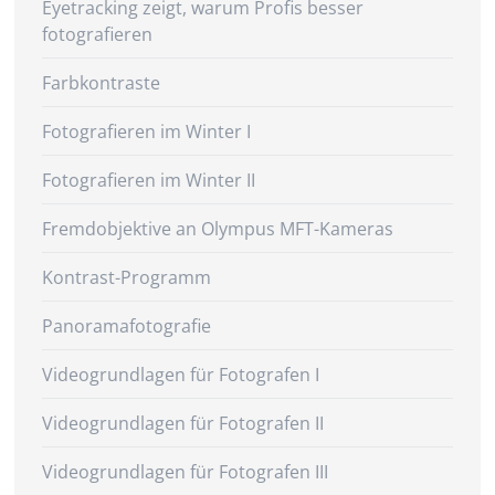
Eyetracking zeigt, warum Profis besser
fotografieren
Farbkontraste
Fotografieren im Winter I
Fotografieren im Winter II
Fremdobjektive an Olympus MFT-Kameras
Kontrast-Programm
Panoramafotografie
Videogrundlagen für Fotografen I
Videogrundlagen für Fotografen II
Videogrundlagen für Fotografen III