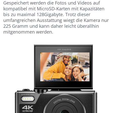
Gespeichert werden die Fotos und Videos auf
kompatibel mit MicroSD-Karten mit Kapazitäten
bis zu maximal 128Gigabyte. Trotz dieser
umfangreichen Ausstattung wiegt die Kamera nur
225 Gramm und kann daher leicht überallhin
mitgenommen werden.