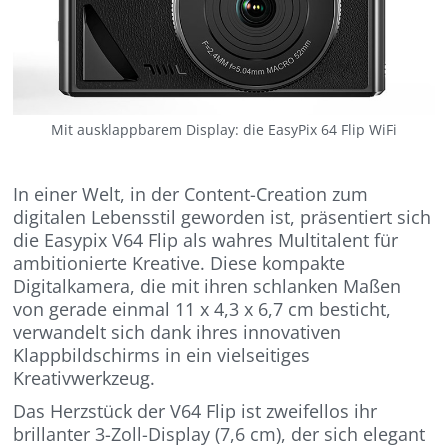
Mit ausklappbarem Display: die EasyPix 64 Flip WiFi
In einer Welt, in der Content-Creation zum
digitalen Lebensstil geworden ist, präsentiert sich
die Easypix V64 Flip als wahres Multitalent für
ambitionierte Kreative. Diese kompakte
Digitalkamera, die mit ihren schlanken Maßen
von gerade einmal 11 x 4,3 x 6,7 cm besticht,
verwandelt sich dank ihres innovativen
Klappbildschirms in ein vielseitiges
Kreativwerkzeug.
Das Herzstück der V64 Flip ist zweifellos ihr
brillanter 3-Zoll-Display (7,6 cm), der sich elegant