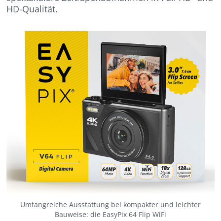
HD-Qualität.
Umfangreiche Ausstattung bei kompakter und leichter
Bauweise: die EasyPix 64 Flip WiFi