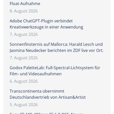
Float-Aufnahme
8. August 2026
Adobe ChatGPT-Plugin verbindet
Kreativwerkzeuge in einer Anwendung
7. August 2026
Sonnenfinsternis auf Mallorca: Harald Lesch und
Jasmina Neudecker berichten im ZDF live vor Ort.
7. August 2026
Godox PaletteLab: Full-Spectral-Lichtsystem für
Film- und Videoaufnahmen
6. August 2026
Transcontinenta übernimmt
Deutschlandvertrieb von Artisan&Artist
5. August 2026