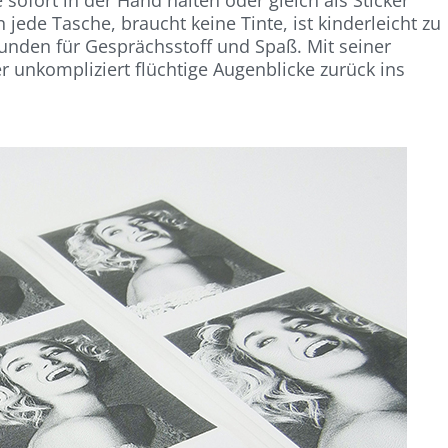
jede Tasche, braucht keine Tinte, ist kinderleicht zu
unden für Gesprächsstoff und Spaß. Mit seiner
 unkompliziert flüchtige Augenblicke zurück ins