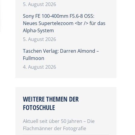
5. August 2026
Sony FE 100-400mm F5.6-8 OSS:
Neues Supertelezoom <br /> für das
Alpha-System
5. August 2026
Taschen Verlag: Darren Almond –
Fullmoon
4. August 2026
WEITERE THEMEN DER
FOTOSCHULE
Aktuell seit über 50 Jahren – Die
Flachmänner der Fotografie