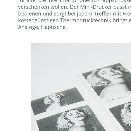
verschenken wollen. Der Mini-Drucker passt in 
bedienen und sorgt bei jedem Treffen mit Fre
kostengünstigen Thermodrucktechnik bringt er
Analoge, Haptische.