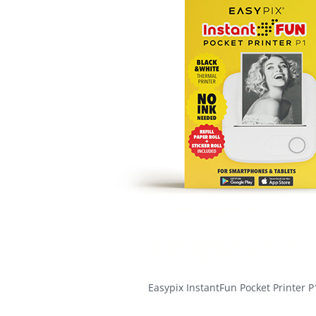
Easypix InstantFun Pocket Printer 