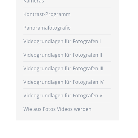
Kameras
Kontrast-Programm
Panoramafotografie
Videogrundlagen für Fotografen I
Videogrundlagen für Fotografen II
Videogrundlagen für Fotografen III
Videogrundlagen für Fotografen IV
Videogrundlagen für Fotografen V
Wie aus Fotos Videos werden