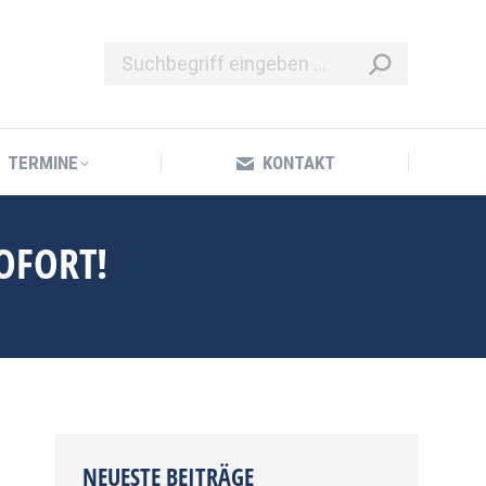
TERMINE
KONTAKT
TERMINE
KONTAKT
OFORT!
NEUESTE BEITRÄGE