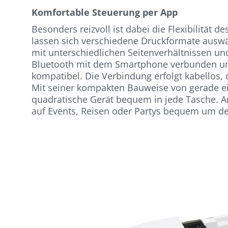
Komfortable Steuerung per App
Besonders reizvoll ist dabei die Flexibilität 
lassen sich verschiedene Druckformate auswäh
mit unterschiedlichen Seitenverhältnissen un
Bluetooth mit dem Smartphone verbunden und
kompatibel. Die Verbindung erfolgt kabellos,
Mit seiner kompakten Bauweise von gerade ein
quadratische Gerät bequem in jede Tasche. A
auf Events, Reisen oder Partys bequem um de