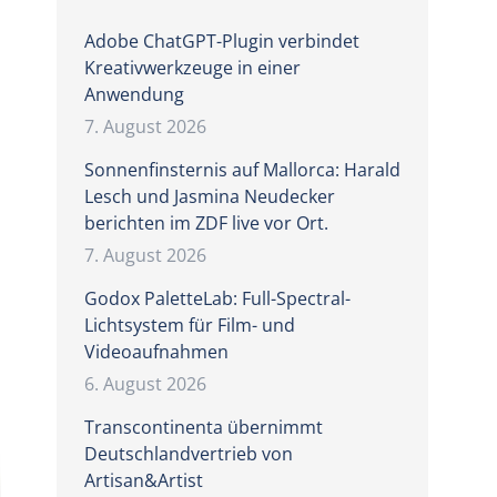
Adobe ChatGPT-Plugin verbindet
Kreativwerkzeuge in einer
Anwendung
7. August 2026
Sonnenfinsternis auf Mallorca: Harald
Lesch und Jasmina Neudecker
berichten im ZDF live vor Ort.
7. August 2026
Godox PaletteLab: Full-Spectral-
Lichtsystem für Film- und
Videoaufnahmen
6. August 2026
Transcontinenta übernimmt
Deutschlandvertrieb von
Artisan&Artist