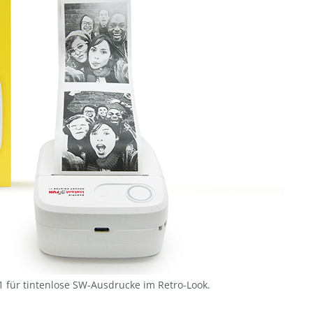
P1 für tintenlose SW-Ausdrucke im Retro-Look.