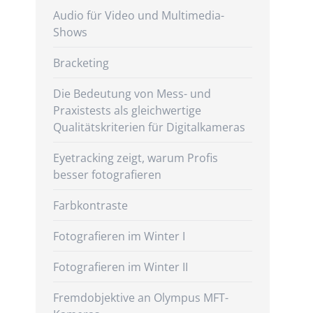
Audio für Video und Multimedia-
Shows
Bracketing
Die Bedeutung von Mess- und
Praxistests als gleichwertige
Qualitätskriterien für Digitalkameras
Eyetracking zeigt, warum Profis
besser fotografieren
Farbkontraste
Fotografieren im Winter I
Fotografieren im Winter II
Fremdobjektive an Olympus MFT-