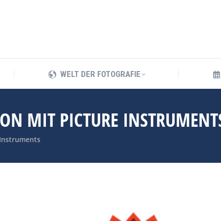
WELT DER FOTOGRAFIE
WELT DER FOTOGRAFIE
ON MIT PICTURE INSTRUMENT
 Instruments