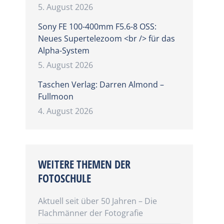
5. August 2026
Sony FE 100-400mm F5.6-8 OSS:
Neues Supertelezoom <br /> für das
Alpha-System
5. August 2026
Taschen Verlag: Darren Almond –
Fullmoon
4. August 2026
WEITERE THEMEN DER
FOTOSCHULE
Aktuell seit über 50 Jahren – Die
Flachmänner der Fotografie