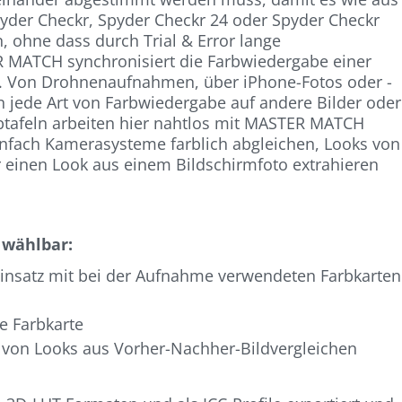
yder Checkr, Spyder Checkr 24 oder Spyder Checkr
, ohne dass durch Trial & Error lange
 MATCH synchronisiert die Farbwiedergabe einer
. Von Drohnenaufnahmen, über iPhone-Fotos oder -
nn jede Art von Farbwiedergabe auf andere Bilder oder
btafeln arbeiten hier nahtlos mit MASTER MATCH
fach Kamerasysteme farblich abgleichen, Looks von
 einen Look aus einem Bildschirmfoto extrahieren
 wählbar:
Einsatz mit bei der Aufnahme verwendeten Farbkarten
e Farbkarte
g von Looks aus Vorher-Nachher-Bildvergleichen