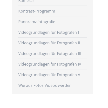
Kameras
Kontrast-Programm
Panoramafotografie
Videogrundlagen für Fotografen I
Videogrundlagen für Fotografen II
Videogrundlagen für Fotografen III
Videogrundlagen für Fotografen IV
Videogrundlagen für Fotografen V
Wie aus Fotos Videos werden