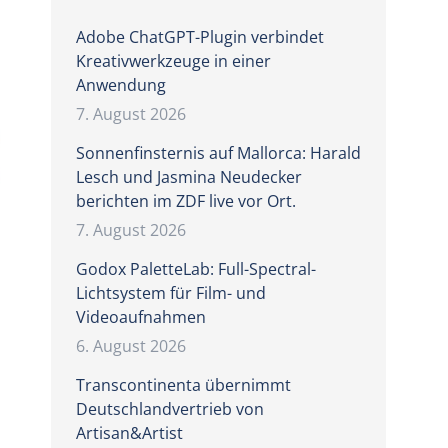
Adobe ChatGPT-Plugin verbindet
Kreativwerkzeuge in einer
Anwendung
7. August 2026
Sonnenfinsternis auf Mallorca: Harald
Lesch und Jasmina Neudecker
berichten im ZDF live vor Ort.
7. August 2026
Godox PaletteLab: Full-Spectral-
Lichtsystem für Film- und
Videoaufnahmen
6. August 2026
Transcontinenta übernimmt
Deutschlandvertrieb von
Artisan&Artist