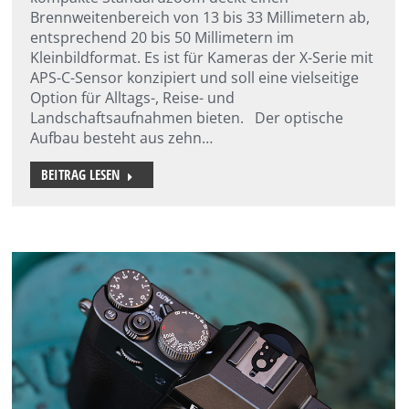
Brennweitenbereich von 13 bis 33 Millimetern ab,
entsprechend 20 bis 50 Millimetern im
Kleinbildformat. Es ist für Kameras der X-Serie mit
APS-C-Sensor konzipiert und soll eine vielseitige
Option für Alltags-, Reise- und
Landschaftsaufnahmen bieten. Der optische
Aufbau besteht aus zehn…
BEITRAG LESEN