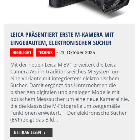
LEICA PRÄSENTIERT ERSTE M-KAMERA MIT
EINGEBAUTEM, ELEKTRONISCHEN SUCHER
HIGHLIGHT
,
TECHNIK
23. Oktober 2025
Mit der neuen Leica M EV1 erweitert die Leica
Camera AG ihr traditionsreiches M-System um
eine Variante mit integriertem elektronischem
Sucher. Damit ergänzt das Unternehmen die
bisherigen digitalen und analogen Modelle mit
optischem Messsucher um eine neue Kameralinie,
die die klassische M-Fotografie um zeitgemäße
Funktionen erweitert. Der elektronische Sucher
(EVF) zeigt das Bild…
BEITRAG LESEN