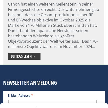
Canon hat einen weiteren Meilenstein in seiner
Firmengeschichte erreicht: Das Unternehmen gab
bekannt, dass die Gesamtproduktion seiner RF-
und EF-Wechselobjektive im Oktober 2025 die
Marke von 170 Millionen Stück überschritten hat.
Damit baut der japanische Hersteller seinen
bestehenden Weltrekord als größter
Objektivproduzent der Welt weiter aus. Das 170-
millionste Objektiv war das im November 2024…
BEITRAG LESEN
NEWSLETTER ANMELDUNG
*
E-Mail Adresse