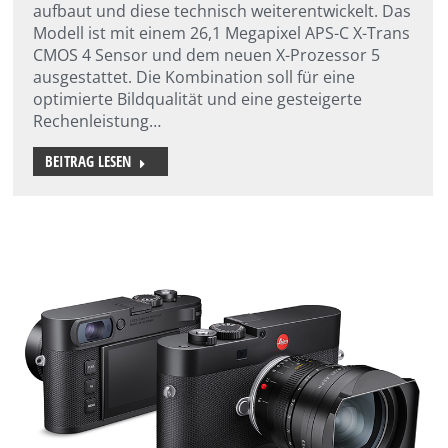
aufbaut und diese technisch weiterentwickelt. Das
Modell ist mit einem 26,1 Megapixel APS-C X-Trans
CMOS 4 Sensor und dem neuen X-Prozessor 5
ausgestattet. Die Kombination soll für eine
optimierte Bildqualität und eine gesteigerte
Rechenleistung…
BEITRAG LESEN