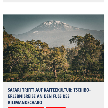
SAFARI TRIFFT AUF KAFFEEKULTUR: TSCHIBO-
ERLEBNISREISE AN DEN FUSS DES K
ILIMANDSCHARO