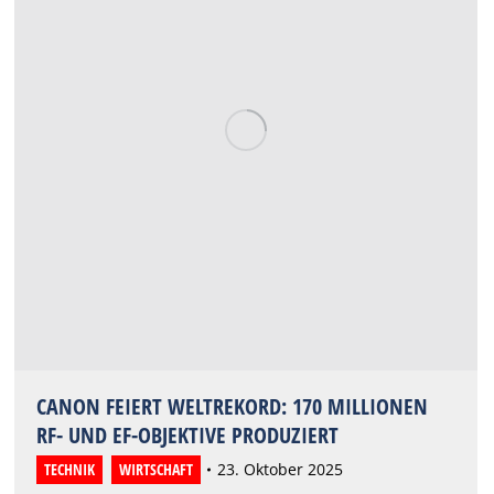
CANON FEIERT WELTREKORD: 170 MILLIONEN
RF- UND EF-OBJEKTIVE PRODUZIERT
TECHNIK
,
WIRTSCHAFT
23. Oktober 2025