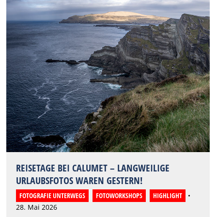
REISETAGE BEI CALUMET – LANGWEILIGE
URLAUBSFOTOS WAREN GESTERN!
FOTOGRAFIE UNTERWEGS
,
FOTOWORKSHOPS
,
HIGHLIGHT
28. Mai 2026