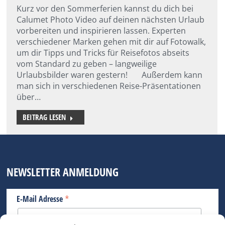
Kurz vor den Sommerferien kannst du dich bei
Calumet Photo Video auf deinen nächsten Urlaub
vorbereiten und inspirieren lassen. Experten
verschiedener Marken gehen mit dir auf Fotowalk,
um dir Tipps und Tricks für Reisefotos abseits
vom Standard zu geben – langweilige
Urlaubsbilder waren gestern! Außerdem kann
man sich in verschiedenen Reise-Präsentationen
über…
BEITRAG LESEN
NEWSLETTER ANMELDUNG
*
E-Mail Adresse