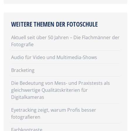
WEITERE THEMEN DER FOTOSCHULE
Aktuell seit über 50 Jahren – Die Flachmänner der
Fotografie
Audio für Video und Multimedia-Shows
Bracketing
Die Bedeutung von Mess- und Praxistests als
gleichwertige Qualitätskriterien für
Digitalkameras
Eyetracking zeigt, warum Profis besser
fotografieren
Farbkontraste