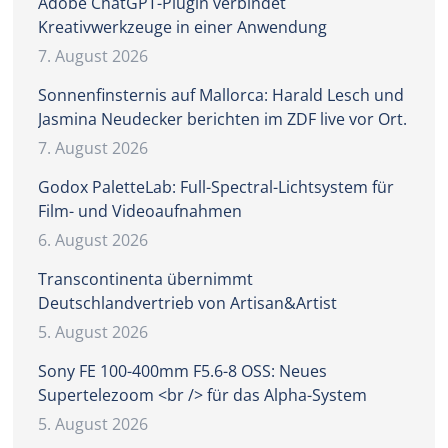
Adobe ChatGPT-Plugin verbindet
Kreativwerkzeuge in einer Anwendung
7. August 2026
Sonnenfinsternis auf Mallorca: Harald Lesch und
Jasmina Neudecker berichten im ZDF live vor Ort.
7. August 2026
Godox PaletteLab: Full-Spectral-Lichtsystem für
Film- und Videoaufnahmen
6. August 2026
Transcontinenta übernimmt
Deutschlandvertrieb von Artisan&Artist
5. August 2026
Sony FE 100-400mm F5.6-8 OSS: Neues
Supertelezoom <br /> für das Alpha-System
5. August 2026