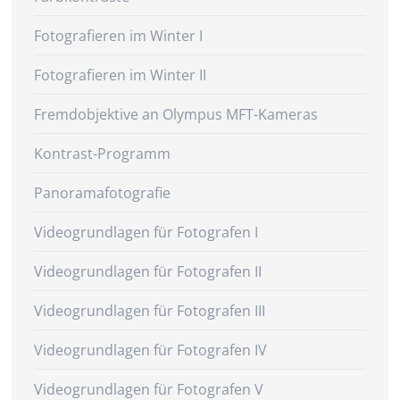
Fotografieren im Winter I
Fotografieren im Winter II
Fremdobjektive an Olympus MFT-Kameras
Kontrast-Programm
Panoramafotografie
Videogrundlagen für Fotografen I
Videogrundlagen für Fotografen II
Videogrundlagen für Fotografen III
Videogrundlagen für Fotografen IV
Videogrundlagen für Fotografen V