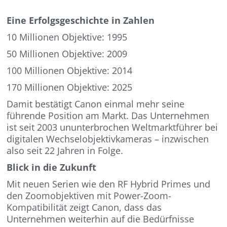
Eine Erfolgsgeschichte in Zahlen
10 Millionen Objektive: 1995
50 Millionen Objektive: 2009
100 Millionen Objektive: 2014
170 Millionen Objektive: 2025
Damit bestätigt Canon einmal mehr seine
führende Position am Markt. Das Unternehmen
ist seit 2003 ununterbrochen Weltmarktführer bei
digitalen Wechselobjektivkameras – inzwischen
also seit 22 Jahren in Folge.
Blick in die Zukunft
Mit neuen Serien wie den RF Hybrid Primes und
den Zoomobjektiven mit Power-Zoom-
Kompatibilität zeigt Canon, dass das
Unternehmen weiterhin auf die Bedürfnisse