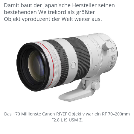
Damit baut der japanische Hersteller seinen
bestehenden Weltrekord als größter
Objektivproduzent der Welt weiter aus.
Das 170 Millionste Canon RF/EF Objektiv war ein RF 70–200mm
F2.8 L IS USM Z.