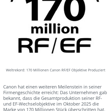
Weltrekord: 170 Millionen Canon RF/EF Objektive Produziert
Canon hat einen weiteren Meilenstein in seiner
Firmengeschichte erreicht: Das Unternehmen gab
bekannt, dass die Gesamtproduktion seiner RF-
und EF-Wechselobjektive im Oktober 2025 die
Marke von 170 Millionen Stück überschritten hat.