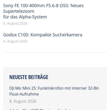
Sony FE 100-400mm F5.6-8 OSS: Neues
Supertelezoom
für das Alpha-System
5. August 2026
Godox C100: Kompakte Sucherkamera
4. August 2026
NEUESTE BEITRÄGE
DJI Mic Mini 2S: Funkmikrofon mit interner 32-Bit-
Float-Aufnahme
8. August 2026