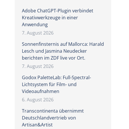
Adobe ChatGPT-Plugin verbindet
Kreativwerkzeuge in einer
Anwendung
7. August 2026
Sonnenfinsternis auf Mallorca: Harald
Lesch und Jasmina Neudecker
berichten im ZDF live vor Ort.
7. August 2026
Godox PaletteLab: Full-Spectral-
Lichtsystem für Film- und
Videoaufnahmen
6. August 2026
Transcontinenta übernimmt
Deutschlandvertrieb von
Artisan&Artist