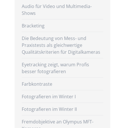
Audio für Video und Multimedia-
Shows
Bracketing
Die Bedeutung von Mess- und
Praxistests als gleichwertige
Qualitätskriterien für Digitalkameras
Eyetracking zeigt, warum Profis
besser fotografieren
Farbkontraste
Fotografieren im Winter I
Fotografieren im Winter II
Fremdobjektive an Olympus MFT-