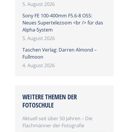
5. August 2026
Sony FE 100-400mm F5.6-8 OSS:
Neues Supertelezoom <br /> für das
Alpha-System
5. August 2026
Taschen Verlag: Darren Almond –
Fullmoon
4. August 2026
WEITERE THEMEN DER
FOTOSCHULE
Aktuell seit über 50 Jahren – Die
Flachmänner der Fotografie