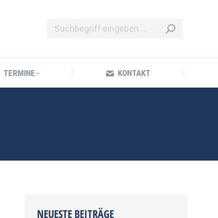
TERMINE
KONTAKT
TERMINE
KONTAKT
NEUESTE BEITRÄGE