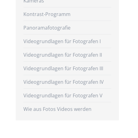
Kameras
Kontrast-Programm
Panoramafotografie
Videogrundlagen für Fotografen I
Videogrundlagen für Fotografen II
Videogrundlagen für Fotografen III
Videogrundlagen für Fotografen IV
Videogrundlagen für Fotografen V
Wie aus Fotos Videos werden