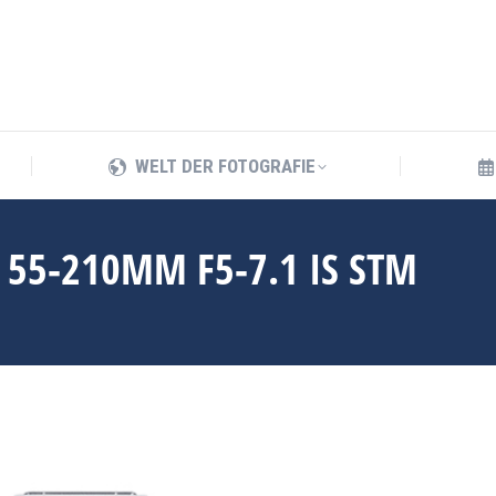
WELT DER FOTOGRAFIE
WELT DER FOTOGRAFIE
 55-210MM F5-7.1 IS STM