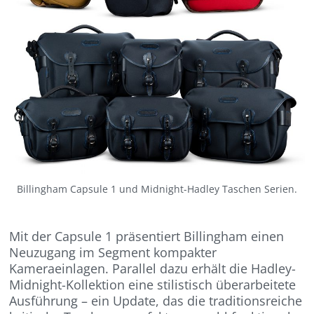
Billingham Capsule 1 und Midnight-Hadley Taschen Serien.
Mit der Capsule 1 präsentiert Billingham einen
Neuzugang im Segment kompakter
Kameraeinlagen. Parallel dazu erhält die Hadley-
Midnight-Kollektion eine stilistisch überarbeitete
Ausführung – ein Update, das die traditionsreiche