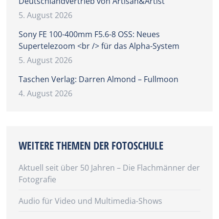
Deutschlandvertrieb von Artisan&Artist
5. August 2026
Sony FE 100-400mm F5.6-8 OSS: Neues
Supertelezoom <br /> für das Alpha-System
5. August 2026
Taschen Verlag: Darren Almond – Fullmoon
4. August 2026
WEITERE THEMEN DER FOTOSCHULE
Aktuell seit über 50 Jahren – Die Flachmänner der
Fotografie
Audio für Video und Multimedia-Shows