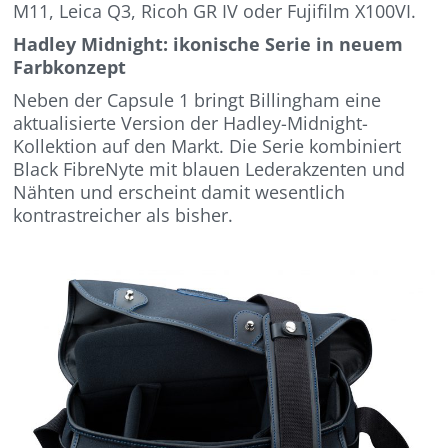
M11, Leica Q3, Ricoh GR IV oder Fujifilm X100VI.
Hadley Midnight: ikonische Serie in neuem
Farbkonzept
Neben der Capsule 1 bringt Billingham eine
aktualisierte Version der Hadley-Midnight-
Kollektion auf den Markt. Die Serie kombiniert
Black FibreNyte mit blauen Lederakzenten und
Nähten und erscheint damit wesentlich
kontrastreicher als bisher.