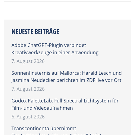
NEUESTE BEITRÄGE
Adobe ChatGPT-Plugin verbindet
Kreativwerkzeuge in einer Anwendung
7. August 2026
Sonnenfinsternis auf Mallorca: Harald Lesch und
Jasmina Neudecker berichten im ZDF live vor Ort.
7. August 2026
Godox PaletteLab: Full-Spectral-Lichtsystem für
Film- und Videoaufnahmen
6. August 2026
Transcontinenta übernimmt