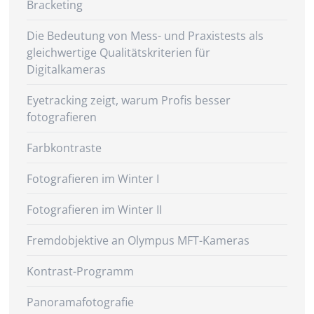
Bracketing
Die Bedeutung von Mess- und Praxistests als
gleichwertige Qualitätskriterien für
Digitalkameras
Eyetracking zeigt, warum Profis besser
fotografieren
Farbkontraste
Fotografieren im Winter I
Fotografieren im Winter II
Fremdobjektive an Olympus MFT-Kameras
Kontrast-Programm
Panoramafotografie