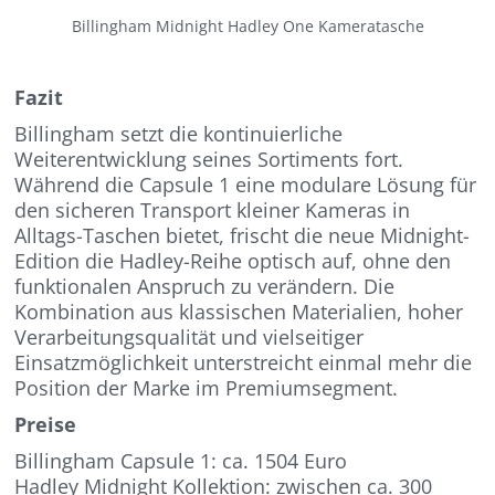
Billingham Midnight Hadley One Kameratasche
Fazit
Billingham setzt die kontinuierliche
Weiterentwicklung seines Sortiments fort.
Während die Capsule 1 eine modulare Lösung für
den sicheren Transport kleiner Kameras in
Alltags-Taschen bietet, frischt die neue Midnight-
Edition die Hadley-Reihe optisch auf, ohne den
funktionalen Anspruch zu verändern. Die
Kombination aus klassischen Materialien, hoher
Verarbeitungsqualität und vielseitiger
Einsatzmöglichkeit unterstreicht einmal mehr die
Position der Marke im Premiumsegment.
Preise
Billingham Capsule 1: ca. 1504 Euro
Hadley Midnight Kollektion: zwischen ca. 300