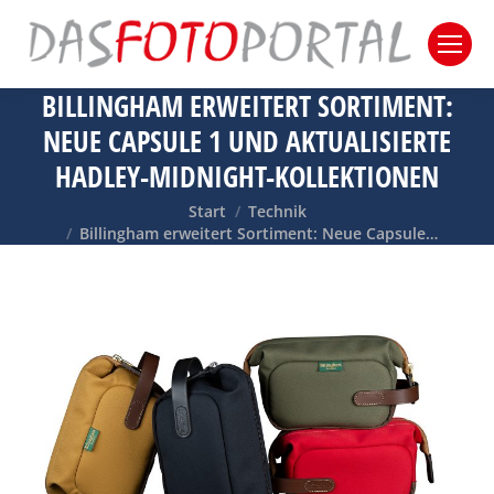
BILLINGHAM ERWEITERT SORTIMENT:
NEUE CAPSULE 1 UND AKTUALISIERTE
HADLEY-MIDNIGHT-KOLLEKTIONEN
Sie befinden sich hier:
Start
Technik
Billingham erweitert Sortiment: Neue Capsule…