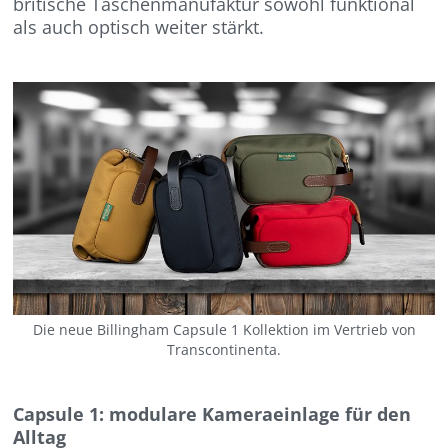
britische Taschenmanufaktur sowohl funktional
als auch optisch weiter stärkt.
Die neue Billingham Capsule 1 Kollektion im Vertrieb von
Transcontinenta.
Capsule 1: modulare Kameraeinlage für den
Alltag