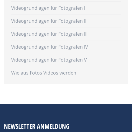
Videogrundlagen für Fotografen I
Videogrundlagen für Fotografen II
Videogrundlagen für Fotografen III
Videogrundlagen für Fotografen IV
Videogrundlagen für Fotografen V
Wie aus Fotos Videos werden
NEWSLETTER ANMELDUNG