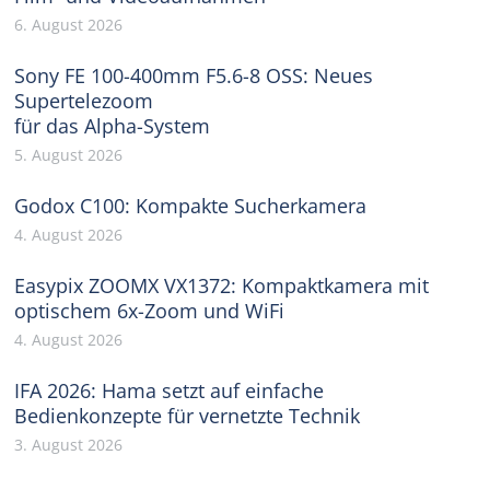
6. August 2026
Sony FE 100-400mm F5.6-8 OSS: Neues
Supertelezoom
für das Alpha-System
5. August 2026
Godox C100: Kompakte Sucherkamera
4. August 2026
Easypix ZOOMX VX1372: Kompaktkamera mit
optischem 6x-Zoom und WiFi
4. August 2026
IFA 2026: Hama setzt auf einfache
Bedienkonzepte für vernetzte Technik
3. August 2026