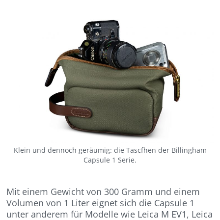
Klein und dennoch geräumig: die Tascfhen der Billingham
Capsule 1 Serie.
Mit einem Gewicht von 300 Gramm und einem
Volumen von 1 Liter eignet sich die Capsule 1
unter anderem für Modelle wie Leica M EV1, Leica