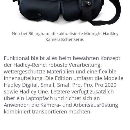
Neu bei Billingham: die aktualisierte Midnight Hadkley
Kameratschenserie.
Funktional bleibt alles beim bewährten Konzept
der Hadley-Reihe: robuste Verarbeitung,
wettergeschützte Materialien und eine flexible
Innenaufteilung. Die Edition umfasst die Modelle
Hadley Digital, Small, Small Pro, Pro, Pro 2020
sowie Hadley One. Letztere verfügt zusätzlich
über ein Laptopfach und richtet sich an
Anwender, die Kamera- und Arbeitsausrüstung
kombiniert transportieren möchten.