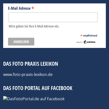
*
E-Mail Adresse
Bitte geben Sie Ihre E-Mail Adresse ein.
*
verpflichtend
DAS FOTO PRAXIS LEXIKON
www.foto-praxis-lexikon.de
DAS FOTO PORTAL AUF FACEBOOK