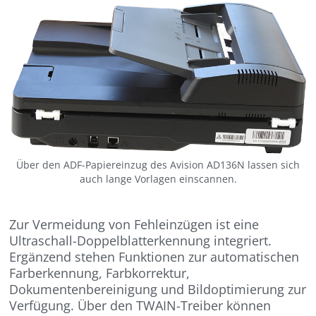
Über den ADF-Papiereinzug des Avision AD136N lassen sich
auch lange Vorlagen einscannen.
Zur Vermeidung von Fehleinzügen ist eine
Ultraschall-Doppelblatterkennung integriert.
Ergänzend stehen Funktionen zur automatischen
Farberkennung, Farbkorrektur,
Dokumentenbereinigung und Bildoptimierung zur
Verfügung. Über den TWAIN-Treiber können