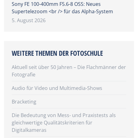
Sony FE 100-400mm F5.6-8 OSS: Neues
Supertelezoom <br /> für das Alpha-System
5. August 2026
WEITERE THEMEN DER FOTOSCHULE
Aktuell seit über 50 Jahren – Die Flachmänner der
Fotografie
Audio für Video und Multimedia-Shows
Bracketing
Die Bedeutung von Mess- und Praxistests als
gleichwertige Qualitätskriterien für
Digitalkameras