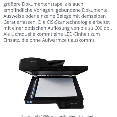
größere Dokumentenstapel als auch
empfindliche Vorlagen, gebundene Dokumente,
Ausweise oder einzelne Belege mit demselben
Gerät erfassen. Die CIS-Scantechnologie arbeitet
mit einer optischen Auflösung von bis zu 600 dpi.
Als Lichtquelle kommt eine LED-Einheit zum
Einsatz, die ohne Aufwärmzeit auskommt.
Avision AD 136N mit geöffnetem Flachbett.