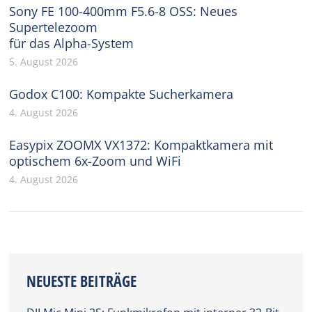
Sony FE 100-400mm F5.6-8 OSS: Neues
Supertelezoom
für das Alpha-System
5. August 2026
Godox C100: Kompakte Sucherkamera
4. August 2026
Easypix ZOOMX VX1372: Kompaktkamera mit
optischem 6x-Zoom und WiFi
4. August 2026
NEUESTE BEITRÄGE