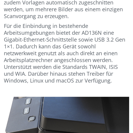
zudem Vorlagen automatisch zugeschnitten
werden, um mehrere Bilder aus einem einzigen
Scanvorgang zu erzeugen.
Für die Einbindung in bestehende
Arbeitsumgebungen bietet der AD136N eine
Gigabit-Ethernet-Schnittstelle sowie USB 3.2 Gen
1×1. Dadurch kann das Gerät sowohl
netzwerkweit genutzt als auch direkt an einen
Arbeitsplatzrechner angeschlossen werden.
Unterstützt werden die Standards TWAIN, ISIS
und WIA. Darüber hinaus stehen Treiber für
Windows, Linux und macOS zur Verfügung.