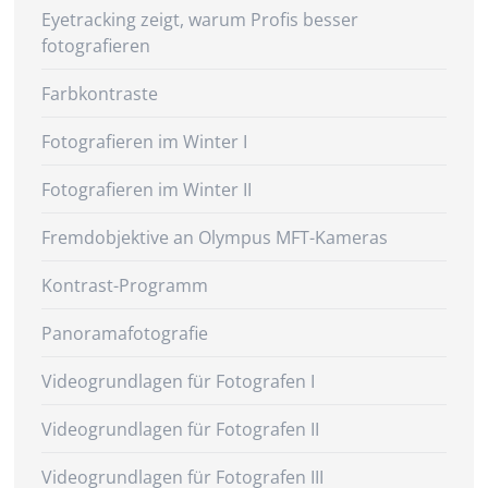
Eyetracking zeigt, warum Profis besser
fotografieren
Farbkontraste
Fotografieren im Winter I
Fotografieren im Winter II
Fremdobjektive an Olympus MFT-Kameras
Kontrast-Programm
Panoramafotografie
Videogrundlagen für Fotografen I
Videogrundlagen für Fotografen II
Videogrundlagen für Fotografen III