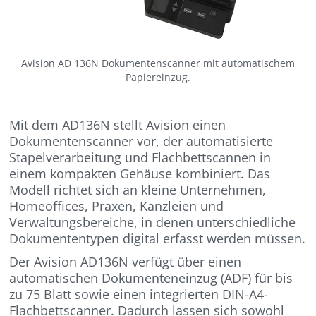
Avision AD 136N Dokumentenscanner mit automatischem
Papiereinzug.
Mit dem AD136N stellt Avision einen
Dokumentenscanner vor, der automatisierte
Stapelverarbeitung und Flachbettscannen in
einem kompakten Gehäuse kombiniert. Das
Modell richtet sich an kleine Unternehmen,
Homeoffices, Praxen, Kanzleien und
Verwaltungsbereiche, in denen unterschiedliche
Dokumententypen digital erfasst werden müssen.
Der Avision AD136N verfügt über einen
automatischen Dokumenteneinzug (ADF) für bis
zu 75 Blatt sowie einen integrierten DIN-A4-
Flachbettscanner. Dadurch lassen sich sowohl