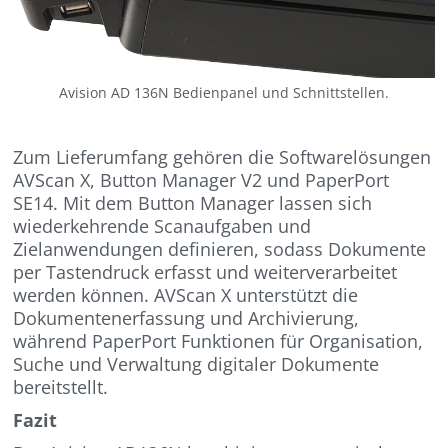
Avision AD 136N Bedienpanel und Schnittstellen.
Zum Lieferumfang gehören die Softwarelösungen
AVScan X, Button Manager V2 und PaperPort
SE14. Mit dem Button Manager lassen sich
wiederkehrende Scanaufgaben und
Zielanwendungen definieren, sodass Dokumente
per Tastendruck erfasst und weiterverarbeitet
werden können. AVScan X unterstützt die
Dokumentenerfassung und Archivierung,
während PaperPort Funktionen für Organisation,
Suche und Verwaltung digitaler Dokumente
bereitstellt.
Fazit