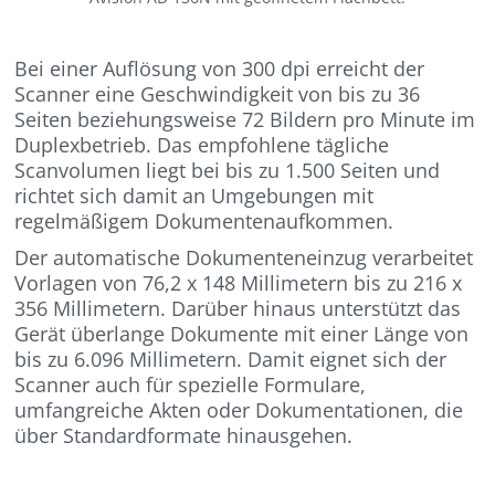
Bei einer Auflösung von 300 dpi erreicht der
Scanner eine Geschwindigkeit von bis zu 36
Seiten beziehungsweise 72 Bildern pro Minute im
Duplexbetrieb. Das empfohlene tägliche
Scanvolumen liegt bei bis zu 1.500 Seiten und
richtet sich damit an Umgebungen mit
regelmäßigem Dokumentenaufkommen.
Der automatische Dokumenteneinzug verarbeitet
Vorlagen von 76,2 x 148 Millimetern bis zu 216 x
356 Millimetern. Darüber hinaus unterstützt das
Gerät überlange Dokumente mit einer Länge von
bis zu 6.096 Millimetern. Damit eignet sich der
Scanner auch für spezielle Formulare,
umfangreiche Akten oder Dokumentationen, die
über Standardformate hinausgehen.