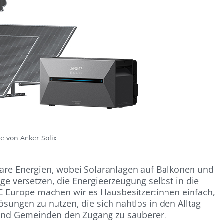
e von Anker Solix
are Energien, wobei Solaranlagen auf Balkonen und
ge versetzen, die Energieerzeugung selbst in die
Europe machen wir es Hausbesitzer:innen einfach,
ösungen zu nutzen, die sich nahtlos in den Alltag
und Gemeinden den Zugang zu sauberer,