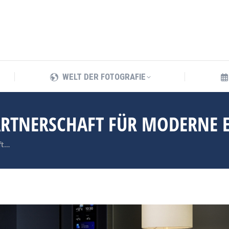
WELT DER FOTOGRAFIE
WELT DER FOTOGRAFIE
PARTNERSCHAFT FÜR MODERNE
ft…