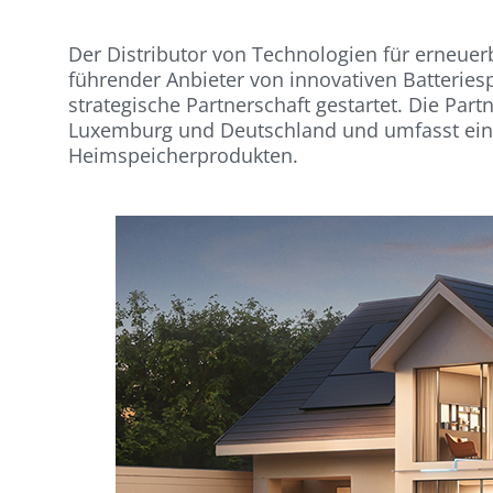
Der Distributor von Technologien für erneue
führender Anbieter von innovativen Batteries
strategische Partnerschaft gestartet. Die Part
Luxemburg und Deutschland und umfasst eine
Heimspeicherprodukten.