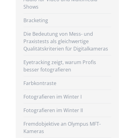
Shows
Bracketing
Die Bedeutung von Mess- und
Praxistests als gleichwertige
Qualitätskriterien für Digitalkameras
Eyetracking zeigt, warum Profis
besser fotografieren
Farbkontraste
Fotografieren im Winter I
Fotografieren im Winter II
Fremdobjektive an Olympus MFT-
Kameras