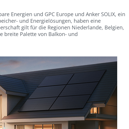
rbare Energien und GPC Europe und Anker SOLIX, ein
peicher- und Energielösungen, haben eine
nerschaft gilt für die Regionen Niederlande, Belgien,
 breite Palette von Balkon- und