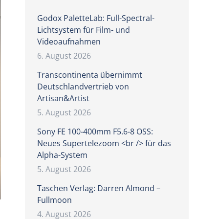
Godox PaletteLab: Full-Spectral-
Lichtsystem für Film- und
Videoaufnahmen
6. August 2026
Transcontinenta übernimmt
Deutschlandvertrieb von
Artisan&Artist
5. August 2026
Sony FE 100-400mm F5.6-8 OSS:
Neues Supertelezoom <br /> für das
Alpha-System
5. August 2026
Taschen Verlag: Darren Almond –
Fullmoon
4. August 2026