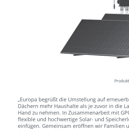
Produkt
„Europa begrüßt die Umstellung auf erneuerb
Dächern mehr Haushalte als je zuvor in die La
Hand zu nehmen. In Zusammenarbeit mit GPC 
flexible und hochwertige Solar- und Speicherl
einfügen. Gemeinsam eröffnen wir Familien 