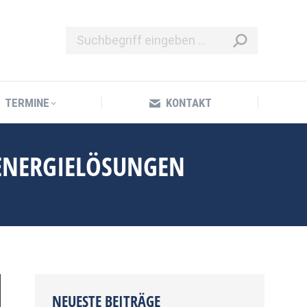
TERMINE
KONTAKT
TERMINE
KONTAKT
 ENERGIELÖSUNGEN
NEUESTE BEITRÄGE