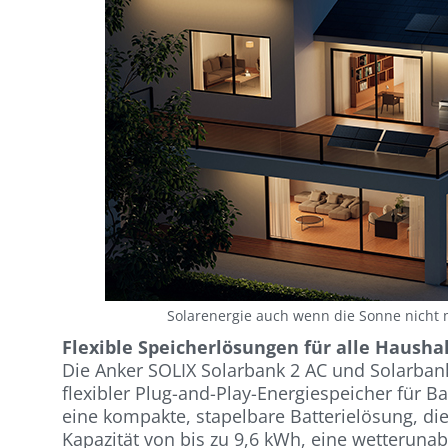
Solarenergie auch wenn die Sonne nicht
Flexible Speicherlösungen für alle Hausha
Die Anker SOLIX Solarbank 2 AC und Solarbank
flexibler Plug-and-Play-Energiespeicher für B
eine kompakte, stapelbare Batterielösung, di
Kapazität von bis zu 9,6 kWh, eine wetterunab