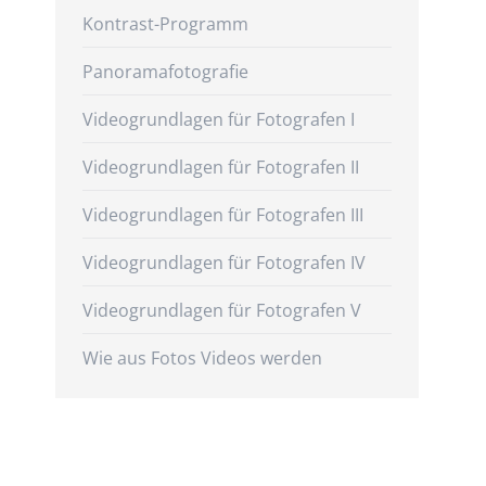
Kontrast-Programm
Panoramafotografie
Videogrundlagen für Fotografen I
Videogrundlagen für Fotografen II
Videogrundlagen für Fotografen III
Videogrundlagen für Fotografen IV
Videogrundlagen für Fotografen V
Wie aus Fotos Videos werden