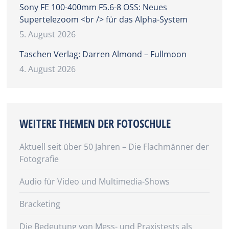
Sony FE 100-400mm F5.6-8 OSS: Neues
Supertelezoom <br /> für das Alpha-System
5. August 2026
Taschen Verlag: Darren Almond – Fullmoon
4. August 2026
WEITERE THEMEN DER FOTOSCHULE
Aktuell seit über 50 Jahren – Die Flachmänner der
Fotografie
Audio für Video und Multimedia-Shows
Bracketing
Die Bedeutung von Mess- und Praxistests als