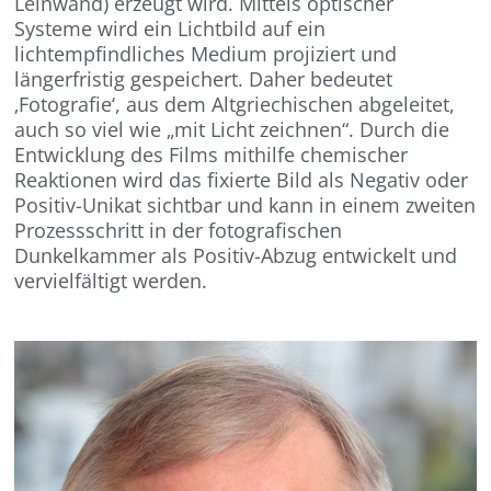
Leinwand) erzeugt wird. Mittels optischer
Systeme wird ein Lichtbild auf ein
lichtempfindliches Medium projiziert und
längerfristig gespeichert. Daher bedeutet
‚Fotografie‘, aus dem Altgriechischen abgeleitet,
auch so viel wie „mit Licht zeichnen“. Durch die
Entwicklung des Films mithilfe chemischer
Reaktionen wird das fixierte Bild als Negativ oder
Positiv-Unikat sichtbar und kann in einem zweiten
Prozessschritt in der fotografischen
Dunkelkammer als Positiv-Abzug entwickelt und
vervielfältigt werden.