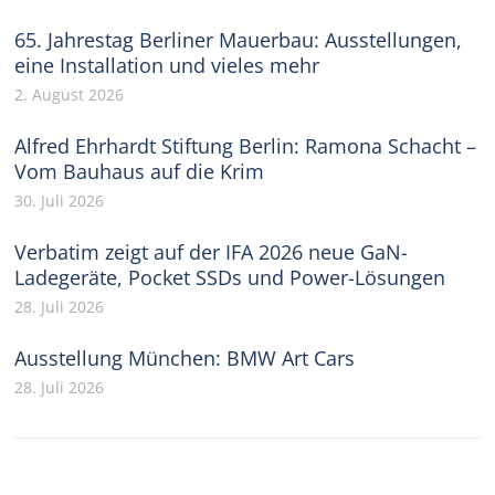
65. Jahrestag Berliner Mauerbau: Ausstellungen,
eine Installation und vieles mehr
2. August 2026
Alfred Ehrhardt Stiftung Berlin: Ramona Schacht –
Vom Bauhaus auf die Krim
30. Juli 2026
Verbatim zeigt auf der IFA 2026 neue GaN-
Ladegeräte, Pocket SSDs und Power-Lösungen
28. Juli 2026
Ausstellung München: BMW Art Cars
28. Juli 2026