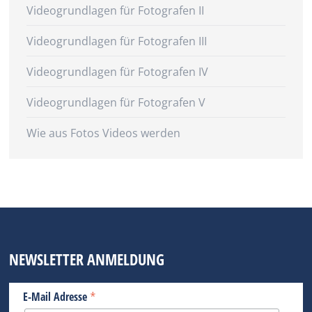
Videogrundlagen für Fotografen II
Videogrundlagen für Fotografen III
Videogrundlagen für Fotografen IV
Videogrundlagen für Fotografen V
Wie aus Fotos Videos werden
NEWSLETTER ANMELDUNG
*
E-Mail Adresse