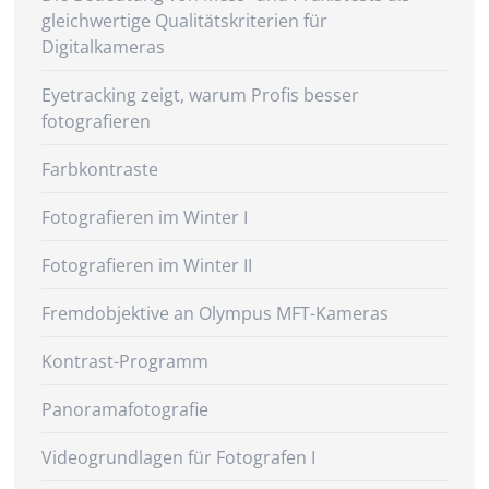
gleichwertige Qualitätskriterien für
Digitalkameras
Eyetracking zeigt, warum Profis besser
fotografieren
Farbkontraste
Fotografieren im Winter I
Fotografieren im Winter II
Fremdobjektive an Olympus MFT-Kameras
Kontrast-Programm
Panoramafotografie
Videogrundlagen für Fotografen I