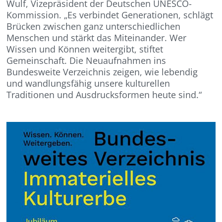
Wulf, Vizepräsident der Deutschen UNESCO-
Kommission. „Es verbindet Generationen, schlägt
Brücken zwischen ganz unterschiedlichen
Menschen und stärkt das Miteinander. Wer
Wissen und Können weitergibt, stiftet
Gemeinschaft. Die Neuaufnahmen ins
Bundesweite Verzeichnis zeigen, wie lebendig
und wandlungsfähig unsere kulturellen
Traditionen und Ausdrucksformen heute sind.“