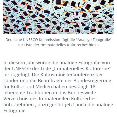
Deutsche UNESCO Kommission fügt die "Analoge Fotografie"
zur Liste der "Immaterielles Kulturerbe" hinzu.
In diesem Jahr wurde die analoge Fotografie von
der UNESCO der Liste „Immaterielles Kulturerbe“
hinzugefügt. Die Kultusministerkonferenz der
Länder und die Beauftragte der Bundesregierung
für Kultur und Medien haben bestätigt, 18
lebendige Traditionen in das Bundesweite
Verzeichnis des Immateriellen Kulturerbes
aufzunehmen., dazu gehört jetzt auch die analoge
Fotografie.