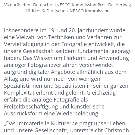
Vizepräsident Deutsche UNESCO Kommission Prof. Dr. Hertwig
Lüdtke. © Deutsche UNESCO Kommission
Insbesondere im 19. und 20. Jahrhundert wurde
eine Vielzahl von Techniken und Verfahren zur
Vervielfältigung in der Fotografie entwickelt, die
unsere Gesellschaft seitdem fundamental geprägt
haben. Das Wissen um Herkunft und Anwendung
analoger Fotografieverfahren verschwindet
aufgrund digitaler Angebote allmählich aus dem
Alltag und wird nur noch von wenigen
Spezialistinnen und Spezialisten in seiner ganzen
Komplexität erlernt und gelehrt. Gleichzeitig
erfährt die analoge Fotografie als
Freizeitbeschäftigung und künstlerische
Ausdrucksform eine Wiederbelebung.
„Das Immaterielle Kulturerbe prägt unser Leben
und unsere Gesellschaft“, unterstreicht Christoph