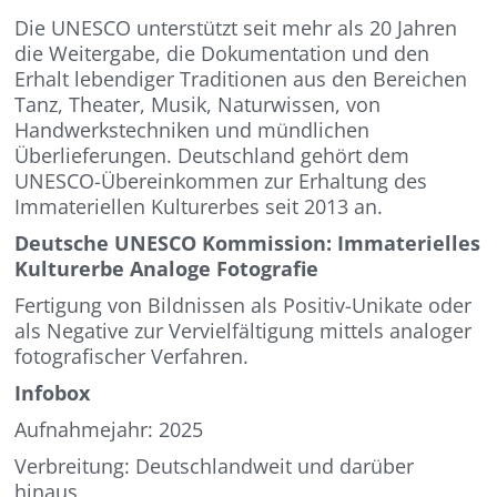
Die UNESCO unterstützt seit mehr als 20 Jahren
die Weitergabe, die Dokumentation und den
Erhalt lebendiger Traditionen aus den Bereichen
Tanz, Theater, Musik, Naturwissen, von
Handwerkstechniken und mündlichen
Überlieferungen. Deutschland gehört dem
UNESCO-Übereinkommen zur Erhaltung des
Immateriellen Kulturerbes seit 2013 an.
Deutsche UNESCO Kommission: Immaterielles
Kulturerbe Analoge Fotografie
Fertigung von Bildnissen als Positiv-Unikate oder
als Negative zur Vervielfältigung mittels analoger
fotografischer Verfahren.
Infobox
Aufnahmejahr: 2025
Verbreitung: Deutschlandweit und darüber
hinaus