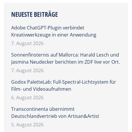
NEUESTE BEITRÄGE
Adobe ChatGPT-Plugin verbindet
Kreativwerkzeuge in einer Anwendung
7. August 2026
Sonnenfinsternis auf Mallorca: Harald Lesch und
Jasmina Neudecker berichten im ZDF live vor Ort.
7. August 2026
Godox PaletteLab: Full-Spectral-Lichtsystem für
Film- und Videoaufnahmen
6. August 2026
Transcontinenta übernimmt
Deutschlandvertrieb von Artisan&Artist
5. August 2026