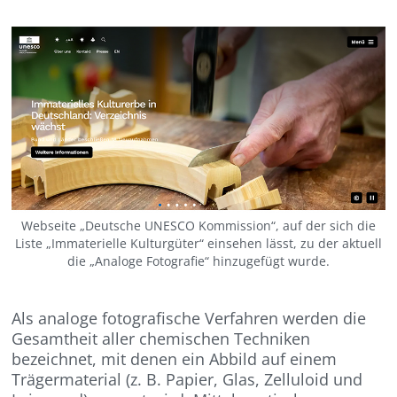
Webseite „Deutsche UNESCO Kommission“, auf der sich die
Liste „Immaterielle Kulturgüter“ einsehen lässt, zu der aktuell
die „Analoge Fotografie“ hinzugefügt wurde.
Als analoge fotografische Verfahren werden die
Gesamtheit aller chemischen Techniken
bezeichnet, mit denen ein Abbild auf einem
Trägermaterial (z. B. Papier, Glas, Zelluloid und