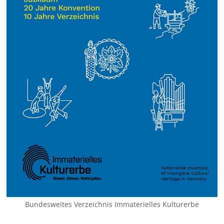
Bundesweites Verzeichnis Immaterielles Kulturerbe