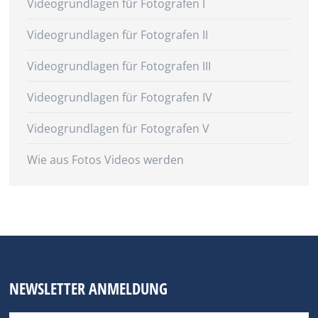
Videogrundlagen für Fotografen I
Videogrundlagen für Fotografen II
Videogrundlagen für Fotografen III
Videogrundlagen für Fotografen IV
Videogrundlagen für Fotografen V
Wie aus Fotos Videos werden
NEWSLETTER ANMELDUNG