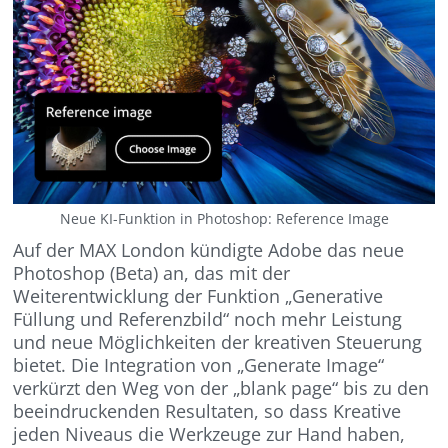
Neue KI-Funktion in Photoshop: Reference Image
Auf der MAX London kündigte Adobe das neue
Photoshop (Beta) an, das mit der
Weiterentwicklung der Funktion „Generative
Füllung und Referenzbild“ noch mehr Leistung
und neue Möglichkeiten der kreativen Steuerung
bietet. Die Integration von „Generate Image“
verkürzt den Weg von der „blank page“ bis zu den
beeindruckenden Resultaten, so dass Kreative
jeden Niveaus die Werkzeuge zur Hand haben,