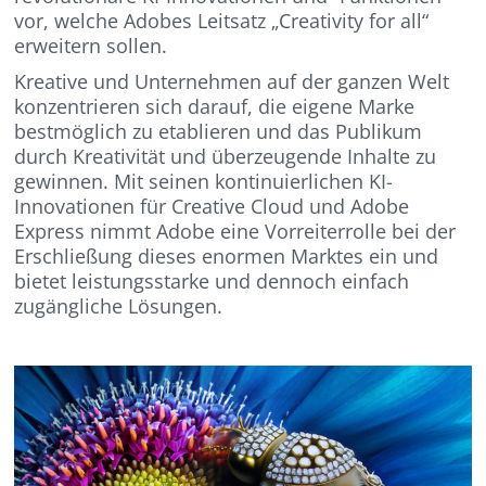
vor, welche Adobes Leitsatz „Creativity for all“
erweitern sollen.
Kreative und Unternehmen auf der ganzen Welt
konzentrieren sich darauf, die eigene Marke
bestmöglich zu etablieren und das Publikum
durch Kreativität und überzeugende Inhalte zu
gewinnen. Mit seinen kontinuierlichen KI-
Innovationen für Creative Cloud und Adobe
Express nimmt Adobe eine Vorreiterrolle bei der
Erschließung dieses enormen Marktes ein und
bietet leistungsstarke und dennoch einfach
zugängliche Lösungen.