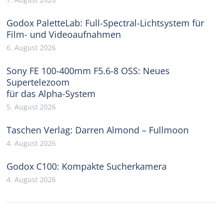
Godox PaletteLab: Full-Spectral-Lichtsystem für
Film- und Videoaufnahmen
6. August 2026
Sony FE 100-400mm F5.6-8 OSS: Neues
Supertelezoom
für das Alpha-System
5. August 2026
Taschen Verlag: Darren Almond – Fullmoon
4. August 2026
Godox C100: Kompakte Sucherkamera
4. August 2026