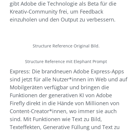
gibt Adobe die Technologie als Beta für die
Kreativ-Community frei, um Feedback
einzuholen und den Output zu verbessern.
Structure Reference Original Bild.
Structure Reference mit Elephant Prompt
Express: Die brandneuen Adobe Express-Apps
sind jetzt für alle Nutzer*innen im Web und auf
Mobilgeräten verfügbar und bringen die
Funktionen der generativen KI von Adobe
Firefly direkt in die Hände von Millionen von
Content-Creator*innen, wo immer sie auch
sind. Mit Funktionen wie Text zu Bild,
Texteffekten, Generative Füllung und Text zu