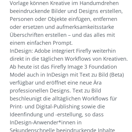
Vorlage können Kreative im Handumdrehen
beeindruckende Bilder und Designs erstellen,
Personen oder Objekte einfügen, entfernen
oder ersetzen und aufmerksamkeitsstarke
Überschriften erstellen – und das alles mit
einem einfachen Prompt.
InDesign: Adobe integriert Firefly weiterhin
direkt in die täglichen Workflows von Kreativen.
Ab heute ist das Firefly Image 3 Foundation
Model auch in InDesign mit Text zu Bild (Beta)
verfügbar und eröffnet eine neue Ära
professionellen Designs. Text zu Bild
beschleunigt die alltäglichen Workflows für
Print- und Digital-Publishing sowie die
Ideenfindung und -erstellung, so dass
InDesign-Anwender*innen in
Sekundenschnelle beeindruckende Inhalte