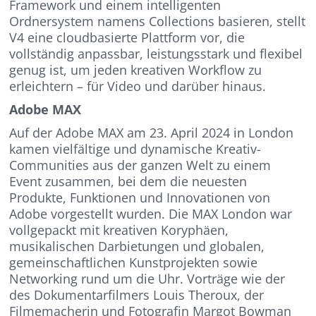
Framework und einem intelligenten
Ordnersystem namens Collections basieren, stellt
V4 eine cloudbasierte Plattform vor, die
vollständig anpassbar, leistungsstark und flexibel
genug ist, um jeden kreativen Workflow zu
erleichtern – für Video und darüber hinaus.
Adobe MAX
Auf der Adobe MAX am 23. April 2024 in London
kamen vielfältige und dynamische Kreativ-
Communities aus der ganzen Welt zu einem
Event zusammen, bei dem die neuesten
Produkte, Funktionen und Innovationen von
Adobe vorgestellt wurden. Die MAX London war
vollgepackt mit kreativen Koryphäen,
musikalischen Darbietungen und globalen,
gemeinschaftlichen Kunstprojekten sowie
Networking rund um die Uhr. Vorträge wie der
des Dokumentarfilmers Louis Theroux, der
Filmemacherin und Fotografin Margot Bowman