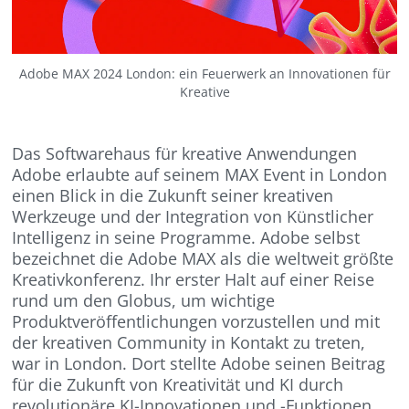
Adobe MAX 2024 London: ein Feuerwerk an Innovationen für
Kreative
Das Softwarehaus für kreative Anwendungen
Adobe erlaubte auf seinem MAX Event in London
einen Blick in die Zukunft seiner kreativen
Werkzeuge und der Integration von Künstlicher
Intelligenz in seine Programme. Adobe selbst
bezeichnet die Adobe MAX als die weltweit größte
Kreativkonferenz. Ihr erster Halt auf einer Reise
rund um den Globus, um wichtige
Produktveröffentlichungen vorzustellen und mit
der kreativen Community in Kontakt zu treten,
war in London. Dort stellte Adobe seinen Beitrag
für die Zukunft von Kreativität und KI durch
revolutionäre KI-Innovationen und -Funktionen