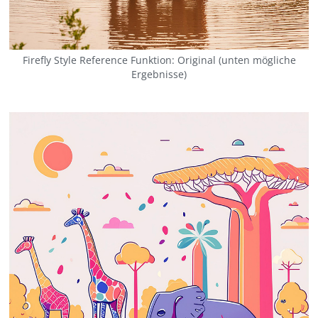
Firefly Style Reference Funktion: Original (unten mögliche
Ergebnisse)