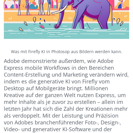
Was mit Firefly KI in Photosop aus Bildern werden kann.
Adobe demonstrierte außerdem, wie Adobe
Express mobile Workflows in den Bereichen
Content-Erstellung und Marketing verändern wird,
indem es die generative KI von Firefly vom
Desktop auf Mobilgeräte bringt. Millionen
Kreative auf der ganzen Welt nutzen Express, um
mehr Inhalte als je zuvor zu erstellen – allein im
letzten Jahr hat sich die Zahl der Kreationen mehr
als verdoppelt. Mit der Leistung und Präzision
von Adobes branchenführender Foto-, Design-,
Video- und generativer KI-Software und der