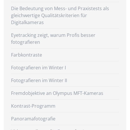
Die Bedeutung von Mess- und Praxistests als
gleichwertige Qualitätskriterien für
Digitalkameras
Eyetracking zeigt, warum Profis besser
fotografieren
Farbkontraste
Fotografieren im Winter I
Fotografieren im Winter II
Fremdobjektive an Olympus MFT-Kameras
Kontrast-Programm
Panoramafotografie