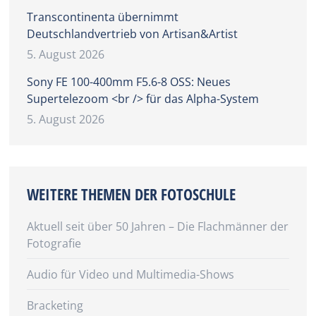
Transcontinenta übernimmt
Deutschlandvertrieb von Artisan&Artist
5. August 2026
Sony FE 100-400mm F5.6-8 OSS: Neues
Supertelezoom <br /> für das Alpha-System
5. August 2026
WEITERE THEMEN DER FOTOSCHULE
Aktuell seit über 50 Jahren – Die Flachmänner der
Fotografie
Audio für Video und Multimedia-Shows
Bracketing