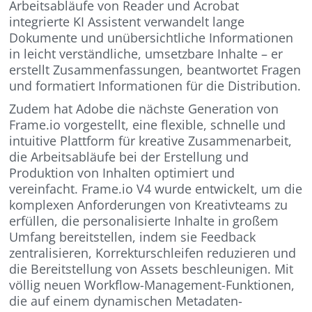
Arbeitsabläufe von Reader und Acrobat
integrierte KI Assistent verwandelt lange
Dokumente und unübersichtliche Informationen
in leicht verständliche, umsetzbare Inhalte – er
erstellt Zusammenfassungen, beantwortet Fragen
und formatiert Informationen für die Distribution.
Zudem hat Adobe die nächste Generation von
Frame.io vorgestellt, eine flexible, schnelle und
intuitive Plattform für kreative Zusammenarbeit,
die Arbeitsabläufe bei der Erstellung und
Produktion von Inhalten optimiert und
vereinfacht. Frame.io V4 wurde entwickelt, um die
komplexen Anforderungen von Kreativteams zu
erfüllen, die personalisierte Inhalte in großem
Umfang bereitstellen, indem sie Feedback
zentralisieren, Korrekturschleifen reduzieren und
die Bereitstellung von Assets beschleunigen. Mit
völlig neuen Workflow-Management-Funktionen,
die auf einem dynamischen Metadaten-