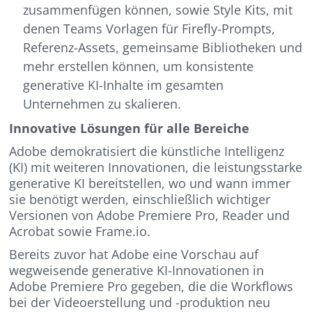
zusammenfügen können, sowie Style Kits, mit
denen Teams Vorlagen für Firefly-Prompts,
Referenz-Assets, gemeinsame Bibliotheken und
mehr erstellen können, um konsistente
generative KI-Inhalte im gesamten
Unternehmen zu skalieren.
Innovative Lösungen für alle Bereiche
Adobe demokratisiert die künstliche Intelligenz
(KI) mit weiteren Innovationen, die leistungsstarke
generative KI bereitstellen, wo und wann immer
sie benötigt werden, einschließlich wichtiger
Versionen von Adobe Premiere Pro, Reader und
Acrobat sowie Frame.io.
Bereits zuvor hat Adobe eine Vorschau auf
wegweisende generative KI-Innovationen in
Adobe Premiere Pro gegeben, die die Workflows
bei der Videoerstellung und -produktion neu