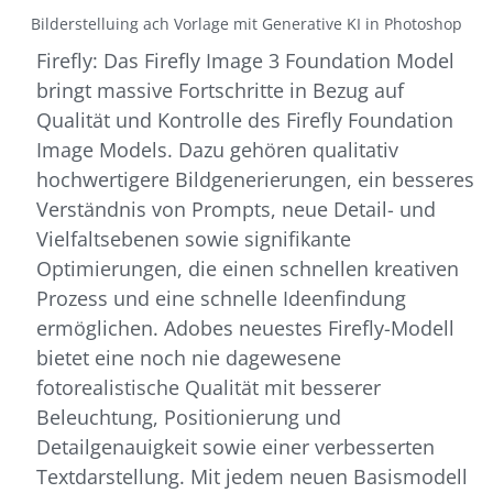
Bilderstelluing ach Vorlage mit Generative KI in Photoshop
Firefly: Das Firefly Image 3 Foundation Model
bringt massive Fortschritte in Bezug auf
Qualität und Kontrolle des Firefly Foundation
Image Models. Dazu gehören qualitativ
hochwertigere Bildgenerierungen, ein besseres
Verständnis von Prompts, neue Detail- und
Vielfaltsebenen sowie signifikante
Optimierungen, die einen schnellen kreativen
Prozess und eine schnelle Ideenfindung
ermöglichen. Adobes neuestes Firefly-Modell
bietet eine noch nie dagewesene
fotorealistische Qualität mit besserer
Beleuchtung, Positionierung und
Detailgenauigkeit sowie einer verbesserten
Textdarstellung. Mit jedem neuen Basismodell