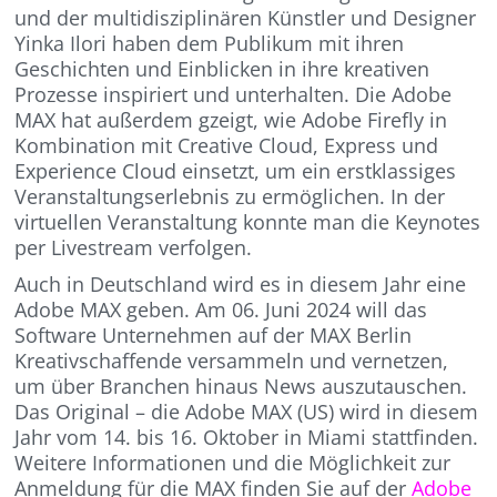
und der multidisziplinären Künstler und Designer
Yinka Ilori haben dem Publikum mit ihren
Geschichten und Einblicken in ihre kreativen
Prozesse inspiriert und unterhalten. Die Adobe
MAX hat außerdem gzeigt, wie Adobe Firefly in
Kombination mit Creative Cloud, Express und
Experience Cloud einsetzt, um ein erstklassiges
Veranstaltungserlebnis zu ermöglichen. In der
virtuellen Veranstaltung konnte man die Keynotes
per Livestream verfolgen.
Auch in Deutschland wird es in diesem Jahr eine
Adobe MAX geben. Am 06. Juni 2024 will das
Software Unternehmen auf der MAX Berlin
Kreativschaffende versammeln und vernetzen,
um über Branchen hinaus News auszutauschen.
Das Original – die Adobe MAX (US) wird in diesem
Jahr vom 14. bis 16. Oktober in Miami stattfinden.
Weitere Informationen und die Möglichkeit zur
Anmeldung für die MAX finden Sie auf der
Adobe