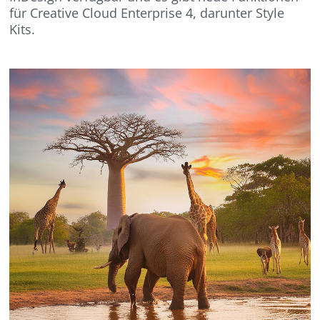
für Creative Cloud Enterprise 4, darunter Style
Kits.