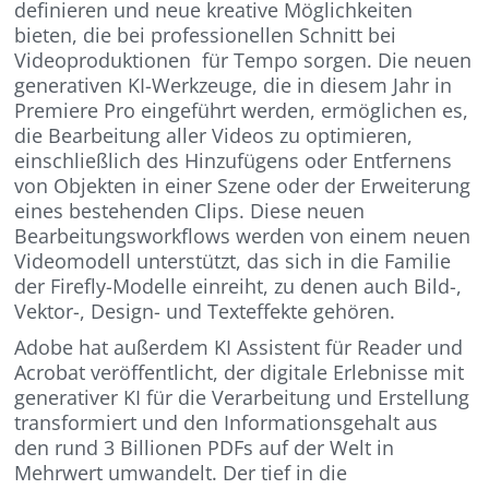
definieren und neue kreative Möglichkeiten
bieten, die bei professionellen Schnitt bei
Videoproduktionen für Tempo sorgen. Die neuen
generativen KI-Werkzeuge, die in diesem Jahr in
Premiere Pro eingeführt werden, ermöglichen es,
die Bearbeitung aller Videos zu optimieren,
einschließlich des Hinzufügens oder Entfernens
von Objekten in einer Szene oder der Erweiterung
eines bestehenden Clips. Diese neuen
Bearbeitungsworkflows werden von einem neuen
Videomodell unterstützt, das sich in die Familie
der Firefly-Modelle einreiht, zu denen auch Bild-,
Vektor-, Design- und Texteffekte gehören.
Adobe hat außerdem KI Assistent für Reader und
Acrobat veröffentlicht, der digitale Erlebnisse mit
generativer KI für die Verarbeitung und Erstellung
transformiert und den Informationsgehalt aus
den rund 3 Billionen PDFs auf der Welt in
Mehrwert umwandelt. Der tief in die