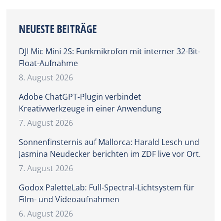
NEUESTE BEITRÄGE
DJI Mic Mini 2S: Funkmikrofon mit interner 32-Bit-
Float-Aufnahme
8. August 2026
Adobe ChatGPT-Plugin verbindet
Kreativwerkzeuge in einer Anwendung
7. August 2026
Sonnenfinsternis auf Mallorca: Harald Lesch und
Jasmina Neudecker berichten im ZDF live vor Ort.
7. August 2026
Godox PaletteLab: Full-Spectral-Lichtsystem für
Film- und Videoaufnahmen
6. August 2026