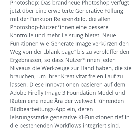
Photoshop: Das brandneue Photoshop verfügt
jetzt über eine erweiterte Generative Füllung
mit der Funktion Referenzbild, die allen
Photoshop-Nutzer*innen eine bessere
Kontrolle und mehr Leistung bietet. Neue
Funktionen wie Generate Image verkürzen den
Weg von der „blank page“ bis zu verblüffenden
Ergebnissen, so dass Nutzer*innen jeden
Niveaus die Werkzeuge zur Hand haben, die sie
brauchen, um ihrer Kreativität freien Lauf zu
lassen. Diese Innovationen basieren auf dem
Adobe Firefly Image 3 Foundation Model und
läuten eine neue Ära der weltweit führenden
Bildbearbeitungs-App ein, deren
leistungsstarke generative KI-Funktionen tief in
die bestehenden Workflows integriert sind.