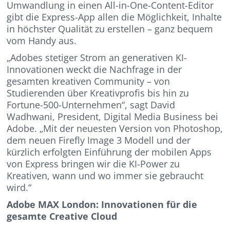
Umwandlung in einen All-in-One-Content-Editor
gibt die Express-App allen die Möglichkeit, Inhalte
in höchster Qualität zu erstellen – ganz bequem
vom Handy aus.
„Adobes stetiger Strom an generativen KI-
Innovationen weckt die Nachfrage in der
gesamten kreativen Community – von
Studierenden über Kreativprofis bis hin zu
Fortune-500-Unternehmen“, sagt David
Wadhwani, President, Digital Media Business bei
Adobe. „Mit der neuesten Version von Photoshop,
dem neuen Firefly Image 3 Modell und der
kürzlich erfolgten Einführung der mobilen Apps
von Express bringen wir die KI-Power zu
Kreativen, wann und wo immer sie gebraucht
wird.“
Adobe MAX London: Innovationen für die
gesamte Creative Cloud