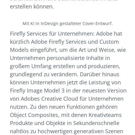
erstellen können.
Mit KI in InDesign gestalteter Cover-Entwurf.
Firefly Services für Unternehmen: Adobe hat
kürzlich Adobe Firefly Services und Custom
Models eingeführt, um die Art und Weise, wie
Unternehmen personalisierte Inhalte in
großem Umfang erstellen und produzieren,
grundlegend zu verändern. Darüber hinaus
können Unternehmen jetzt die Leistung von
Firefly Image Model 3 in der neuesten Version
von Adobes Creative Cloud für Unternehmen
nutzen. Zu den neuen Funktionen gehören
Object Composites, mit denen Kreativteams
Produkte und Objekte in Sekundenschnelle
nahtlos zu hochwertigen generativen Szenen