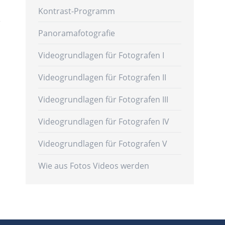
Kontrast-Programm
Panoramafotografie
Videogrundlagen für Fotografen I
Videogrundlagen für Fotografen II
Videogrundlagen für Fotografen III
Videogrundlagen für Fotografen IV
Videogrundlagen für Fotografen V
Wie aus Fotos Videos werden