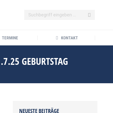
TERMINE
KONTAKT
TERMINE
KONTAKT
.7.25 GEBURTSTAG
NEUESTE BEITRÄGE