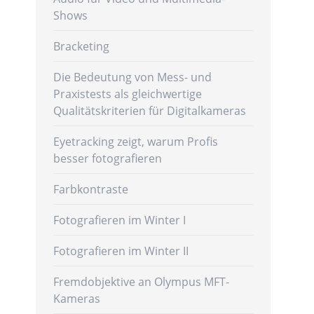
Shows
Bracketing
Die Bedeutung von Mess- und
Praxistests als gleichwertige
Qualitätskriterien für Digitalkameras
Eyetracking zeigt, warum Profis
besser fotografieren
Farbkontraste
Fotografieren im Winter I
Fotografieren im Winter II
Fremdobjektive an Olympus MFT-
Kameras