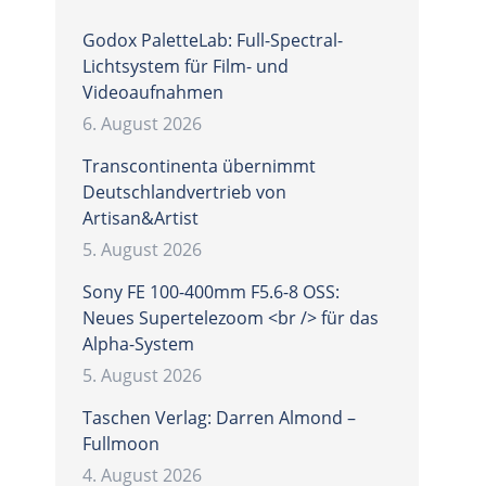
Godox PaletteLab: Full-Spectral-
Lichtsystem für Film- und
Videoaufnahmen
6. August 2026
Transcontinenta übernimmt
Deutschlandvertrieb von
Artisan&Artist
5. August 2026
Sony FE 100-400mm F5.6-8 OSS:
Neues Supertelezoom <br /> für das
Alpha-System
5. August 2026
Taschen Verlag: Darren Almond –
Fullmoon
4. August 2026