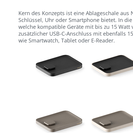
Kern des Konzepts ist eine Ablageschale aus 
Schlüssel, Uhr oder Smartphone bietet. In die F
welche kompatible Geräte mit bis zu 15 Watt v
zusätzlicher USB-C-Anschluss mit ebenfalls 15
wie Smartwatch, Tablet oder E-Reader.