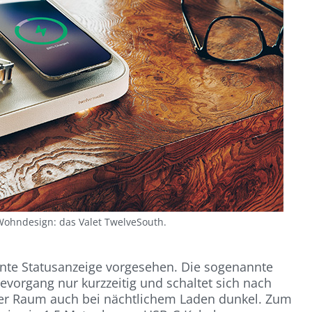
 Wohndesign: das Valet TwelveSouth.
ente Statusanzeige vorgesehen. Die sogenannte
evorgang nur kurzzeitig und schaltet sich nach
der Raum auch bei nächtlichem Laden dunkel. Zum