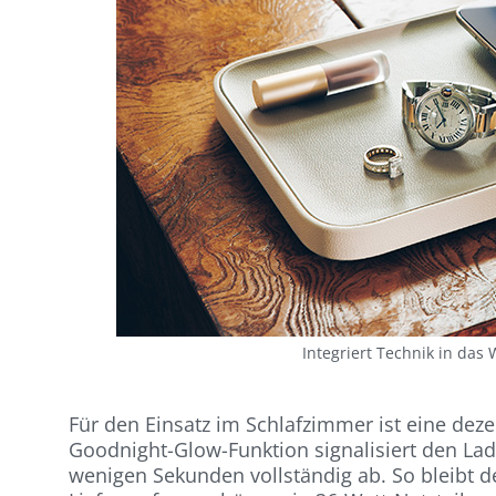
Integriert Technik in das
Für den Einsatz im Schlafzimmer ist eine dez
Goodnight-Glow-Funktion signalisiert den Lad
wenigen Sekunden vollständig ab. So bleibt 