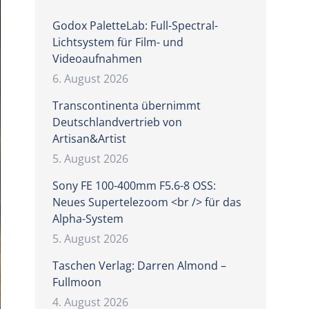
Godox PaletteLab: Full-Spectral-
Lichtsystem für Film- und
Videoaufnahmen
6. August 2026
Transcontinenta übernimmt
Deutschlandvertrieb von
Artisan&Artist
5. August 2026
Sony FE 100-400mm F5.6-8 OSS:
Neues Supertelezoom <br /> für das
Alpha-System
5. August 2026
Taschen Verlag: Darren Almond –
Fullmoon
4. August 2026