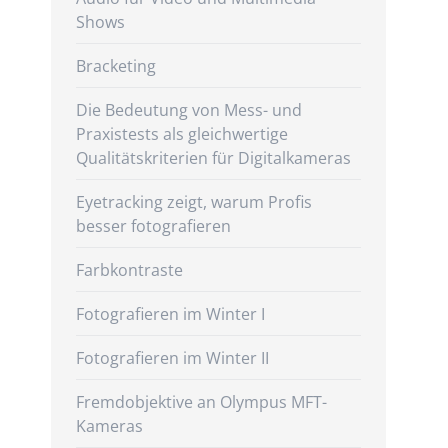
Shows
Bracketing
Die Bedeutung von Mess- und
Praxistests als gleichwertige
Qualitätskriterien für Digitalkameras
Eyetracking zeigt, warum Profis
besser fotografieren
Farbkontraste
Fotografieren im Winter I
Fotografieren im Winter II
Fremdobjektive an Olympus MFT-
Kameras