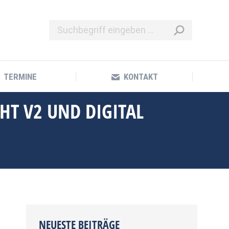
TERMINE
KONTAKT
TERMINE
KONTAKT
HT V2 UND DIGITAL
NEUESTE BEITRÄGE