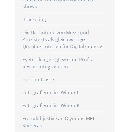
Shows
Bracketing
Die Bedeutung von Mess- und
Praxistests als gleichwertige
Qualitätskriterien für Digitalkameras
Eyetracking zeigt, warum Profis
besser fotografieren
Farbkontraste
Fotografieren im Winter I
Fotografieren im Winter II
Fremdobjektive an Olympus MFT-
Kameras