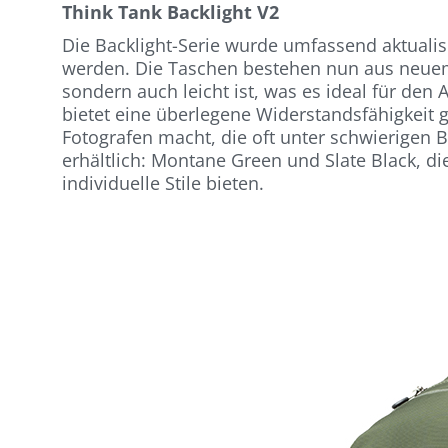
Think Tank Backlight V2
Die Backlight-Serie wurde umfassend aktualis
werden. Die Taschen bestehen nun aus neuem 
sondern auch leicht ist, was es ideal für de
bietet eine überlegene Widerstandsfähigkeit 
Fotografen macht, die oft unter schwierigen 
erhältlich: Montane Green und Slate Black, di
individuelle Stile bieten.