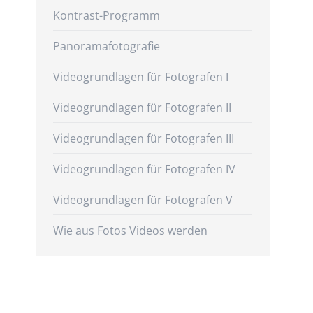
Kontrast-Programm
Panoramafotografie
Videogrundlagen für Fotografen I
Videogrundlagen für Fotografen II
Videogrundlagen für Fotografen III
Videogrundlagen für Fotografen IV
Videogrundlagen für Fotografen V
Wie aus Fotos Videos werden