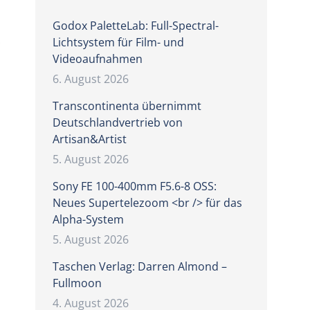
Godox PaletteLab: Full-Spectral-
Lichtsystem für Film- und
Videoaufnahmen
6. August 2026
Transcontinenta übernimmt
Deutschlandvertrieb von
Artisan&Artist
5. August 2026
Sony FE 100-400mm F5.6-8 OSS:
Neues Supertelezoom <br /> für das
Alpha-System
5. August 2026
Taschen Verlag: Darren Almond –
Fullmoon
4. August 2026