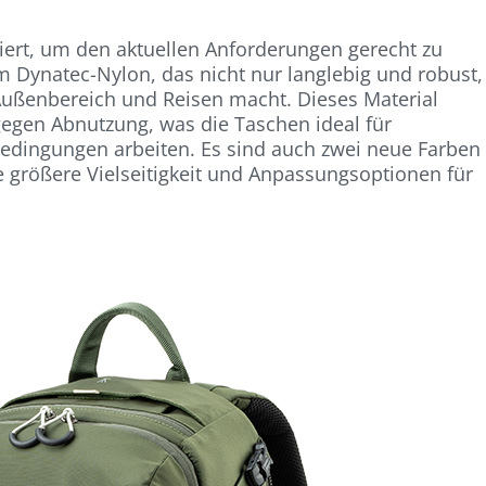
iert, um den aktuellen Anforderungen gerecht zu
Dynatec-Nylon, das nicht nur langlebig und robust,
n Außenbereich und Reisen macht. Dieses Material
gegen Abnutzung, was die Taschen ideal für
Bedingungen arbeiten. Es sind auch zwei neue Farben
e größere Vielseitigkeit und Anpassungsoptionen für