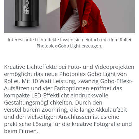
Interessante Lichteffekte lassen sich einfach mit dem Rollei
Photoolex Gobo Light erzeugen.
Kreative Lichteffekte bei Foto- und Videoprojekten
ermöglicht das neue Photoolex Gobo Light von
Rollei. Mit 10 Watt Leistung, zwanzig Gobo-Effekt-
Aufsätzen und vier Farboptionen eröffnet das
kompakte LED-Effektlicht eindrucksvolle
Gestaltungsmöglichkeiten. Durch den
verstellbarem Zoomring, die lange Akkulaufzeit
und den vielseitigen Anschlüssen ist es eine
praktische Lösung für die kreative Fotografie und
beim Filmen.