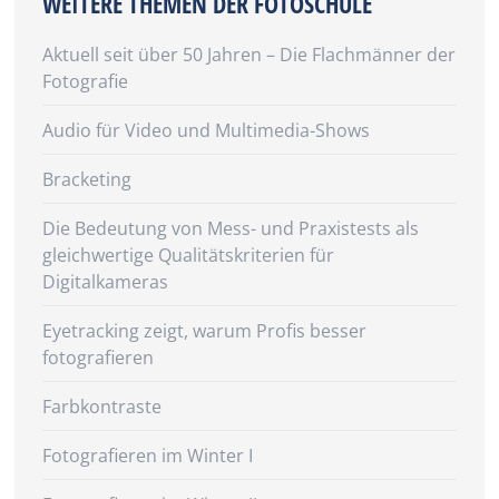
WEITERE THEMEN DER FOTOSCHULE
Aktuell seit über 50 Jahren – Die Flachmänner der
Fotografie
Audio für Video und Multimedia-Shows
Bracketing
Die Bedeutung von Mess- und Praxistests als
gleichwertige Qualitätskriterien für
Digitalkameras
Eyetracking zeigt, warum Profis besser
fotografieren
Farbkontraste
Fotografieren im Winter I