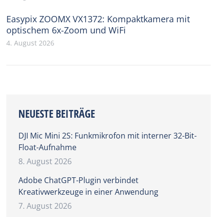
Easypix ZOOMX VX1372: Kompaktkamera mit
optischem 6x-Zoom und WiFi
4. August 2026
NEUESTE BEITRÄGE
DJI Mic Mini 2S: Funkmikrofon mit interner 32-Bit-
Float-Aufnahme
8. August 2026
Adobe ChatGPT-Plugin verbindet
Kreativwerkzeuge in einer Anwendung
7. August 2026