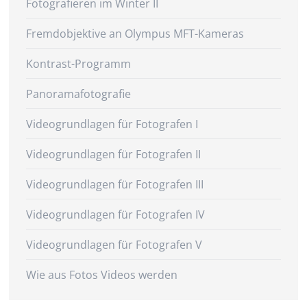
Fotografieren im Winter II
Fremdobjektive an Olympus MFT-Kameras
Kontrast-Programm
Panoramafotografie
Videogrundlagen für Fotografen I
Videogrundlagen für Fotografen II
Videogrundlagen für Fotografen III
Videogrundlagen für Fotografen IV
Videogrundlagen für Fotografen V
Wie aus Fotos Videos werden