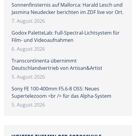
Sonnenfinsternis auf Mallorca: Harald Lesch und
Jasmina Neudecker berichten im ZDF live vor Ort.
7. August 2026
Godox PaletteLab: Full-Spectral-Lichtsystem für
Film- und Videoaufnahmen
6. August 2026
Transcontinenta übernimmt
Deutschlandvertrieb von Artisan&Artist
5. August 2026
Sony FE 100-400mm F5.6-8 OSS: Neues
Supertelezoom <br /> für das Alpha-System
5. August 2026