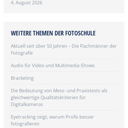
4. August 2026
WEITERE THEMEN DER FOTOSCHULE
Aktuell seit über 50 Jahren – Die Flachmänner der
Fotografie
Audio für Video und Multimedia-Shows
Bracketing
Die Bedeutung von Mess- und Praxistests als
gleichwertige Qualitätskriterien für
Digitalkameras
Eyetracking zeigt, warum Profis besser
fotografieren