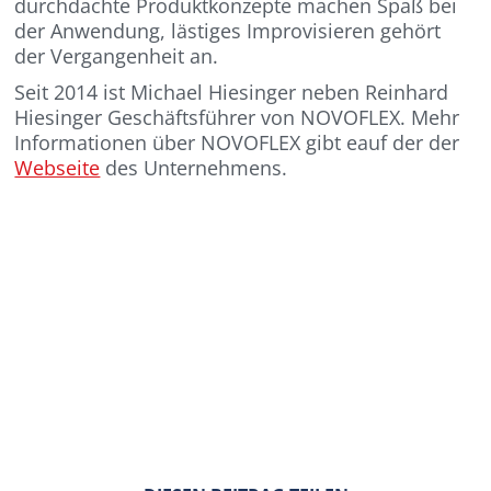
durchdachte Produktkonzepte machen Spaß bei
der Anwendung, lästiges Improvisieren gehört
der Vergangenheit an.
Seit 2014 ist Michael Hiesinger neben Reinhard
Hiesinger Geschäftsführer von NOVOFLEX. Mehr
Informationen über NOVOFLEX gibt eauf der der
Webseite
des Unternehmens.