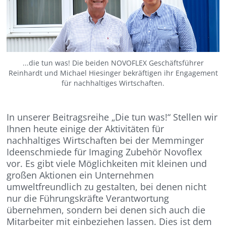
...die tun was! Die beiden NOVOFLEX Geschäftsführer
Reinhardt und Michael Hiesinger bekräftigen ihr Engagement
für nachhaltiges Wirtschaften.
In unserer Beitragsreihe „Die tun was!“ Stellen wir
Ihnen heute einige der Aktivitäten für
nachhaltiges Wirtschaften bei der Memminger
Ideenschmiede für Imaging Zubehör Novoflex
vor. Es gibt viele Möglichkeiten mit kleinen und
großen Aktionen ein Unternehmen
umweltfreundlich zu gestalten, bei denen nicht
nur die Führungskräfte Verantwortung
übernehmen, sondern bei denen sich auch die
Mitarbeiter mit einbeziehen lassen. Dies ist dem