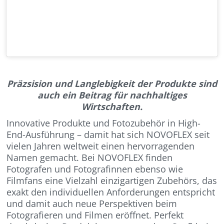
Präzsision und Langlebigkeit der Produkte sind
auch ein Beitrag für nachhaltiges
Wirtschaften.
Innovative Produkte und Fotozubehör in High-
End-Ausführung – damit hat sich
NOVOFLEX
seit
vielen Jahren weltweit einen hervorragenden
Namen gemacht. Bei
NOVOFLEX
finden
Fotografen und Fotografinnen ebenso wie
Filmfans eine Vielzahl einzigartigen Zubehörs, das
exakt den individuellen Anforderungen entspricht
und damit auch neue Perspektiven beim
Fotografieren und Filmen eröffnet. Perfekt