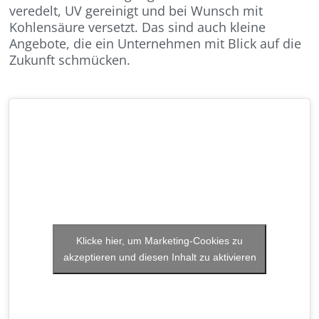
veredelt, UV gereinigt und bei Wunsch mit
Kohlensäure versetzt. Das sind auch kleine
Angebote, die ein Unternehmen mit Blick auf die
Zukunft schmücken.
Klicke hier, um Marketing-Cookies zu
akzeptieren und diesen Inhalt zu aktivieren