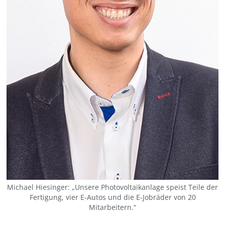
Michael Hiesinger: „Unsere Photovoltaikanlage speist Teile der
Fertigung, vier E-Autos und die E-Jobräder von 20
Mitarbeitern.“