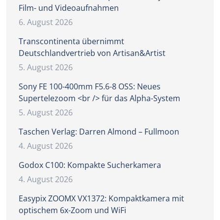
Film- und Videoaufnahmen
6. August 2026
Transcontinenta übernimmt
Deutschlandvertrieb von Artisan&Artist
5. August 2026
Sony FE 100-400mm F5.6-8 OSS: Neues
Supertelezoom <br /> für das Alpha-System
5. August 2026
Taschen Verlag: Darren Almond – Fullmoon
4. August 2026
Godox C100: Kompakte Sucherkamera
4. August 2026
Easypix ZOOMX VX1372: Kompaktkamera mit
optischem 6x-Zoom und WiFi