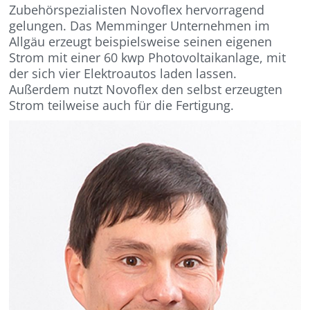
Zubehörspezialisten Novoflex hervorragend
gelungen. Das Memminger Unternehmen im
Allgäu erzeugt beispielsweise seinen eigenen
Strom mit einer 60 kwp Photovoltaikanlage, mit
der sich vier Elektroautos laden lassen.
Außerdem nutzt Novoflex den selbst erzeugten
Strom teilweise auch für die Fertigung.