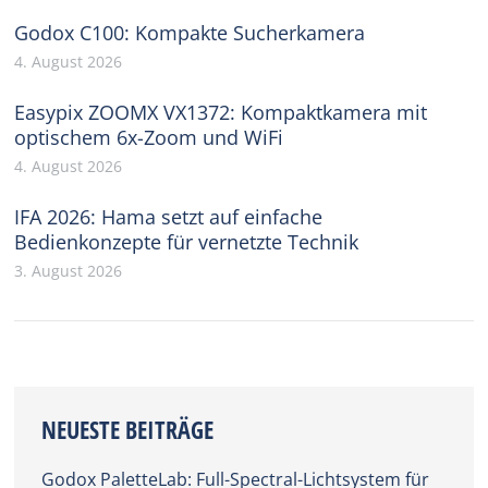
Godox C100: Kompakte Sucherkamera
4. August 2026
Easypix ZOOMX VX1372: Kompaktkamera mit
optischem 6x-Zoom und WiFi
4. August 2026
IFA 2026: Hama setzt auf einfache
Bedienkonzepte für vernetzte Technik
3. August 2026
NEUESTE BEITRÄGE
Godox PaletteLab: Full-Spectral-Lichtsystem für