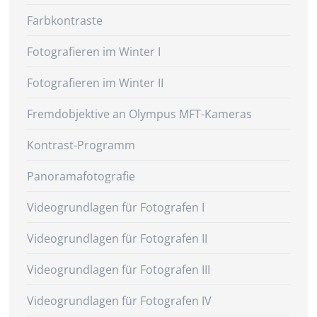
Farbkontraste
Fotografieren im Winter I
Fotografieren im Winter II
Fremdobjektive an Olympus MFT-Kameras
Kontrast-Programm
Panoramafotografie
Videogrundlagen für Fotografen I
Videogrundlagen für Fotografen II
Videogrundlagen für Fotografen III
Videogrundlagen für Fotografen IV