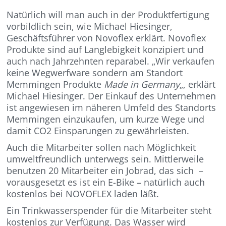
Natürlich will man auch in der Produktfertigung
vorbildlich sein, wie Michael Hiesinger,
Geschäftsführer von Novoflex erklärt. Novoflex
Produkte sind auf Langlebigkeit konzipiert und
auch nach Jahrzehnten reparabel. „Wir verkaufen
keine Wegwerfware sondern am Standort
Memmingen Produkte
Made in Germany
„, erklärt
Michael Hiesinger. Der Einkauf des Unternehmen
ist angewiesen im näheren Umfeld des Standorts
Memmingen einzukaufen, um kurze Wege und
damit CO2 Einsparungen zu gewährleisten.
Auch die Mitarbeiter sollen nach Möglichkeit
umweltfreundlich unterwegs sein. Mittlerweile
benutzen 20 Mitarbeiter ein Jobrad, das sich –
vorausgesetzt es ist ein E-Bike – natürlich auch
kostenlos bei NOVOFLEX laden läßt.
Ein Trinkwasserspender für die Mitarbeiter steht
kostenlos zur Verfügung. Das Wasser wird