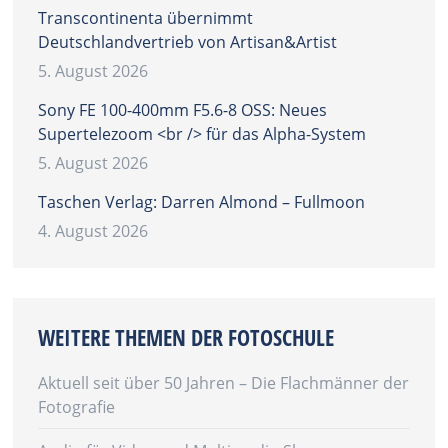
Transcontinenta übernimmt
Deutschlandvertrieb von Artisan&Artist
5. August 2026
Sony FE 100-400mm F5.6-8 OSS: Neues
Supertelezoom <br /> für das Alpha-System
5. August 2026
Taschen Verlag: Darren Almond – Fullmoon
4. August 2026
WEITERE THEMEN DER FOTOSCHULE
Aktuell seit über 50 Jahren – Die Flachmänner der
Fotografie