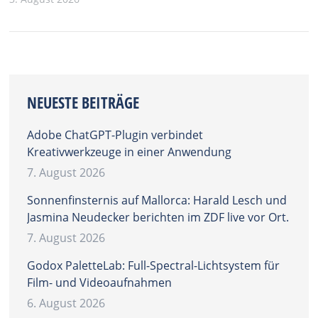
NEUESTE BEITRÄGE
Adobe ChatGPT-Plugin verbindet
Kreativwerkzeuge in einer Anwendung
7. August 2026
Sonnenfinsternis auf Mallorca: Harald Lesch und
Jasmina Neudecker berichten im ZDF live vor Ort.
7. August 2026
Godox PaletteLab: Full-Spectral-Lichtsystem für
Film- und Videoaufnahmen
6. August 2026