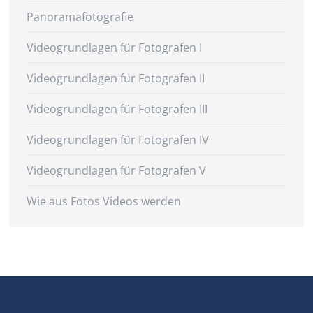
Panoramafotografie
Videogrundlagen für Fotografen I
Videogrundlagen für Fotografen II
Videogrundlagen für Fotografen III
Videogrundlagen für Fotografen IV
Videogrundlagen für Fotografen V
Wie aus Fotos Videos werden