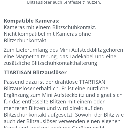
Blitzauslöser auch „entfesselt“ nutzen.
Kompatible Kameras:
Kameras mit einem Blitzschuhkontakt.
Nicht kompatibel mit Kameras ohne
Blitzschuhkontakt.
Zum Lieferumfang des Mini Aufsteckblitz gehören
eine Magnethalterung, das Ladekabel und eine
zusätzliche Blitzschuhkontakthalterung
TTARTISAN Blitzauslöser
Passend dazu ist der drahtlose TTARTISAN
Blitzauslöser erhältlich. Er ist eine nützliche
Ergänzung zum Mini Aufsteckblitz und eignet sich
für das entfesselte Blitzen mit einem oder
mehreren Blitzen und wird direkt auf den
Blitzschuhkontakt aufgesetzt. Sowohl der Blitz wie
auch der Blitzauslöser verwenden einen eigenen
Kanal und sind mit anderen Geräten nicht