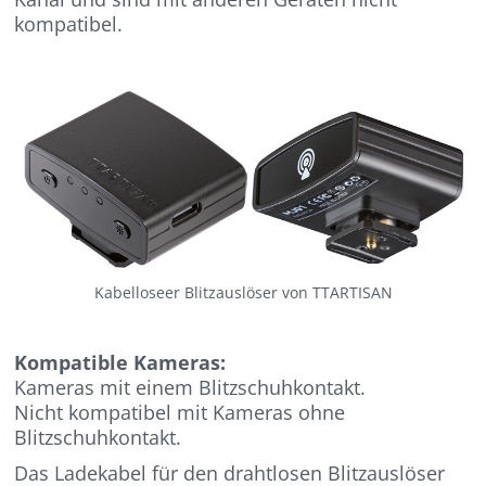
kompatibel.
Kabelloseer Blitzauslöser von TTARTISAN
Kompatible Kameras:
Kameras mit einem Blitzschuhkontakt.
Nicht kompatibel mit Kameras ohne
Blitzschuhkontakt.
Das Ladekabel für den drahtlosen Blitzauslöser