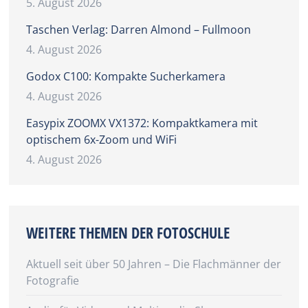
5. August 2026
Taschen Verlag: Darren Almond – Fullmoon
4. August 2026
Godox C100: Kompakte Sucherkamera
4. August 2026
Easypix ZOOMX VX1372: Kompaktkamera mit
optischem 6x-Zoom und WiFi
4. August 2026
WEITERE THEMEN DER FOTOSCHULE
Aktuell seit über 50 Jahren – Die Flachmänner der
Fotografie