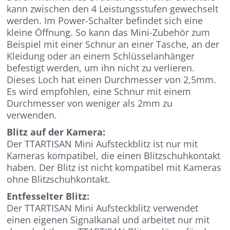
kann zwischen den 4 Leistungsstufen gewechselt
werden. Im Power-Schalter befindet sich eine
kleine Öffnung. So kann das Mini-Zubehör zum
Beispiel mit einer Schnur an einer Tasche, an der
Kleidung oder an einem Schlüsselanhänger
befestigt werden, um ihn nicht zu verlieren.
Dieses Loch hat einen Durchmesser von 2,5mm.
Es wird empfohlen, eine Schnur mit einem
Durchmesser von weniger als 2mm zu
verwenden.
Blitz auf der Kamera:
Der TTARTISAN Mini Aufsteckblitz ist nur mit
Kameras kompatibel, die einen Blitzschuhkontakt
haben. Der Blitz ist nicht kompatibel mit Kameras
ohne Blitzschuhkontakt.
Entfesselter Blitz:
Der TTARTISAN Mini Aufsteckblitz verwendet
einen eigenen Signalkanal und arbeitet nur mit