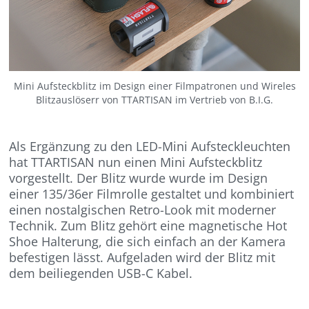
Mini Aufsteckblitz im Design einer Filmpatronen und Wireles
Blitzauslöserr von TTARTISAN im Vertrieb von B.I.G.
Als Ergänzung zu den LED-Mini Aufsteckleuchten
hat TTARTISAN nun einen Mini Aufsteckblitz
vorgestellt. Der Blitz wurde wurde im Design
einer 135/36er Filmrolle gestaltet und kombiniert
einen nostalgischen Retro-Look mit moderner
Technik. Zum Blitz gehört eine magnetische Hot
Shoe Halterung, die sich einfach an der Kamera
befestigen lässt. Aufgeladen wird der Blitz mit
dem beiliegenden USB-C Kabel.