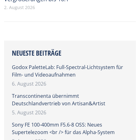
2. August 2026
NEUESTE BEITRÄGE
Godox PaletteLab: Full-Spectral-Lichtsystem für
Film- und Videoaufnahmen
6. August 2026
Transcontinenta übernimmt
Deutschlandvertrieb von Artisan&Artist
5. August 2026
Sony FE 100-400mm F5.6-8 OSS: Neues
Supertelezoom <br /> für das Alpha-System