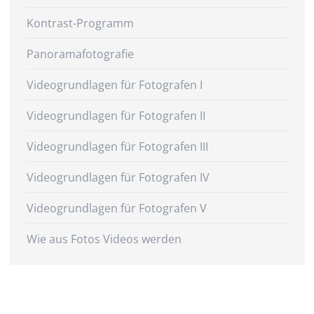
Kontrast-Programm
Panoramafotografie
Videogrundlagen für Fotografen I
Videogrundlagen für Fotografen II
Videogrundlagen für Fotografen III
Videogrundlagen für Fotografen IV
Videogrundlagen für Fotografen V
Wie aus Fotos Videos werden