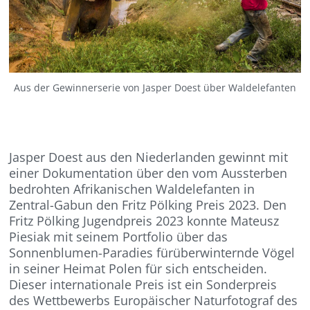
Aus der Gewinnerserie von Jasper Doest über Waldelefanten
Jasper Doest aus den Niederlanden gewinnt mit
einer Dokumentation über den vom Aussterben
bedrohten Afrikanischen Waldelefanten in
Zentral-Gabun den Fritz Pölking Preis 2023. Den
Fritz Pölking Jugendpreis 2023 konnte Mateusz
Piesiak mit seinem Portfolio über das
Sonnenblumen-Paradies fürüberwinternde Vögel
in seiner Heimat Polen für sich entscheiden.
Dieser internationale Preis ist ein Sonderpreis
des Wettbewerbs Europäischer Naturfotograf des