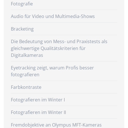
Fotografie
Audio für Video und Multimedia-Shows
Bracketing
Die Bedeutung von Mess- und Praxistests als
gleichwertige Qualitätskriterien für
Digitalkameras
Eyetracking zeigt, warum Profis besser
fotografieren
Farbkontraste
Fotografieren im Winter I
Fotografieren im Winter II
Fremdobjektive an Olympus MFT-Kameras