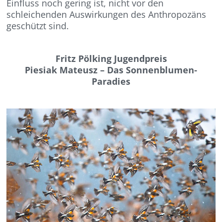
Einfluss noch gering ist, nicht vor den
schleichenden Auswirkungen des Anthropozäns
geschützt sind.
Fritz Pölking Jugendpreis
Piesiak Mateusz – Das Sonnenblumen-
Paradies