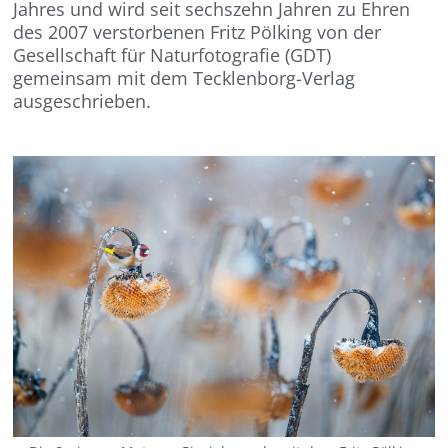
Jahres und wird seit sechszehn Jahren zu Ehren
des 2007 verstorbenen Fritz Pölking von der
Gesellschaft für Naturfotografie (GDT)
gemeinsam mit dem Tecklenborg-Verlag
ausgeschrieben.