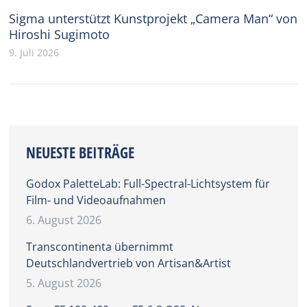
Sigma unterstützt Kunstprojekt „Camera Man“ von
Hiroshi Sugimoto
9. Juli 2026
NEUESTE BEITRÄGE
Godox PaletteLab: Full-Spectral-Lichtsystem für
Film- und Videoaufnahmen
6. August 2026
Transcontinenta übernimmt
Deutschlandvertrieb von Artisan&Artist
5. August 2026