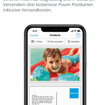
Versendern drei kostenlose Pixum Postkarten
inklusive Versandkosten.