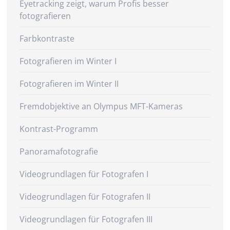
Eyetracking zeigt, warum Profis besser
fotografieren
Farbkontraste
Fotografieren im Winter I
Fotografieren im Winter II
Fremdobjektive an Olympus MFT-Kameras
Kontrast-Programm
Panoramafotografie
Videogrundlagen für Fotografen I
Videogrundlagen für Fotografen II
Videogrundlagen für Fotografen III