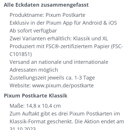
Alle Eckdaten zusammengefasst
Produktname: Pixum Postkarte
Exklusiv in der Pixum App für Android & iOS
Ab sofort verfügbar
Zwei Varianten erhältlich: Klassik und XL
Produziert mit FSC®-zertifiziertem Papier (FSC-
C101851)
Versand an nationale und internationale
Adressaten möglich
Zustellungszeit jeweils ca. 1-3 Tage
Website: www.pixum.de/postkarte
Pixum Postkarte Klassik
Maße: 14,8 x 10,4 cm
Zum Auftakt gibt es drei Pixum Postkarten im
Klassik-Format geschenkt. Die Aktion endet am
31.10.2023