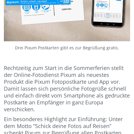
Drei Pixum Postkarten gibt es zur Begrüßung gratis.
Rechtzeitig zum Start in die Sommerferien stellt
der Online-Fotodienst Pixum als neuestes
Produkt die Pixum Fotopostkarte und App vor.
Damit lassen sich persönliche Fotogrüße schnell
und einfach direkt vom Smartphone als gedruckte
Postkarte an Empfänger in ganz Europa
verschicken.
Ein besonderes Highlight zur Einführung: Unter
dem Motto “Schick deine Fotos auf Reisen”
schenkt Pixum zur Begrüßung allen Postkarten