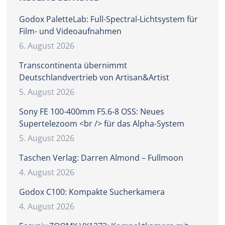
Godox PaletteLab: Full-Spectral-Lichtsystem für
Film- und Videoaufnahmen
6. August 2026
Transcontinenta übernimmt
Deutschlandvertrieb von Artisan&Artist
5. August 2026
Sony FE 100-400mm F5.6-8 OSS: Neues
Supertelezoom <br /> für das Alpha-System
5. August 2026
Taschen Verlag: Darren Almond – Fullmoon
4. August 2026
Godox C100: Kompakte Sucherkamera
4. August 2026