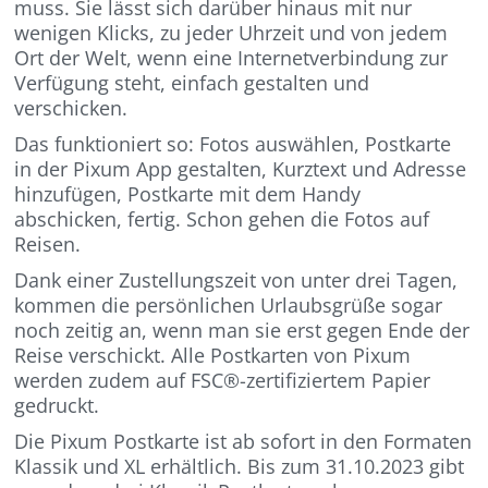
muss. Sie lässt sich darüber hinaus mit nur
wenigen Klicks, zu jeder Uhrzeit und von jedem
Ort der Welt, wenn eine Internetverbindung zur
Verfügung steht, einfach gestalten und
verschicken.
Das funktioniert so: Fotos auswählen, Postkarte
in der Pixum App gestalten, Kurztext und Adresse
hinzufügen, Postkarte mit dem Handy
abschicken, fertig. Schon gehen die Fotos auf
Reisen.
Dank einer Zustellungszeit von unter drei Tagen,
kommen die persönlichen Urlaubsgrüße sogar
noch zeitig an, wenn man sie erst gegen Ende der
Reise verschickt. Alle Postkarten von Pixum
werden zudem auf FSC®-zertifiziertem Papier
gedruckt.
Die Pixum Postkarte ist ab sofort in den Formaten
Klassik und XL erhältlich. Bis zum 31.10.2023 gibt