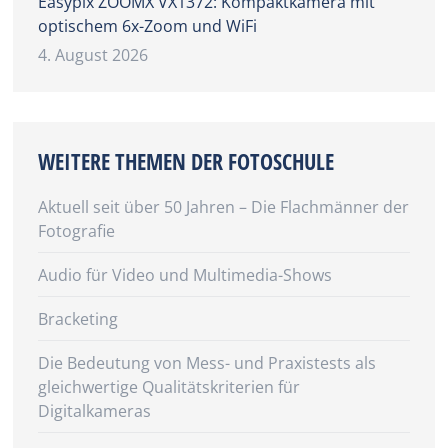
Easypix ZOOMX VX1372: Kompaktkamera mit
optischem 6x-Zoom und WiFi
4. August 2026
WEITERE THEMEN DER FOTOSCHULE
Aktuell seit über 50 Jahren – Die Flachmänner der
Fotografie
Audio für Video und Multimedia-Shows
Bracketing
Die Bedeutung von Mess- und Praxistests als
gleichwertige Qualitätskriterien für
Digitalkameras