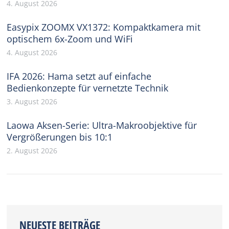
4. August 2026
Easypix ZOOMX VX1372: Kompaktkamera mit
optischem 6x-Zoom und WiFi
4. August 2026
IFA 2026: Hama setzt auf einfache
Bedienkonzepte für vernetzte Technik
3. August 2026
Laowa Aksen-Serie: Ultra-Makroobjektive für
Vergrößerungen bis 10:1
2. August 2026
NEUESTE BEITRÄGE