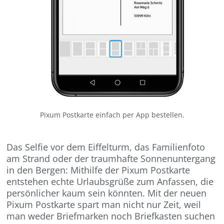
Pixum Postkarte einfach per App bestellen.
Das Selfie vor dem Eiffelturm, das Familienfoto
am Strand oder der traumhafte Sonnenuntergang
in den Bergen: Mithilfe der Pixum Postkarte
entstehen echte Urlaubsgrüße zum Anfassen, die
persönlicher kaum sein könnten. Mit der neuen
Pixum Postkarte spart man nicht nur Zeit, weil
man weder Briefmarken noch Briefkasten suchen