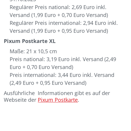
Regulärer Preis national: 2,69 Euro inkl.
Versand (1,99 Euro + 0,70 Euro Versand)
Regulärer Preis international: 2,94 Euro inkl.
Versand (1,99 Euro + 0,95 Euro Versand)
Pixum Postkarte XL
Maße: 21 x 10,5 cm
Preis national: 3,19 Euro inkl. Versand (2,49
Euro + 0,70 Euro Versand)
Preis international: 3,44 Euro inkl. Versand
(2,49 Euro + 0,95 Euro Versand)
Ausführliche Informationen gibt es auf der
Webseite der
Pixum Postkarte
.