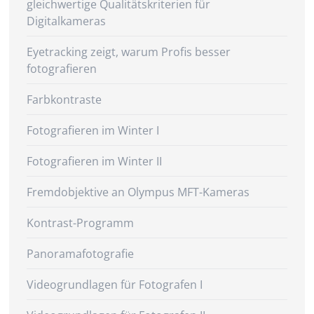
gleichwertige Qualitätskriterien für
Digitalkameras
Eyetracking zeigt, warum Profis besser
fotografieren
Farbkontraste
Fotografieren im Winter I
Fotografieren im Winter II
Fremdobjektive an Olympus MFT-Kameras
Kontrast-Programm
Panoramafotografie
Videogrundlagen für Fotografen I