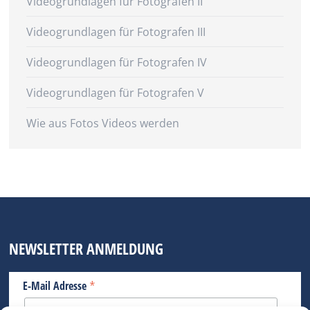
Videogrundlagen für Fotografen II
Videogrundlagen für Fotografen III
Videogrundlagen für Fotografen IV
Videogrundlagen für Fotografen V
Wie aus Fotos Videos werden
NEWSLETTER ANMELDUNG
*
E-Mail Adresse