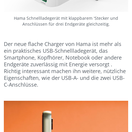
Hama Schnellladegerät mit klappbarem 'Stecker und
Anschlüssen für drei Endgeräte gleichzeitig.
Der neue flache Charger von Hama ist mehr als
ein praktisches USB-Schnellladegerät, das
Smartphone, Kopfhörer, Notebook oder andere
Endgeräte zuverlässig mit Energie versorgt .
Richtig interessant machen ihn weitere, nützliche
Eigenschaften, wie der USB-A- und die zwei USB-
C-Anschlüsse.