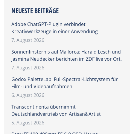
NEUESTE BEITRÄGE
Adobe ChatGPT-Plugin verbindet
Kreativwerkzeuge in einer Anwendung
7. August 2026
Sonnenfinsternis auf Mallorca: Harald Lesch und
Jasmina Neudecker berichten im ZDF live vor Ort.
7. August 2026
Godox PaletteLab: Full-Spectral-Lichtsystem für
Film- und Videoaufnahmen
6. August 2026
Transcontinenta übernimmt
Deutschlandvertrieb von Artisan&Artist
5. August 2026