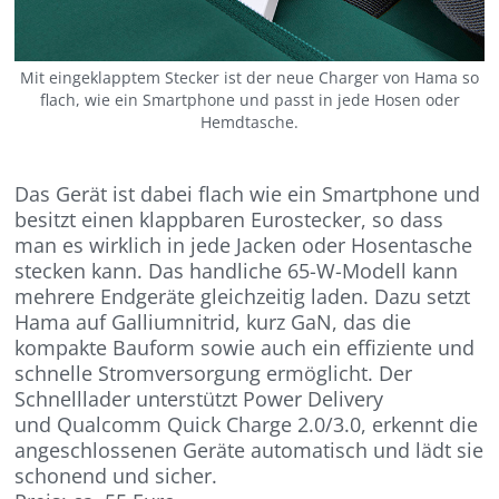
Mit eingeklapptem Stecker ist der neue Charger von Hama so
flach, wie ein Smartphone und passt in jede Hosen oder
Hemdtasche.
Das Gerät ist dabei flach wie ein Smartphone und
besitzt einen klappbaren Eurostecker, so dass
man es wirklich in jede Jacken oder Hosentasche
stecken kann. Das handliche 65-W-Modell kann
mehrere Endgeräte gleichzeitig laden. Dazu setzt
Hama auf Galliumnitrid, kurz GaN, das die
kompakte Bauform sowie auch ein effiziente und
schnelle Stromversorgung ermöglicht. Der
Schnelllader unterstützt Power Delivery
und Qualcomm Quick Charge 2.0/3.0, erkennt die
angeschlossenen Geräte automatisch und lädt sie
schonend und sicher.