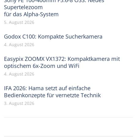
Supertelezoom
für das Alpha-System
5. August 2026
Godox C100: Kompakte Sucherkamera
4. August 2026
Easypix ZOOMX VX1372: Kompaktkamera mit
optischem 6x-Zoom und WiFi
4. August 2026
IFA 2026: Hama setzt auf einfache
Bedienkonzepte für vernetzte Technik
3. August 2026