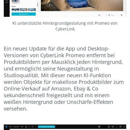
KI unterstützte Hintergrundgestalung mit Promeo von
CyberLink
Ein neues Update für die App und Desktop-
Versionen von CyberLink Promeo entfernt bei
Produktbildern per Mausklick jeden Hintergrund,
und ermöglicht seine Neugestaltung in
Studioqualität. Mit dieser neuen KI-Funktion
werden Objekte für makellose Produktbilder zum
Online-Verkauf auf Amazon, Ebay & Co
sekundenschnell freigestellt und mit einem
weißen Hintergrund oder Unschärfe-Effekten
versehen.