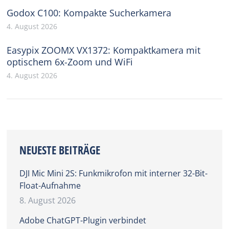
Godox C100: Kompakte Sucherkamera
4. August 2026
Easypix ZOOMX VX1372: Kompaktkamera mit
optischem 6x-Zoom und WiFi
4. August 2026
NEUESTE BEITRÄGE
DJI Mic Mini 2S: Funkmikrofon mit interner 32-Bit-
Float-Aufnahme
8. August 2026
Adobe ChatGPT-Plugin verbindet