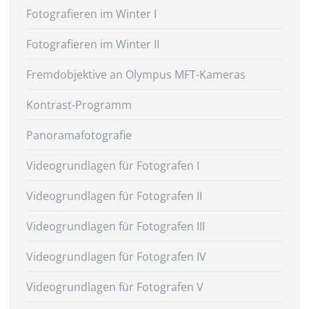
Fotografieren im Winter I
Fotografieren im Winter II
Fremdobjektive an Olympus MFT-Kameras
Kontrast-Programm
Panoramafotografie
Videogrundlagen für Fotografen I
Videogrundlagen für Fotografen II
Videogrundlagen für Fotografen III
Videogrundlagen für Fotografen IV
Videogrundlagen für Fotografen V