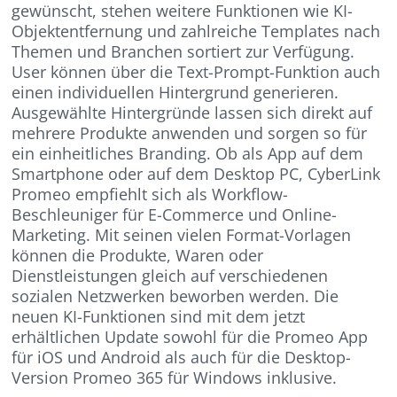
gewünscht, stehen weitere Funktionen wie KI-
Objektentfernung und zahlreiche Templates nach
Themen und Branchen sortiert zur Verfügung.
User können über die Text-Prompt-Funktion auch
einen individuellen Hintergrund generieren.
Ausgewählte Hintergründe lassen sich direkt auf
mehrere Produkte anwenden und sorgen so für
ein einheitliches Branding. Ob als App auf dem
Smartphone oder auf dem Desktop PC, CyberLink
Promeo empfiehlt sich als Workflow-
Beschleuniger für E-Commerce und Online-
Marketing. Mit seinen vielen Format-Vorlagen
können die Produkte, Waren oder
Dienstleistungen gleich auf verschiedenen
sozialen Netzwerken beworben werden. Die
neuen KI-Funktionen sind mit dem jetzt
erhältlichen Update sowohl für die Promeo App
für iOS und Android als auch für die Desktop-
Version Promeo 365 für Windows inklusive.