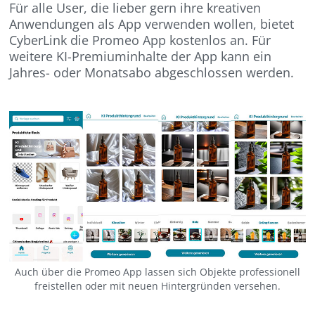
Für alle User, die lieber gern ihre kreativen
Anwendungen als App verwenden wollen, bietet
CyberLink die Promeo App kostenlos an. Für
weitere KI-Premiuminhalte der App kann ein
Jahres- oder Monatsabo abgeschlossen werden.
Auch über die Promeo App lassen sich Objekte professionell
freistellen oder mit neuen Hintergründen versehen.