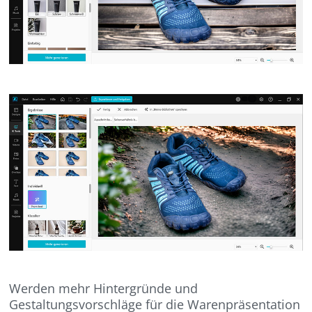
Werden mehr Hintergründe und
Gestaltungsvorschläge für die Warenpräsentation