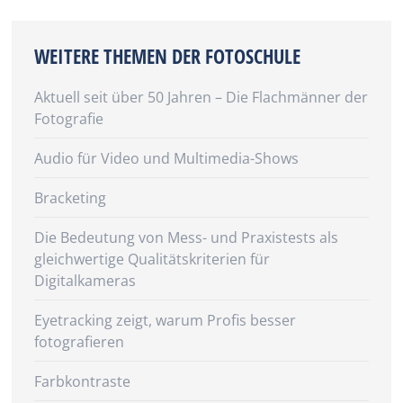
WEITERE THEMEN DER FOTOSCHULE
Aktuell seit über 50 Jahren – Die Flachmänner der
Fotografie
Audio für Video und Multimedia-Shows
Bracketing
Die Bedeutung von Mess- und Praxistests als
gleichwertige Qualitätskriterien für
Digitalkameras
Eyetracking zeigt, warum Profis besser
fotografieren
Farbkontraste