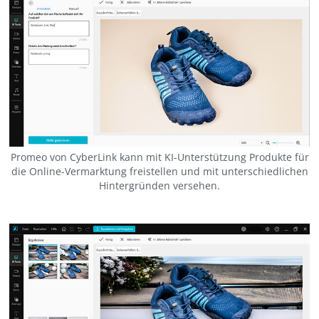
Promeo von CyberLink kann mit KI-Unterstützung Produkte für
die Online-Vermarktung freistellen und mit unterschiedlichen
Hintergründen versehen.