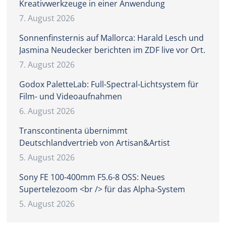
Kreativwerkzeuge in einer Anwendung
7. August 2026
Sonnenfinsternis auf Mallorca: Harald Lesch und
Jasmina Neudecker berichten im ZDF live vor Ort.
7. August 2026
Godox PaletteLab: Full-Spectral-Lichtsystem für
Film- und Videoaufnahmen
6. August 2026
Transcontinenta übernimmt
Deutschlandvertrieb von Artisan&Artist
5. August 2026
Sony FE 100-400mm F5.6-8 OSS: Neues
Supertelezoom <br /> für das Alpha-System
5. August 2026