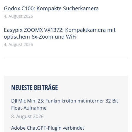
Godox C100: Kompakte Sucherkamera
4. August 2026
Easypix ZOOMX VX1372: Kompaktkamera mit
optischem 6x-Zoom und WiFi
4. August 2026
NEUESTE BEITRÄGE
DJI Mic Mini 2S: Funkmikrofon mit interner 32-Bit-
Float-Aufnahme
8. August 2026
Adobe ChatGPT-Plugin verbindet