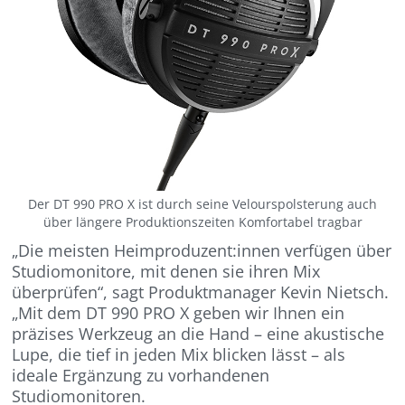
Der DT 990 PRO X ist durch seine Velourspolsterung auch
über längere Produktionszeiten Komfortabel tragbar
„Die meisten Heimproduzent:innen verfügen über
Studiomonitore, mit denen sie ihren Mix
überprüfen“, sagt Produktmanager Kevin Nietsch.
„Mit dem DT 990 PRO X geben wir Ihnen ein
präzises Werkzeug an die Hand – eine akustische
Lupe, die tief in jeden Mix blicken lässt – als
ideale Ergänzung zu vorhandenen
Studiomonitoren.