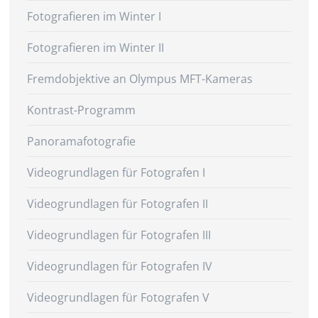
Fotografieren im Winter I
Fotografieren im Winter II
Fremdobjektive an Olympus MFT-Kameras
Kontrast-Programm
Panoramafotografie
Videogrundlagen für Fotografen I
Videogrundlagen für Fotografen II
Videogrundlagen für Fotografen III
Videogrundlagen für Fotografen IV
Videogrundlagen für Fotografen V