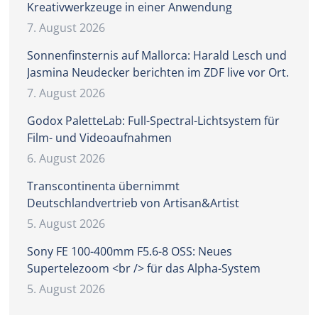
Kreativwerkzeuge in einer Anwendung
7. August 2026
Sonnenfinsternis auf Mallorca: Harald Lesch und
Jasmina Neudecker berichten im ZDF live vor Ort.
7. August 2026
Godox PaletteLab: Full-Spectral-Lichtsystem für
Film- und Videoaufnahmen
6. August 2026
Transcontinenta übernimmt
Deutschlandvertrieb von Artisan&Artist
5. August 2026
Sony FE 100-400mm F5.6-8 OSS: Neues
Supertelezoom <br /> für das Alpha-System
5. August 2026