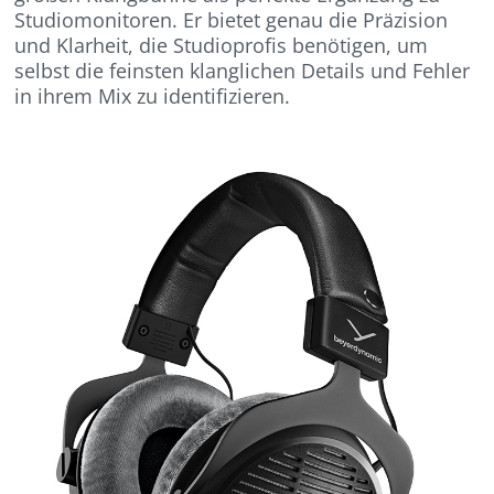
Studiomonitoren. Er bietet genau die Präzision
und Klarheit, die Studioprofis benötigen, um
selbst die feinsten klanglichen Details und Fehler
in ihrem Mix zu identifizieren.