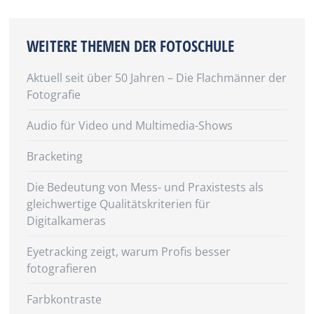
WEITERE THEMEN DER FOTOSCHULE
Aktuell seit über 50 Jahren – Die Flachmänner der
Fotografie
Audio für Video und Multimedia-Shows
Bracketing
Die Bedeutung von Mess- und Praxistests als
gleichwertige Qualitätskriterien für
Digitalkameras
Eyetracking zeigt, warum Profis besser
fotografieren
Farbkontraste