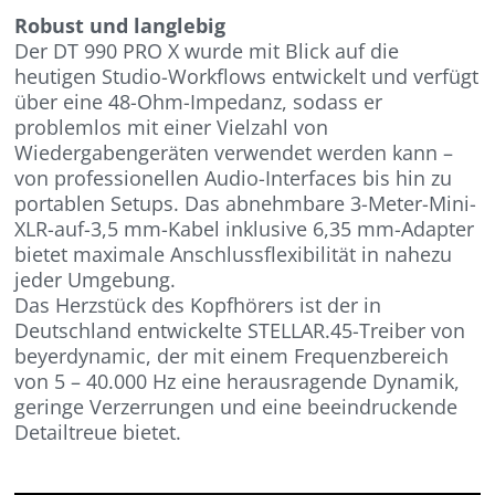
Robust und langlebig
Der DT 990 PRO X wurde mit Blick auf die
heutigen Studio-Workflows entwickelt und verfügt
über eine 48-Ohm-Impedanz, sodass er
problemlos mit einer Vielzahl von
Wiedergabengeräten verwendet werden kann –
von professionellen Audio-Interfaces bis hin zu
portablen Setups. Das abnehmbare 3-Meter-Mini-
XLR-auf-3,5 mm-Kabel inklusive 6,35 mm-Adapter
bietet maximale Anschlussflexibilität in nahezu
jeder Umgebung.
Das Herzstück des Kopfhörers ist der in
Deutschland entwickelte STELLAR.45-Treiber von
beyerdynamic, der mit einem Frequenzbereich
von 5 – 40.000 Hz eine herausragende Dynamik,
geringe Verzerrungen und eine beeindruckende
Detailtreue bietet.