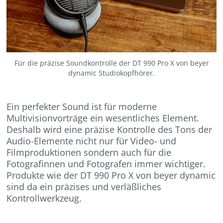
Für die präzise Soundkontrolle der DT 990 Pro X von beyer
dynamic Studiokopfhörer.
Ein perfekter Sound ist für moderne
Multivisionvorträge ein wesentliches Element.
Deshalb wird eine präzise Kontrolle des Tons der
Audio-Elemente nicht nur für Video- und
Filmproduktionen sondern auch für die
Fotografinnen und Fotografen immer wichtiger.
Produkte wie der DT 990 Pro X von beyer dynamic
sind da ein präzises und verläßliches
Kontrollwerkzeug.