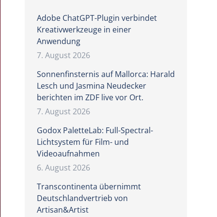
Adobe ChatGPT-Plugin verbindet
Kreativwerkzeuge in einer
Anwendung
7. August 2026
Sonnenfinsternis auf Mallorca: Harald
Lesch und Jasmina Neudecker
berichten im ZDF live vor Ort.
7. August 2026
Godox PaletteLab: Full-Spectral-
Lichtsystem für Film- und
Videoaufnahmen
6. August 2026
Transcontinenta übernimmt
Deutschlandvertrieb von
Artisan&Artist