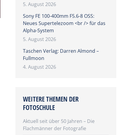
5. August 2026
Sony FE 100-400mm F5.6-8 OSS:
Neues Supertelezoom <br /> für das
Alpha-System
5. August 2026
Taschen Verlag: Darren Almond –
Fullmoon
4. August 2026
WEITERE THEMEN DER
FOTOSCHULE
Aktuell seit über 50 Jahren – Die
Flachmänner der Fotografie