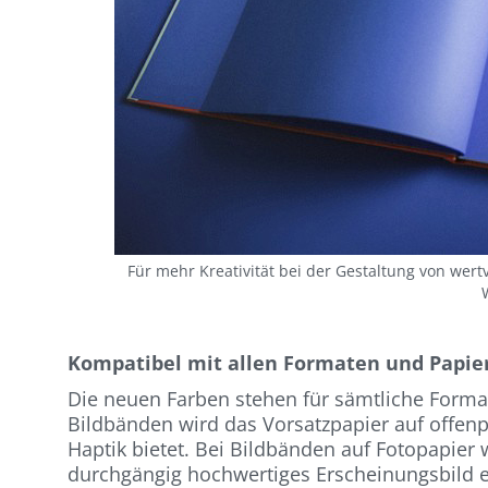
Für mehr Kreativität bei der Gestaltung von wer
Kompatibel mit allen Formaten und Papie
Die neuen Farben stehen für sämtliche Format
Bildbänden wird das Vorsatzpapier auf offenp
Haptik bietet. Bei Bildbänden auf Fotopapier 
durchgängig hochwertiges Erscheinungsbild e