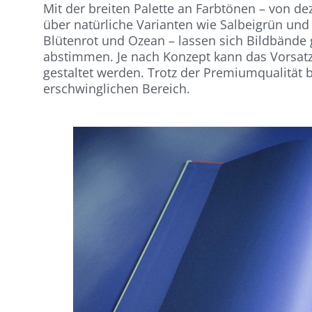
Mit der breiten Palette an Farbtönen – von 
über natürliche Varianten wie Salbeigrün und 
Blütenrot und Ozean – lassen sich Bildbände g
abstimmen. Je nach Konzept kann das Vorsatz
gestaltet werden. Trotz der Premiumqualität 
erschwinglichen Bereich.