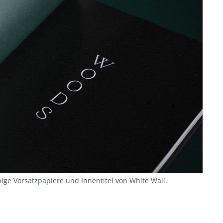
ige Vorsatzpapiere und Innentitel von White Wall.