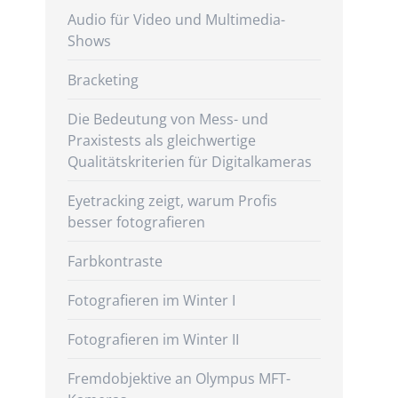
Audio für Video und Multimedia-
Shows
Bracketing
Die Bedeutung von Mess- und
Praxistests als gleichwertige
Qualitätskriterien für Digitalkameras
Eyetracking zeigt, warum Profis
besser fotografieren
Farbkontraste
Fotografieren im Winter I
Fotografieren im Winter II
Fremdobjektive an Olympus MFT-