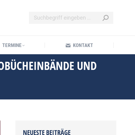
TERMINE
KONTAKT
TERMINE
KONTAKT
TOBÜCHEINBÄNDE UND
NEUESTE BEITRÄGE