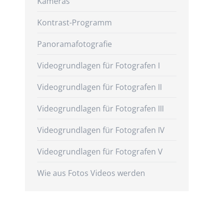
Kameras
Kontrast-Programm
Panoramafotografie
Videogrundlagen für Fotografen I
Videogrundlagen für Fotografen II
Videogrundlagen für Fotografen III
Videogrundlagen für Fotografen IV
Videogrundlagen für Fotografen V
Wie aus Fotos Videos werden