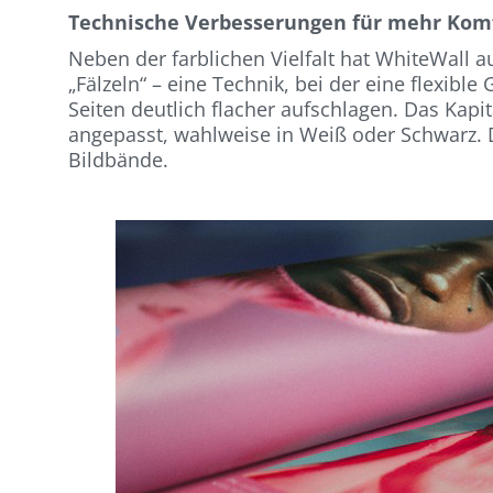
Technische Verbesserungen für mehr Kom
Neben der farblichen Vielfalt hat WhiteWall 
„Fälzeln“ – eine Technik, bei der eine flexibl
Seiten deutlich flacher aufschlagen. Das Kap
angepasst, wahlweise in Weiß oder Schwarz. Di
Bildbände.