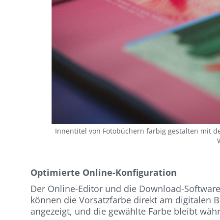
Innentitel von Fotobüchern farbig gestalten mit
Optimierte Online-Konfiguration
Der Online-Editor und die Download-Software
können die Vorsatzfarbe direkt am digitalen 
angezeigt, und die gewählte Farbe bleibt wäh