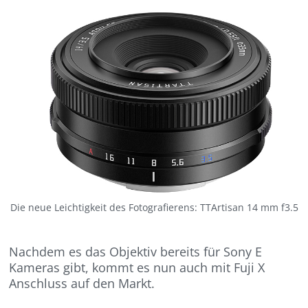
Die neue Leichtigkeit des Fotografierens: TTArtisan 14 mm f3.5
Nachdem es das Objektiv bereits für Sony E
Kameras gibt, kommt es nun auch mit Fuji X
Anschluss auf den Markt.