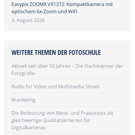
Easypix ZOOMX VX1372: Kompaktkamera mit
optischem 6x-Zoom und WiFi
4. August 2026
WEITERE THEMEN DER FOTOSCHULE
Aktuell seit über 50 Jahren – Die Flachmänner der
Fotografie
Audio für Video und Multimedia-Shows
Bracketing
Die Bedeutung von Mess- und Praxistests als
gleichwertige Qualitätskriterien für
Digitalkameras