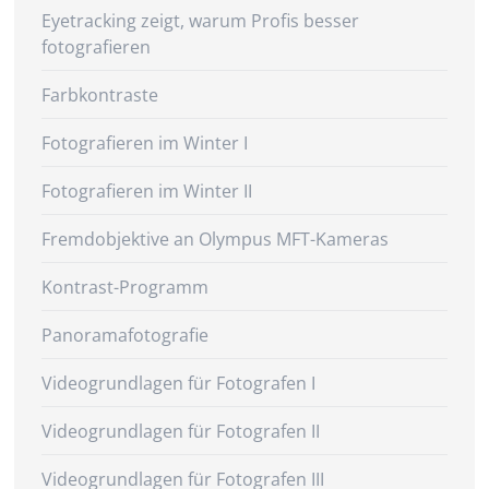
Eyetracking zeigt, warum Profis besser
fotografieren
Farbkontraste
Fotografieren im Winter I
Fotografieren im Winter II
Fremdobjektive an Olympus MFT-Kameras
Kontrast-Programm
Panoramafotografie
Videogrundlagen für Fotografen I
Videogrundlagen für Fotografen II
Videogrundlagen für Fotografen III