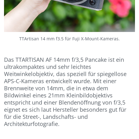
TTArtisan 14 mm f3.5 für Fuji X-Mount-Kameras.
Das TTARTISAN AF 14mm f/3,5 Pancake ist ein
ultrakompaktes und sehr leichtes
Weitwinkelobjektiv, das speziell für spiegellose
APS-C-Kameras entwickelt wurde. Mit einer
Brennweite von 14mm, die in etwa dem
Bildwinkel eines 21mm Kleinbildobjektivs
entspricht und einer Blendenöffnung von f/3,5
eignet es sich laut Hersteller besonders gut für
für die Street-, Landschafts- und
Architekturfotografie.