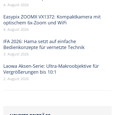
4. August 2026
Easypix ZOOMX VX1372: Kompaktkamera mit
optischem 6x-Zoom und WiFi
4. August 2026
IFA 2026: Hama setzt auf einfache
Bedienkonzepte für vernetzte Technik
3. August 2026
Laowa Aksen-Serie: Ultra-Makroobjektive für
Vergrößerungen bis 10:1
2. August 2026