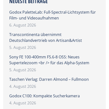
NEUESTE BEITRÄGE
Godox PaletteLab: Full-Spectral-Lichtsystem für
Film- und Videoaufnahmen
6. August 2026
Transcontinenta übernimmt
Deutschlandvertrieb von Artisan&Artist
5. August 2026
Sony FE 100-400mm F5.6-8 OSS: Neues
Supertelezoom <br /> für das Alpha-System
5. August 2026
Taschen Verlag: Darren Almond – Fullmoon
4. August 2026
Godox C100: Kompakte Sucherkamera
4. August 2026