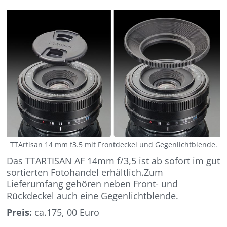
TTArtisan 14 mm f3.5 mit Frontdeckel und Gegenlichtblende.
Das TTARTISAN AF 14mm f/3,5 ist ab sofort im gut
sortierten Fotohandel erhältlich.Zum
Lieferumfang gehören neben Front- und
Rückdeckel auch eine Gegenlichtblende.
Preis:
ca.175, 00 Euro