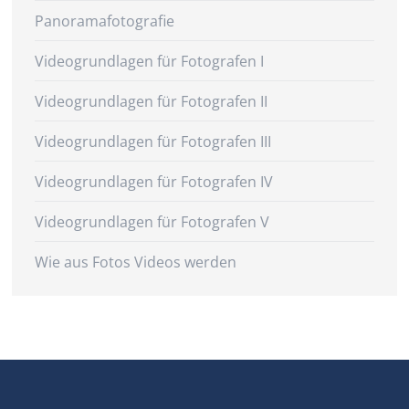
Panoramafotografie
Videogrundlagen für Fotografen I
Videogrundlagen für Fotografen II
Videogrundlagen für Fotografen III
Videogrundlagen für Fotografen IV
Videogrundlagen für Fotografen V
Wie aus Fotos Videos werden