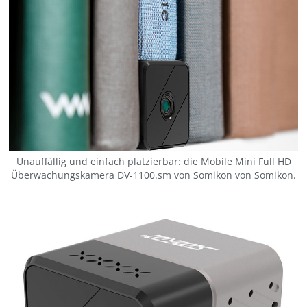
Unauffällig und einfach platzierbar: die Mobile Mini Full HD
Überwachungskamera DV-1100.sm von Somikon von Somikon.