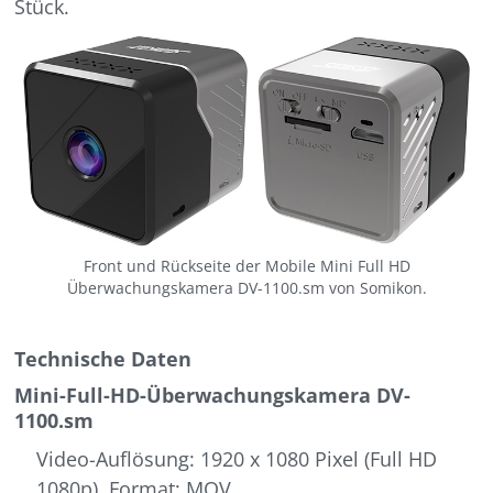
Stück.
Front und Rückseite der Mobile Mini Full HD
Überwachungskamera DV-1100.sm von Somikon.
Technische Daten
Mini-Full-HD-Überwachungskamera DV-
1100.sm
Video-Auflösung: 1920 x 1080 Pixel (Full HD
1080p), Format: MOV