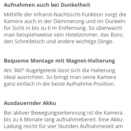
Aufnahmen auch bei Dunkelheit
Mithilfe der Infrarot-Nachtsicht-Funktion sorgt die
Kamera auch in der Dämmerung und im Dunkeln
für Sicht in bis zu 6 m Entfernung. So überwacht
man beispielsweise sein Hotelzimmer, das Büro,
den Schreibtisch und andere wichtige Dinge.
Bequeme Montage mit Magnet-Halterung
Am 360°-Kugelgelenk lässt sich die Halterung
ideal ausrichten. So bringt man seine Kamera
ganz einfach in die beste Aufnahme-Position.
Ausdauernder Akku
Bei aktiver Bewegungserkennung ist die Kamera
bis zu 6 Monate lang aufnahmebereit. Eine Akku-
Ladung reicht für vier Stunden Aufnahmezeit am