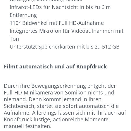
Infrarot-LEDs für Nachtsicht in bis zu 6 m
Entfernung
110° Bildwinkel mit Full HD-Aufnahme
Integriertes Mikrofon für Videoaufnahmen mit
Ton
Unterstützt Speicherkarten mit bis zu 512 GB
Filmt automatisch und auf Knopfdruck
Durch ihre Bewegungserkennung entgeht der
Full-HD-Minikamera von Somikon nichts und
niemand. Denn kommt jemand in ihren
Sichtbereich, startet sie sofort automatisch die
Aufnahme. Allerdings lassen sich mit ihr auch auf
Knopfdruck lustige, actionreiche Momente
manuell festhalten.