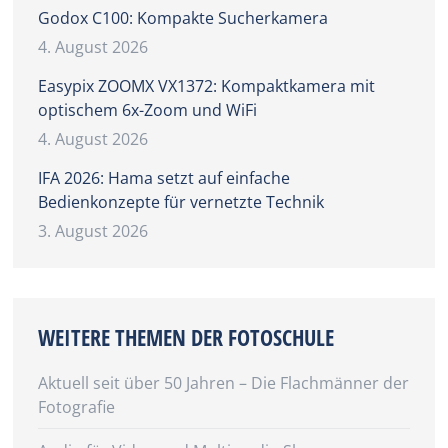
Godox C100: Kompakte Sucherkamera
4. August 2026
Easypix ZOOMX VX1372: Kompaktkamera mit
optischem 6x-Zoom und WiFi
4. August 2026
IFA 2026: Hama setzt auf einfache
Bedienkonzepte für vernetzte Technik
3. August 2026
WEITERE THEMEN DER FOTOSCHULE
Aktuell seit über 50 Jahren – Die Flachmänner der
Fotografie