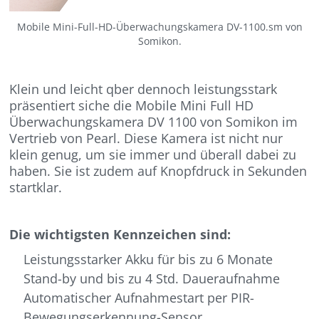
Mobile Mini-Full-HD-Überwachungskamera DV-1100.sm von
Somikon.
Klein und leicht qber dennoch leistungsstark
präsentiert siche die Mobile Mini Full HD
Überwachungskamera DV 1100 von Somikon im
Vertrieb von Pearl. Diese Kamera ist nicht nur
klein genug, um sie immer und überall dabei zu
haben. Sie ist zudem auf Knopfdruck in Sekunden
startklar.
Die wichtigsten Kennzeichen sind:
Leistungsstarker Akku für bis zu 6 Monate
Stand-by und bis zu 4 Std. Daueraufnahme
Automatischer Aufnahmestart per PIR-
Bewegungserkennung-Sensor