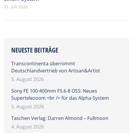
31. Juli 2026
NEUESTE BEITRÄGE
Transcontinenta übernimmt
Deutschlandvertrieb von Artisan&Artist
5. August 2026
Sony FE 100-400mm F5.6-8 OSS: Neues
Supertelezoom <br /> für das Alpha-System
5. August 2026
Taschen Verlag: Darren Almond – Fullmoon
4. August 2026