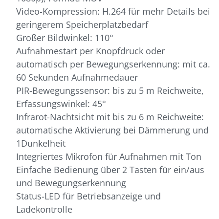
Video-Kompression: H.264 für mehr Details bei
geringerem Speicherplatzbedarf
Großer Bildwinkel: 110°
Aufnahmestart per Knopfdruck oder
automatisch per Bewegungserkennung: mit ca.
60 Sekunden Aufnahmedauer
PIR-Bewegungssensor: bis zu 5 m Reichweite,
Erfassungswinkel: 45°
Infrarot-Nachtsicht mit bis zu 6 m Reichweite:
automatische Aktivierung bei Dämmerung und
1Dunkelheit
Integriertes Mikrofon für Aufnahmen mit Ton
Einfache Bedienung über 2 Tasten für ein/aus
und Bewegungserkennung
Status-LED für Betriebsanzeige und
Ladekontrolle